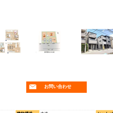
お問い合わせ