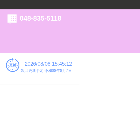
048-835-5118
2026/08/06 15:45:12
次回更新予定 令和08年8月7日