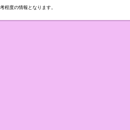
考程度の情報となります。