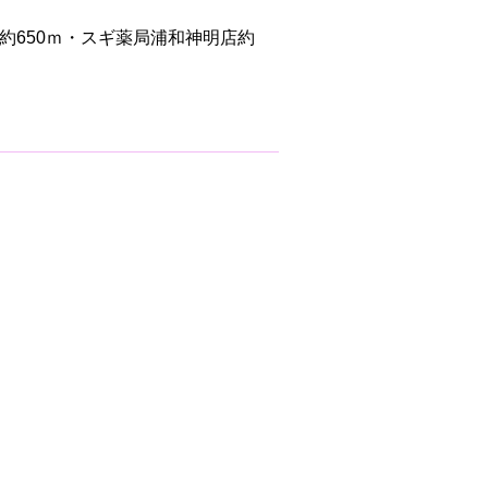
約650ｍ・スギ薬局浦和神明店約