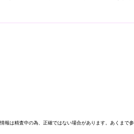
情報は精査中の為、正確ではない場合があります。あくまで参