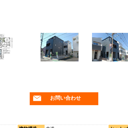
お問い合わせ