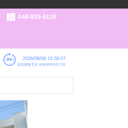
048-835-5118
2026/08/08 15:58:07
次回更新予定 令和08年8月17日