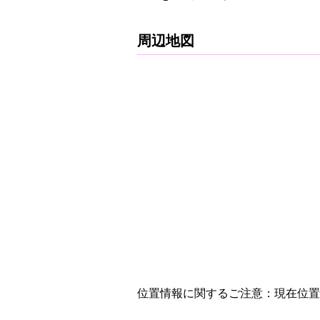
周辺地図
位置情報に関するご注意：現在位置