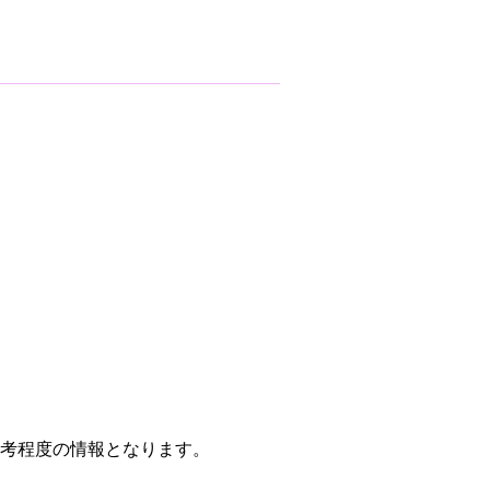
考程度の情報となります。