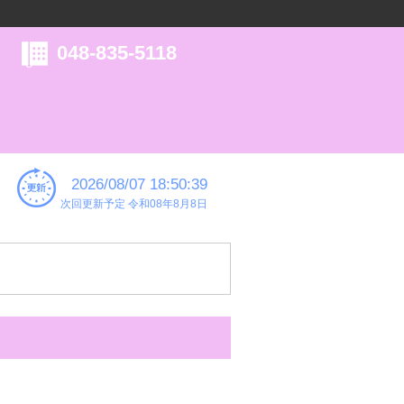
048-835-5118
2026/08/07 18:50:39
次回更新予定 令和08年8月8日