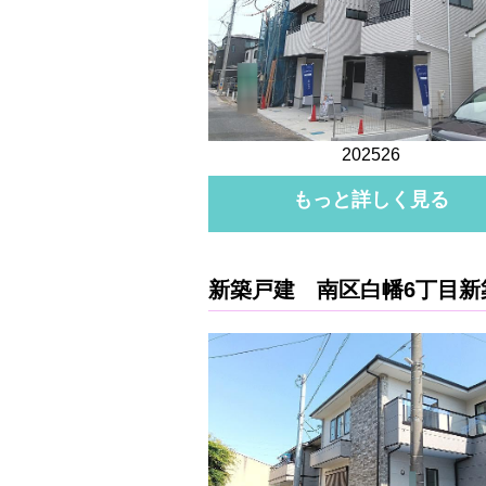
202526
もっと詳しく見る
新築戸建 南区白幡6丁目新