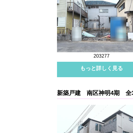
203277
もっと詳しく見る
新築戸建 南区神明4期 全