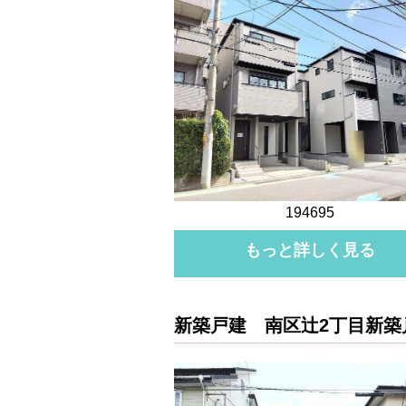
194695
もっと詳しく見る
新築戸建 南区辻2丁目新築