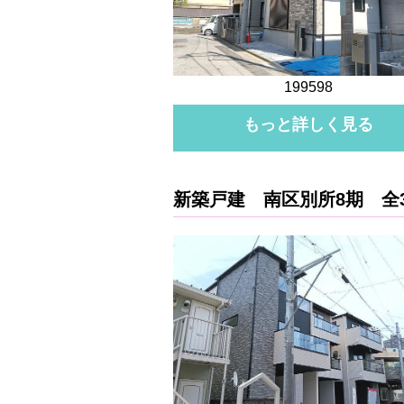
199598
もっと詳しく見る
新築戸建 南区別所8期 全