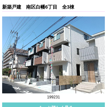
新築戸建 南区白幡6丁目 全3棟
199231