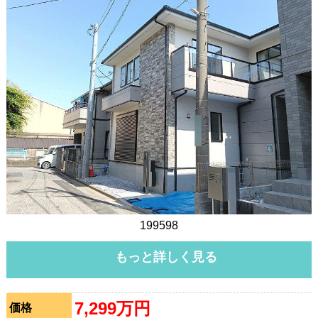
199598
もっと詳しく見る
7,299万円
価格