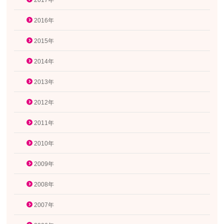
2017年
2016年
2015年
2014年
2013年
2012年
2011年
2010年
2009年
2008年
2007年