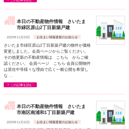
この記事を読む
本日の不動産物件情報 さいたま
市緑区原山2丁目新築戸建
2025年11月23日
お住まい情報更新のお知らせ
さいたま市緑区原山2丁目新築戸建の物件が価格
変更しました。会員ページからご覧ください。
その他更新の不動産情報は こちら からご確
認ください。 会員ページ こちら 会員公開物件
は居住中等様々な理由で広く一般公開を希望し
な …
この記事を読む
本日の不動産物件情報 さいたま
市南区南浦和1丁目新築戸建
2025年11月22日
お住まい情報更新のお知らせ