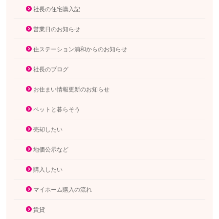
社長の住宅購入記
営業日のお知らせ
住ステーション浦和からのお知らせ
社長のブログ
お住まい情報更新のお知らせ
ペットと暮らそう
売却したい
地価公示など
購入したい
マイホーム購入の流れ
賃貸