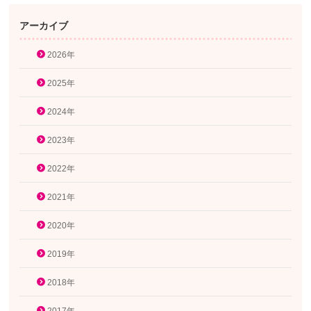
アーカイブ
2026年
2025年
2024年
2023年
2022年
2021年
2020年
2019年
2018年