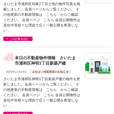
さいたま市浦和区領家2丁目土地の物件写真を掲
載しました。会員ページからご覧ください。 そ
の他更新の不動産情報は こちら からご確認
ください。 会員ページ こちら 会員公開物件は
居住中等様々な理由で広く一般公開を希望しな
い …
この記事を読む
本日の不動産物件情報 さいたま
市浦和区神明1丁目新築戸建
2025年11月24日
お住まい情報更新のお知らせ
さいたま市浦和区神明1丁目新築戸建の物件を更
新しました。会員ページからご覧ください。 そ
の他更新の不動産情報は こちら からご確認
ください。 会員ページ こちら 会員公開物件は
居住中等様々な理由で広く一般公開を希望しな
い …