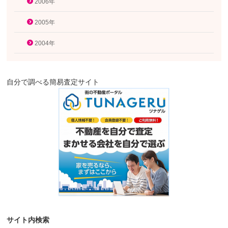
2006年
2005年
2004年
自分で調べる簡易査定サイト
サイト内検索