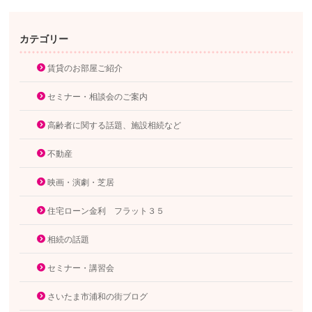
カテゴリー
賃貸のお部屋ご紹介
セミナー・相談会のご案内
高齢者に関する話題、施設相続など
不動産
映画・演劇・芝居
住宅ローン金利 フラット３５
相続の話題
セミナー・講習会
さいたま市浦和の街ブログ