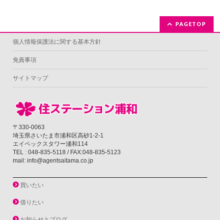
PAGETOP
個人情報保護法に関する基本方針
免責事項
サイトマップ
〒330-0063
埼玉県さいたま市浦和区高砂1-2-1
エイペックスタワー浦和114
TEL : 048-835-5118 / FAX:048-835-5123
mail: info@agentsaitama.co.jp
買いたい
借りたい
お知らせとブログ