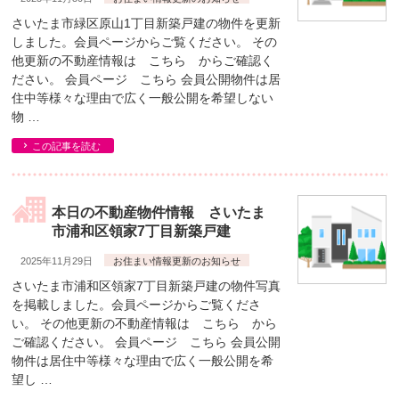
さいたま市緑区原山1丁目新築戸建の物件を更新
しました。会員ページからご覧ください。 その
他更新の不動産情報は こちら からご確認く
ださい。 会員ページ こちら 会員公開物件は居
住中等様々な理由で広く一般公開を希望しない
物 …
この記事を読む
本日の不動産物件情報 さいたま
市浦和区領家7丁目新築戸建
2025年11月29日
お住まい情報更新のお知らせ
さいたま市浦和区領家7丁目新築戸建の物件写真
を掲載しました。会員ページからご覧くださ
い。 その他更新の不動産情報は こちら から
ご確認ください。 会員ページ こちら 会員公開
物件は居住中等様々な理由で広く一般公開を希
望し …