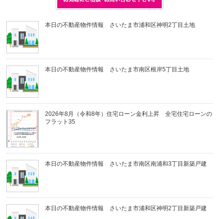
本日の不動産物件情報 さいたま市浦和区神明2丁目土地
本日の不動産物件情報 さいたま市南区根岸5丁目土地
2026年8月（令和8年）住宅ローン金利上昇 全宅住宅ローンの
フラット35
本日の不動産物件情報 さいたま市南区南浦和3丁目新築戸建
本日の不動産物件情報 さいたま市浦和区神明2丁目新築戸建