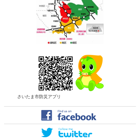
さいたま市防災アプリ