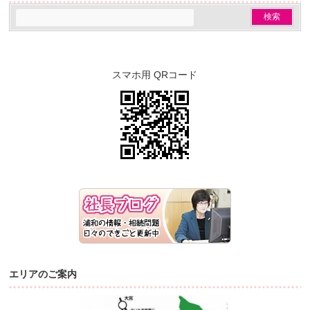
スマホ用 QRコード
エリアのご案内