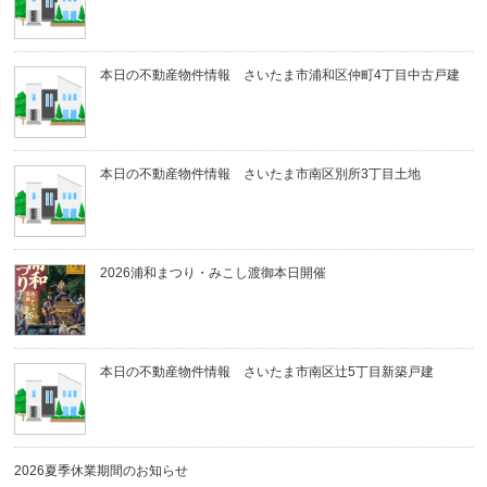
本日の不動産物件情報 さいたま市浦和区仲町4丁目中古戸建
本日の不動産物件情報 さいたま市南区別所3丁目土地
2026浦和まつり・みこし渡御本日開催
本日の不動産物件情報 さいたま市南区辻5丁目新築戸建
2026夏季休業期間のお知らせ