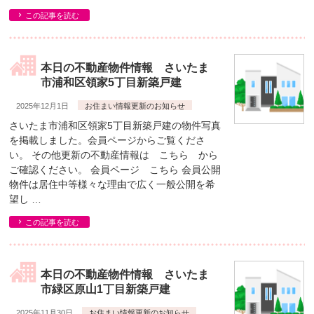
この記事を読む
本日の不動産物件情報 さいたま
市浦和区領家5丁目新築戸建
2025年12月1日
お住まい情報更新のお知らせ
さいたま市浦和区領家5丁目新築戸建の物件写真
を掲載しました。会員ページからご覧くださ
い。 その他更新の不動産情報は こちら から
ご確認ください。 会員ページ こちら 会員公開
物件は居住中等様々な理由で広く一般公開を希
望し …
この記事を読む
本日の不動産物件情報 さいたま
市緑区原山1丁目新築戸建
2025年11月30日
お住まい情報更新のお知らせ