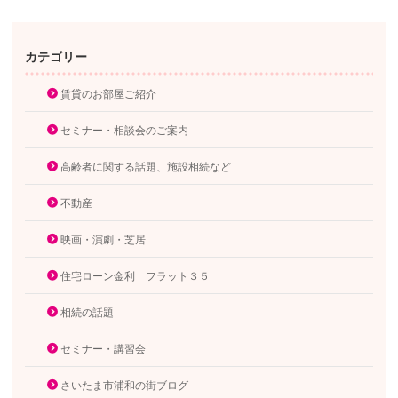
カテゴリー
賃貸のお部屋ご紹介
セミナー・相談会のご案内
高齢者に関する話題、施設相続など
不動産
映画・演劇・芝居
住宅ローン金利 フラット３５
相続の話題
セミナー・講習会
さいたま市浦和の街ブログ