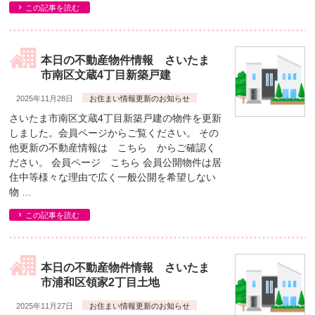
この記事を読む
本日の不動産物件情報 さいたま
市南区文蔵4丁目新築戸建
2025年11月28日
お住まい情報更新のお知らせ
さいたま市南区文蔵4丁目新築戸建の物件を更新
しました。会員ページからご覧ください。 その
他更新の不動産情報は こちら からご確認く
ださい。 会員ページ こちら 会員公開物件は居
住中等様々な理由で広く一般公開を希望しない
物 …
この記事を読む
本日の不動産物件情報 さいたま
市浦和区領家2丁目土地
2025年11月27日
お住まい情報更新のお知らせ