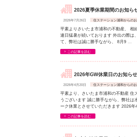
2026夏季休業期間のお知ら
2026年7月26日
住ステーション浦和からのお
平素よりさいたま市浦和の不動産、 相
連日猛暑が続いております 外出の際は
て、弊社は誠に勝手ながら、 8月9 …
この記事を読む
2026年GW休業日のお知ら
2026年4月20日
住ステーション浦和からのお
平素より、さいたま市浦和の不動産 住
うございます 誠に勝手ながら、弊社は
ーク休業とさせていただきます 2026年4
この記事を読む