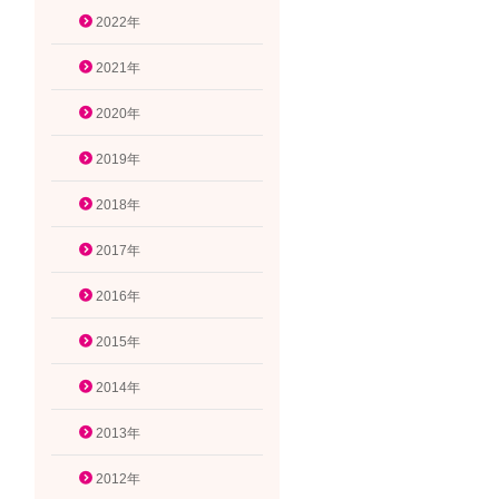
2022年
2021年
2020年
2019年
2018年
2017年
2016年
2015年
2014年
2013年
2012年