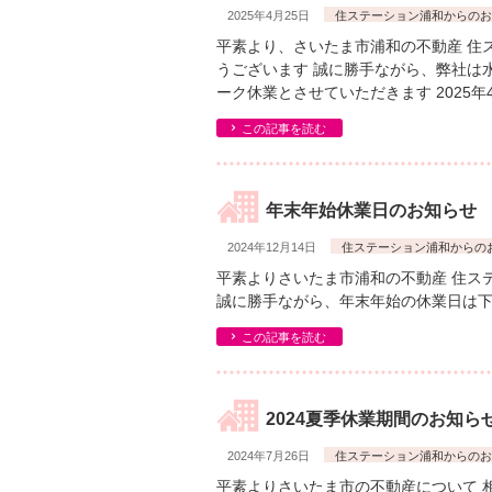
2025年4月25日
住ステーション浦和からのお
平素より、さいたま市浦和の不動産 住
うございます 誠に勝手ながら、弊社は
ーク休業とさせていただきます 2025年4
この記事を読む
年末年始休業日のお知らせ
2024年12月14日
住ステーション浦和からの
平素よりさいたま市浦和の不動産 住ス
誠に勝手ながら、年末年始の休業日は
この記事を読む
2024夏季休業期間のお知ら
2024年7月26日
住ステーション浦和からのお
平素よりさいたま市の不動産について 