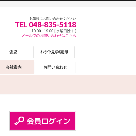
お気軽にお問い合わせください
TEL 048-835-5118
10:00 - 19:00 [ 水曜日除く ]
メールでのお問い合わせはこちら
賃貸
ｵﾝﾗｲﾝ見学/売却
会社案内
お問い合わせ