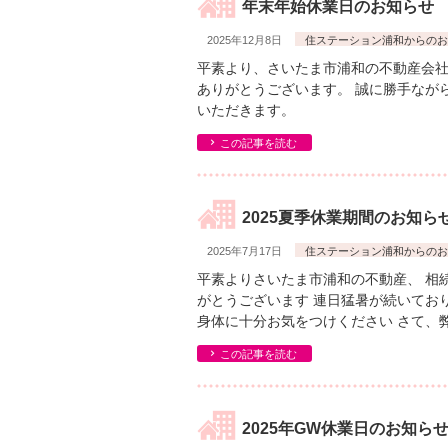
年末年始休業日のお知らせ
2025年12月8日
住ステーション浦和からのお
平素より、さいたま市浦和の不動産会社
ありがとうございます。 誠に勝手なが
いただきます。
この記事を読む
2025夏季休業期間のお知ら
2025年7月17日
住ステーション浦和からのお
平素よりさいたま市浦和の不動産、 相
がとうございます 連日猛暑が続いてお
身体に十分お気をつけください さて、弊
この記事を読む
2025年GW休業日のお知ら