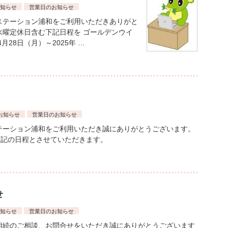
知らせ
営業日のお知らせ
ステーション浦和をご利用いただきありがと
水曜定休日含む下記日程を ゴールデンウイ
月28日（月）～2025年 …
お知らせ
営業日のお知らせ
テーション浦和をご利用いただき誠にありがとうございます。
下記の日程とさせていただきます。
せ
知らせ
営業日のお知らせ
相続のご相談、お問合せをいただき誠にありがとうございます