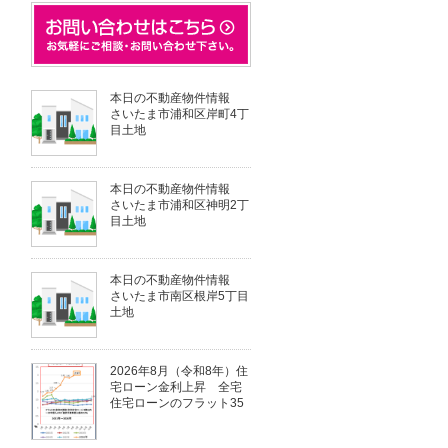
本日の不動産物件情報
さいたま市浦和区岸町4丁
目土地
本日の不動産物件情報
さいたま市浦和区神明2丁
目土地
本日の不動産物件情報
さいたま市南区根岸5丁目
土地
2026年8月（令和8年）住
宅ローン金利上昇 全宅
住宅ローンのフラット35