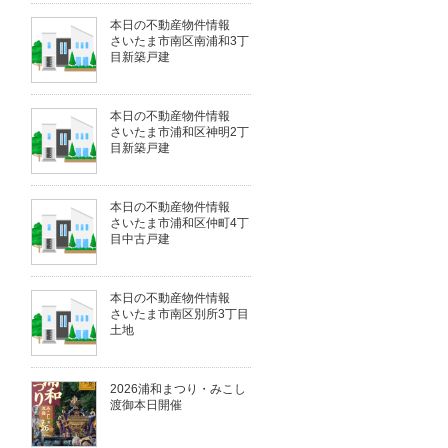
本日の不動産物件情報
さいたま市南区南浦和3丁
目新築戸建
本日の不動産物件情報
さいたま市浦和区神明2丁
目新築戸建
本日の不動産物件情報
さいたま市浦和区仲町4丁
目中古戸建
本日の不動産物件情報
さいたま市南区別所3丁目
土地
2026浦和まつり・みこし
渡御本日開催