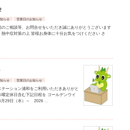
せ
知らせ
営業日のお知らせ
続のご相談等、お問合せをいただき誠にありがとうございます
、熱中症対策の上 皆様お身体に十分お気をつけください さ
せ
知らせ
営業日のお知らせ
ステーション浦和をご利用いただきありがと
水曜定休日含む下記日程を ゴールデンウイ
月29日（水）～ 2026 …