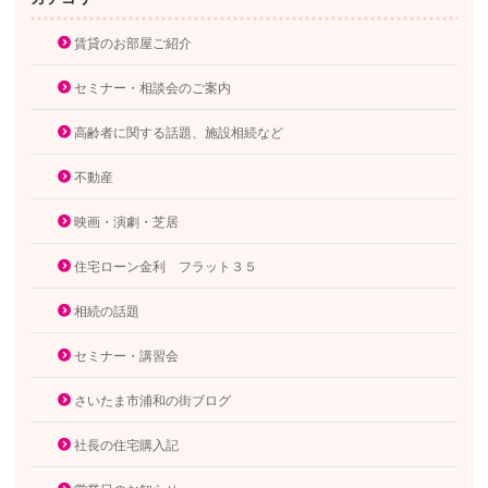
賃貸のお部屋ご紹介
セミナー・相談会のご案内
高齢者に関する話題、施設相続など
不動産
映画・演劇・芝居
住宅ローン金利 フラット３５
相続の話題
セミナー・講習会
さいたま市浦和の街ブログ
社長の住宅購入記