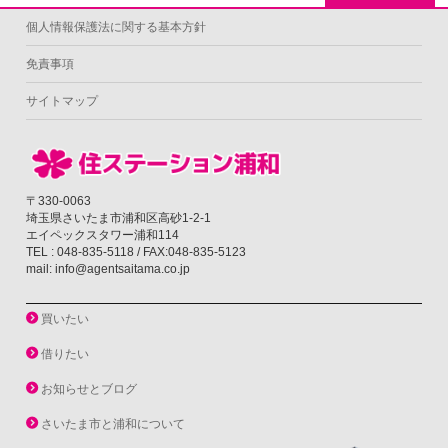
個人情報保護法に関する基本方針
免責事項
サイトマップ
〒330-0063
埼玉県さいたま市浦和区高砂1-2-1
エイペックスタワー浦和114
TEL : 048-835-5118 / FAX:048-835-5123
mail: info@agentsaitama.co.jp
買いたい
借りたい
お知らせとブログ
さいたま市と浦和について