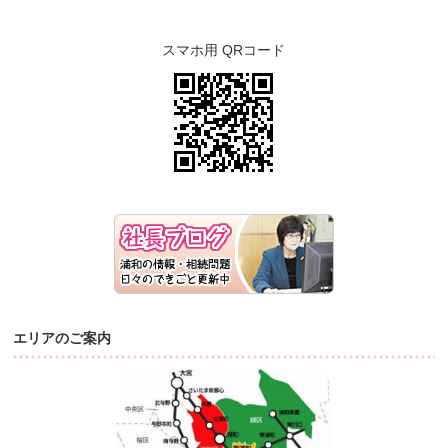
スマホ用 QRコード
エリアのご案内