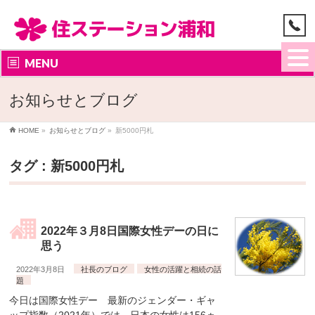
MENU
お知らせとブログ
HOME
»
お知らせとブログ
»
新5000円札
タグ : 新5000円札
2022年３月8日国際女性デーの日に
思う
2022年3月8日
社長のブログ
女性の活躍と相続の話
題
今日は国際女性デー 最新のジェンダー・ギャ