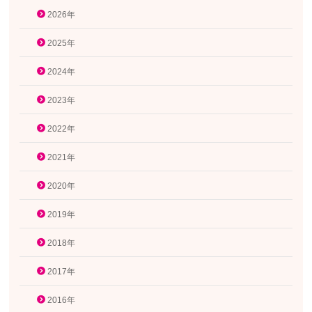
2026年
2025年
2024年
2023年
2022年
2021年
2020年
2019年
2018年
2017年
2016年