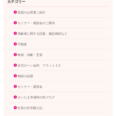
カテゴリー
賃貸のお部屋ご紹介
セミナー・相談会のご案内
高齢者に関する話題、施設相続など
不動産
映画・演劇・芝居
住宅ローン金利 フラット３５
相続の話題
セミナー・講習会
さいたま市浦和の街ブログ
社長の住宅購入記