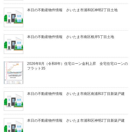
本日の不動産物件情報 さいたま市浦和区神明2丁目土地
本日の不動産物件情報 さいたま市南区根岸5丁目土地
2026年8月（令和8年）住宅ローン金利上昇 全宅住宅ローンの
フラット35
本日の不動産物件情報 さいたま市南区南浦和3丁目新築戸建
本日の不動産物件情報 さいたま市浦和区神明2丁目新築戸建