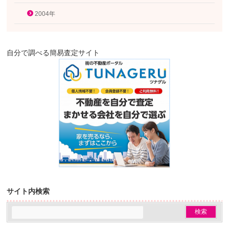
2004年
自分で調べる簡易査定サイト
サイト内検索