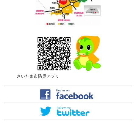
さいたま市防災アプリ