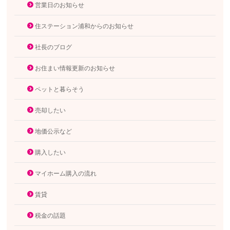
営業日のお知らせ
住ステーション浦和からのお知らせ
社長のブログ
お住まい情報更新のお知らせ
ペットと暮らそう
売却したい
地価公示など
購入したい
マイホーム購入の流れ
賃貸
税金の話題