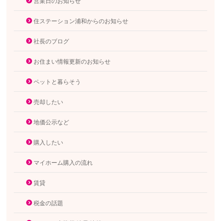
営業日のお知らせ
住ステーション浦和からのお知らせ
社長のブログ
お住まい情報更新のお知らせ
ペットと暮らそう
売却したい
地価公示など
購入したい
マイホーム購入の流れ
賃貸
税金の話題