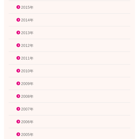
2015年
2014年
2013年
2012年
2011年
2010年
2009年
2008年
2007年
2006年
2005年