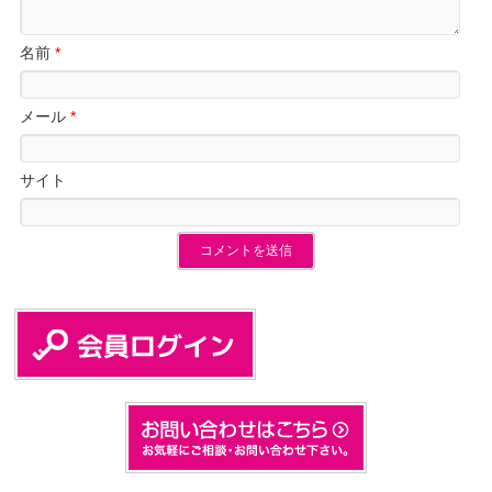
名前
*
メール
*
サイト