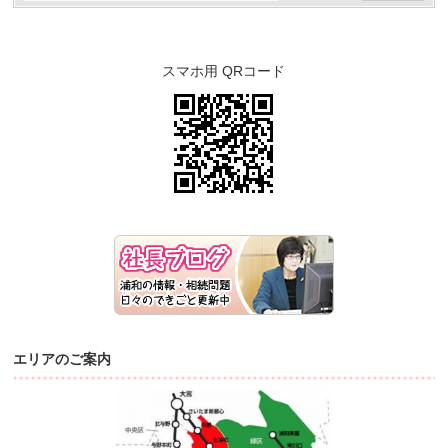
スマホ用 QRコード
エリアのご案内