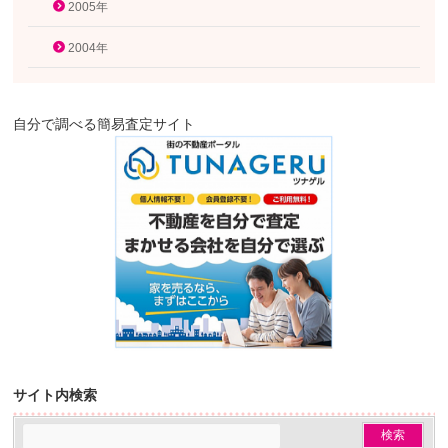
2005年
2004年
自分で調べる簡易査定サイト
サイト内検索