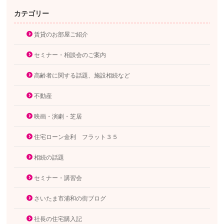
カテゴリー
賃貸のお部屋ご紹介
セミナー・相談会のご案内
高齢者に関する話題、施設相続など
不動産
映画・演劇・芝居
住宅ローン金利 フラット３５
相続の話題
セミナー・講習会
さいたま市浦和の街ブログ
社長の住宅購入記