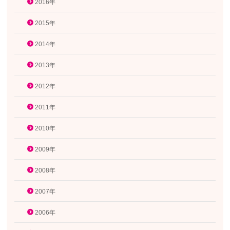
2016年
2015年
2014年
2013年
2012年
2011年
2010年
2009年
2008年
2007年
2006年