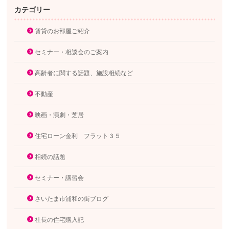
カテゴリー
賃貸のお部屋ご紹介
セミナー・相談会のご案内
高齢者に関する話題、施設相続など
不動産
映画・演劇・芝居
住宅ローン金利 フラット３５
相続の話題
セミナー・講習会
さいたま市浦和の街ブログ
社長の住宅購入記