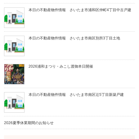
本日の不動産物件情報 さいたま市浦和区仲町4丁目中古戸建
本日の不動産物件情報 さいたま市南区別所3丁目土地
2026浦和まつり・みこし渡御本日開催
本日の不動産物件情報 さいたま市南区辻5丁目新築戸建
2026夏季休業期間のお知らせ