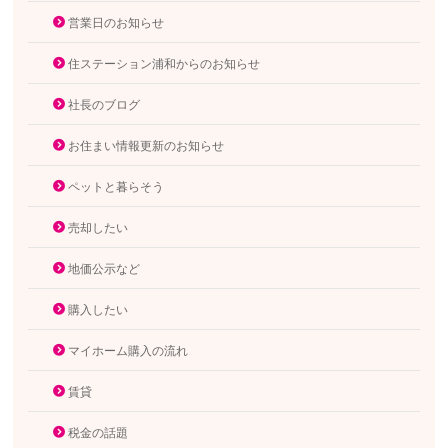
営業日のお知らせ
住ステーション浦和からのお知らせ
社長のブログ
お住まい情報更新のお知らせ
ペットと暮らそう
売却したい
地価公示など
購入したい
マイホーム購入の流れ
賃貸
税金の話題