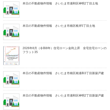
本日の不動産物件情報 さいたま市浦和区神明2丁目土地
本日の不動産物件情報 さいたま市南区根岸5丁目土地
2026年8月（令和8年）住宅ローン金利上昇 全宅住宅ローンの
フラット35
本日の不動産物件情報 さいたま市南区南浦和3丁目新築戸建
本日の不動産物件情報 さいたま市浦和区神明2丁目新築戸建