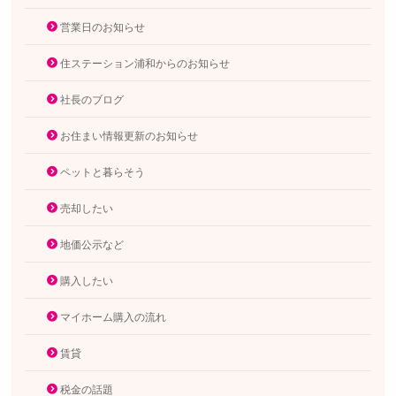
営業日のお知らせ
住ステーション浦和からのお知らせ
社長のブログ
お住まい情報更新のお知らせ
ペットと暮らそう
売却したい
地価公示など
購入したい
マイホーム購入の流れ
賃貸
税金の話題