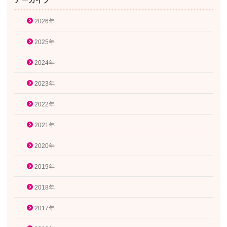
アーカイブ
2026年
2025年
2024年
2023年
2022年
2021年
2020年
2019年
2018年
2017年