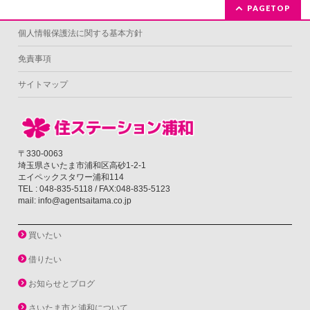
PAGETOP
個人情報保護法に関する基本方針
免責事項
サイトマップ
〒330-0063
埼玉県さいたま市浦和区高砂1-2-1
エイペックスタワー浦和114
TEL : 048-835-5118 / FAX:048-835-5123
mail: info@agentsaitama.co.jp
買いたい
借りたい
お知らせとブログ
さいたま市と浦和について