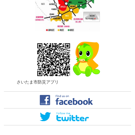
さいたま市防災アプリ