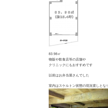
83.98㎡
物販や飲食店等の店舗や
クリニックにもおすすめです
以前はお弁当屋さんでした
室内はスケルトン状態の現況渡しとな