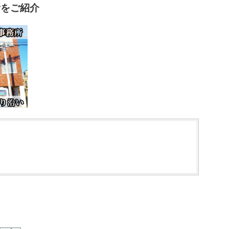
所をご紹介