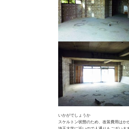
いかがでしょうか
スケルトン状態のため、改装費用はか
埼玉大学に近いので人通りもございま