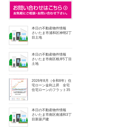
本日の不動産物件情報
さいたま市浦和区神明2丁
目土地
本日の不動産物件情報
さいたま市南区根岸5丁目
土地
2026年8月（令和8年）住
宅ローン金利上昇 全宅
住宅ローンのフラット35
本日の不動産物件情報
さいたま市南区南浦和3丁
目新築戸建