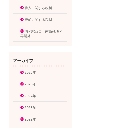
購入に関する税制
売却に関する税制
浦和駅西口 南高砂地区
再開発
アーカイブ
2026年
2025年
2024年
2023年
2022年