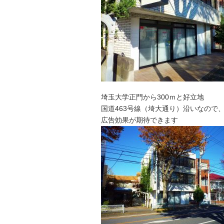
埼玉大学正門から300ｍと好立地
国道463号線（埼大通り）沿いなので
広告効果が期待できます