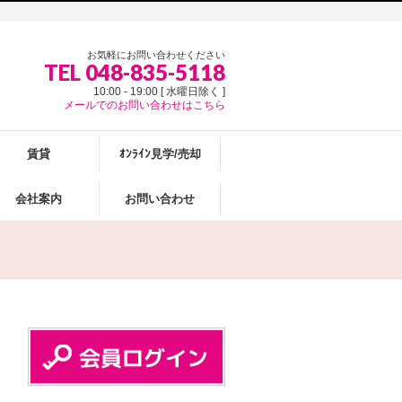
お気軽にお問い合わせください
TEL 048-835-5118
10:00 - 19:00 [ 水曜日除く ]
メールでのお問い合わせはこちら
賃貸
ｵﾝﾗｲﾝ見学/売却
会社案内
お問い合わせ