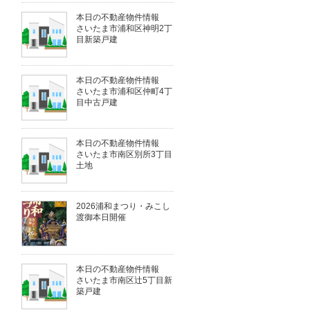
本日の不動産物件情報
さいたま市浦和区神明2丁
目新築戸建
本日の不動産物件情報
さいたま市浦和区仲町4丁
目中古戸建
本日の不動産物件情報
さいたま市南区別所3丁目
土地
2026浦和まつり・みこし
渡御本日開催
本日の不動産物件情報
さいたま市南区辻5丁目新
築戸建