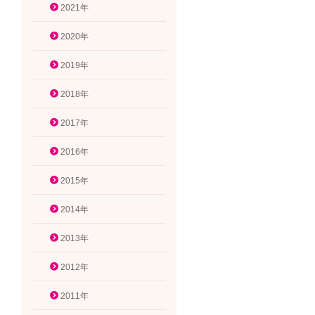
2021年
2020年
2019年
2018年
2017年
2016年
2015年
2014年
2013年
2012年
2011年