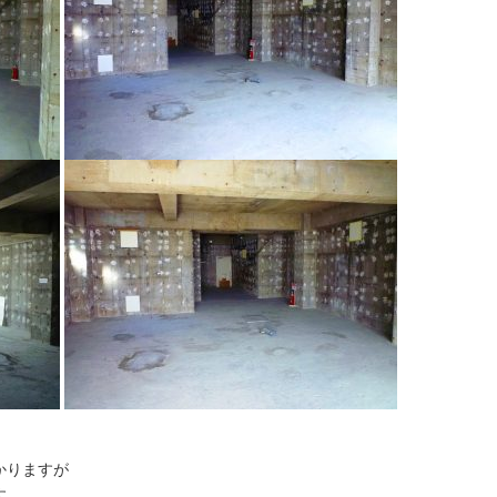
かりますが
す。