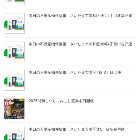
本日の不動産物件情報 さいたま市浦和区神明2丁目新築戸建
本日の不動産物件情報 さいたま市浦和区仲町4丁目中古戸建
本日の不動産物件情報 さいたま市南区別所3丁目土地
2026浦和まつり・みこし渡御本日開催
本日の不動産物件情報 さいたま市南区辻5丁目新築戸建