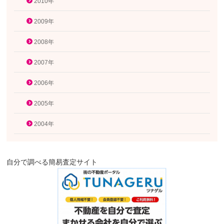
2010年
2009年
2008年
2007年
2006年
2005年
2004年
自分で調べる簡易査定サイト