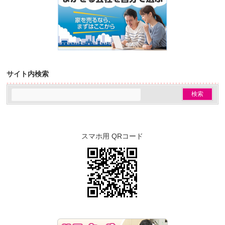
サイト内検索
スマホ用 QRコード