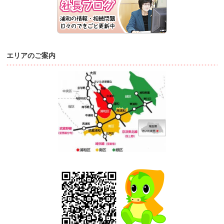
エリアのご案内