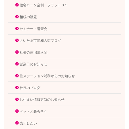
住宅ローン金利 フラット３５
相続の話題
セミナー・講習会
さいたま市浦和の街ブログ
社長の住宅購入記
営業日のお知らせ
住ステーション浦和からのお知らせ
社長のブログ
お住まい情報更新のお知らせ
ペットと暮らそう
売却したい