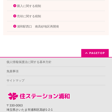
購入に関する税制
売却に関する税制
浦和駅西口 南高砂地区再開発
PAGETOP
個人情報保護法に関する基本方針
免責事項
サイトマップ
〒330-0063
埼玉県さいたま市浦和区高砂1-2-1