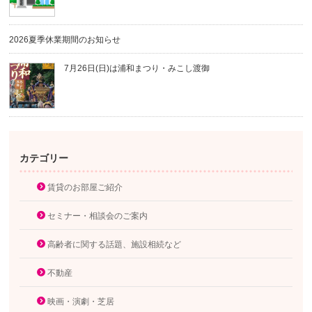
2026夏季休業期間のお知らせ
7月26日(日)は浦和まつり・みこし渡御
カテゴリー
賃貸のお部屋ご紹介
セミナー・相談会のご案内
高齢者に関する話題、施設相続など
不動産
映画・演劇・芝居