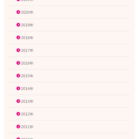
2020年
2019年
2018年
2017年
2016年
2015年
2014年
2013年
2012年
2011年