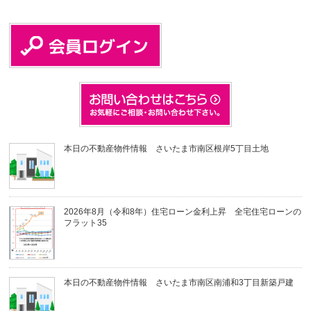
本日の不動産物件情報 さいたま市南区根岸5丁目土地
2026年8月（令和8年）住宅ローン金利上昇 全宅住宅ローンの
フラット35
本日の不動産物件情報 さいたま市南区南浦和3丁目新築戸建