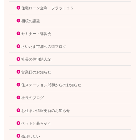
住宅ローン金利 フラット３５
相続の話題
セミナー・講習会
さいたま市浦和の街ブログ
社長の住宅購入記
営業日のお知らせ
住ステーション浦和からのお知らせ
社長のブログ
お住まい情報更新のお知らせ
ペットと暮らそう
売却したい