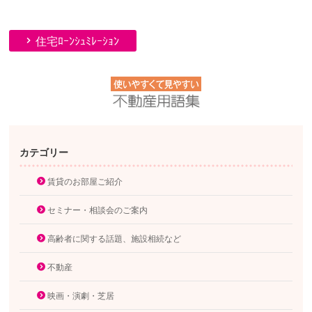
住宅ﾛｰﾝｼｭﾐﾚｰｼｮﾝ
カテゴリー
賃貸のお部屋ご紹介
セミナー・相談会のご案内
高齢者に関する話題、施設相続など
不動産
映画・演劇・芝居