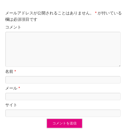
メールアドレスが公開されることはありません。
*
が付いている
欄は必須項目です
コメント
名前
*
メール
*
サイト