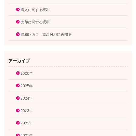
購入に関する税制
売却に関する税制
浦和駅西口 南高砂地区再開発
アーカイブ
2026年
2025年
2024年
2023年
2022年
2021年