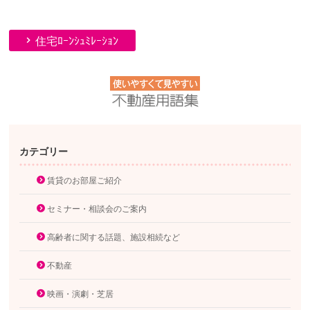
住宅ﾛｰﾝｼｭﾐﾚｰｼｮﾝ
カテゴリー
賃貸のお部屋ご紹介
セミナー・相談会のご案内
高齢者に関する話題、施設相続など
不動産
映画・演劇・芝居