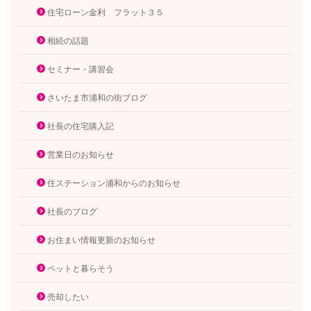
住宅ローン金利 フラット３５
相続の話題
セミナー・講習会
さいたま市浦和の街ブログ
社長の住宅購入記
営業日のお知らせ
住ステーション浦和からのお知らせ
社長のブログ
お住まい情報更新のお知らせ
ペットと暮らそう
売却したい