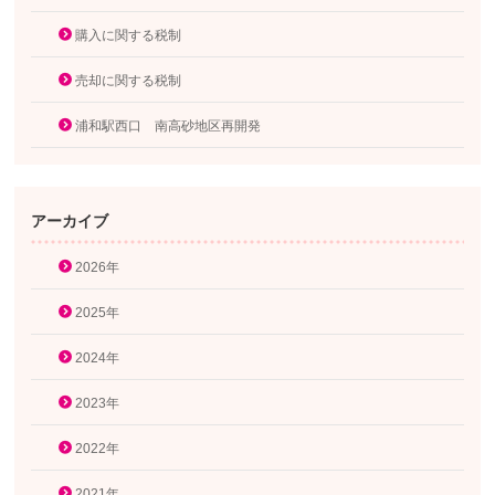
購入に関する税制
売却に関する税制
浦和駅西口 南高砂地区再開発
アーカイブ
2026年
2025年
2024年
2023年
2022年
2021年