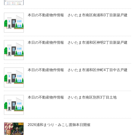
本日の不動産物件情報 さいたま市南区南浦和3丁目新築戸建
本日の不動産物件情報 さいたま市浦和区神明2丁目新築戸建
本日の不動産物件情報 さいたま市浦和区仲町4丁目中古戸建
本日の不動産物件情報 さいたま市南区別所3丁目土地
2026浦和まつり・みこし渡御本日開催