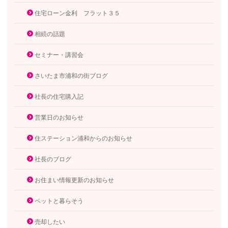
住宅ローン金利 フラット３５
相続の話題
セミナー・講習会
さいたま市浦和の街ブログ
社長の住宅購入記
営業日のお知らせ
住ステーション浦和からのお知らせ
社長のブログ
お住まい情報更新のお知らせ
ペットと暮らそう
売却したい