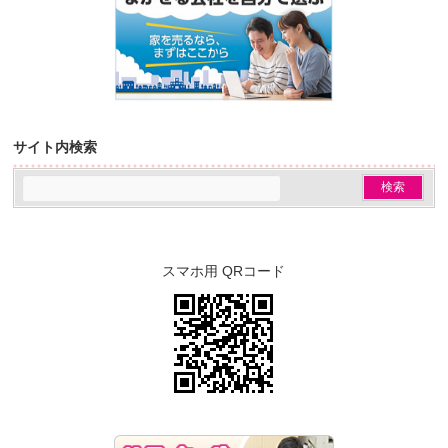
サイト内検索
スマホ用 QRコード