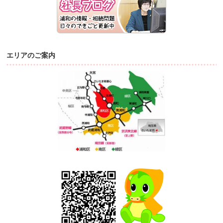
エリアのご案内