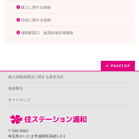
購入に関する税制
売却に関する税制
浦和駅西口 南高砂地区再開発
PAGETOP
個人情報保護法に関する基本方針
免責事項
サイトマップ
〒330-0063
埼玉県さいたま市浦和区高砂1-2-1