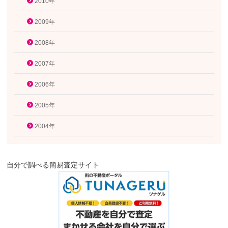
2010年
2009年
2008年
2007年
2006年
2005年
2004年
自分で調べる簡易査定サイト