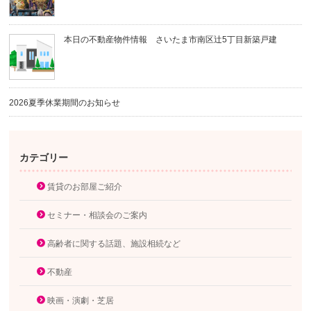
本日の不動産物件情報 さいたま市南区辻5丁目新築戸建
2026夏季休業期間のお知らせ
カテゴリー
賃貸のお部屋ご紹介
セミナー・相談会のご案内
高齢者に関する話題、施設相続など
不動産
映画・演劇・芝居