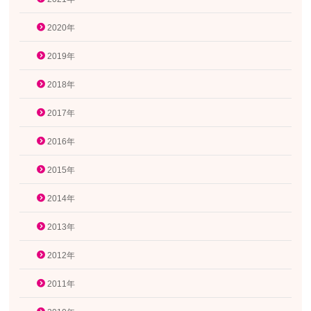
2020年
2019年
2018年
2017年
2016年
2015年
2014年
2013年
2012年
2011年