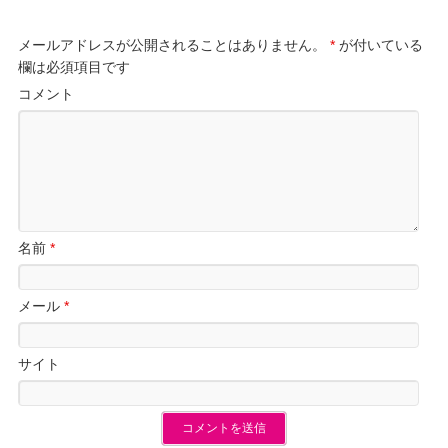
メールアドレスが公開されることはありません。
*
が付いている
欄は必須項目です
コメント
名前
*
メール
*
サイト