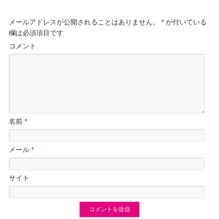
メールアドレスが公開されることはありません。
*
が付いている
欄は必須項目です
コメント
名前
*
メール
*
サイト