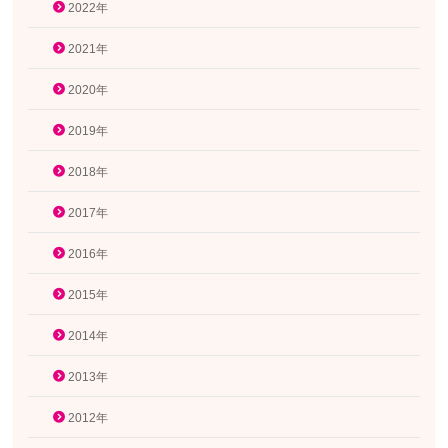
2022年
2021年
2020年
2019年
2018年
2017年
2016年
2015年
2014年
2013年
2012年