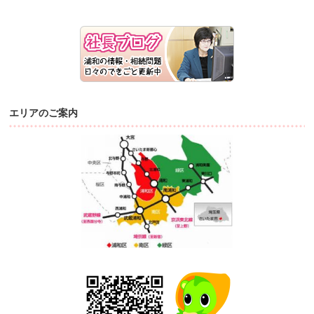
エリアのご案内