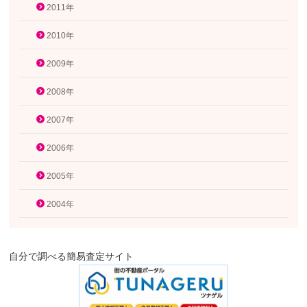
2011年
2010年
2009年
2008年
2007年
2006年
2005年
2004年
自分で調べる簡易査定サイト