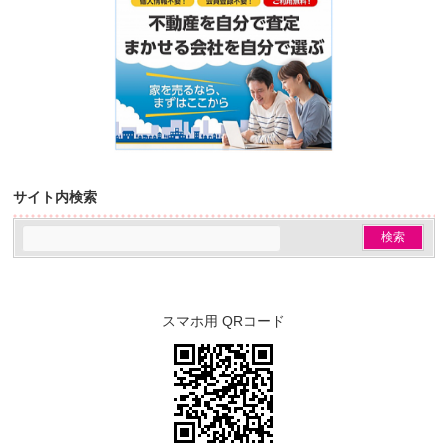
サイト内検索
スマホ用 QRコード