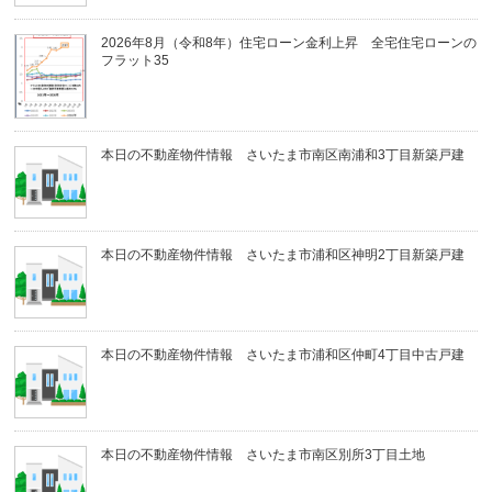
2026年8月（令和8年）住宅ローン金利上昇 全宅住宅ローンの
フラット35
本日の不動産物件情報 さいたま市南区南浦和3丁目新築戸建
本日の不動産物件情報 さいたま市浦和区神明2丁目新築戸建
本日の不動産物件情報 さいたま市浦和区仲町4丁目中古戸建
本日の不動産物件情報 さいたま市南区別所3丁目土地