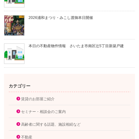
2026浦和まつり・みこし渡御本日開催
本日の不動産物件情報 さいたま市南区辻5丁目新築戸建
カテゴリー
賃貸のお部屋ご紹介
セミナー・相談会のご案内
高齢者に関する話題、施設相続など
不動産