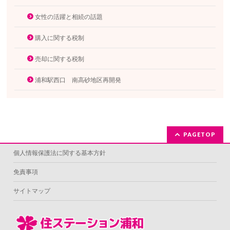
女性の活躍と相続の話題
購入に関する税制
売却に関する税制
浦和駅西口 南高砂地区再開発
PAGETOP
個人情報保護法に関する基本方針
免責事項
サイトマップ