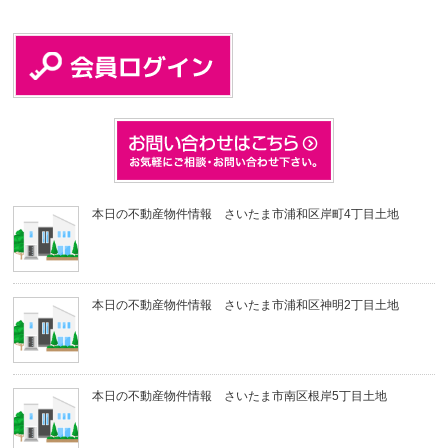
本日の不動産物件情報 さいたま市浦和区岸町4丁目土地
本日の不動産物件情報 さいたま市浦和区神明2丁目土地
本日の不動産物件情報 さいたま市南区根岸5丁目土地