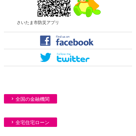
さいたま市防災アプリ
全国の金融機関
全宅住宅ローン