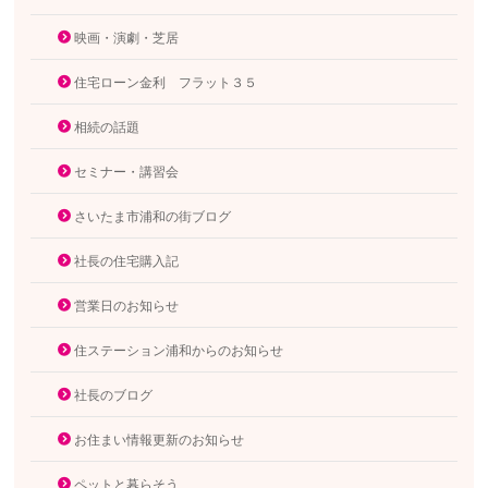
映画・演劇・芝居
住宅ローン金利 フラット３５
相続の話題
セミナー・講習会
さいたま市浦和の街ブログ
社長の住宅購入記
営業日のお知らせ
住ステーション浦和からのお知らせ
社長のブログ
お住まい情報更新のお知らせ
ペットと暮らそう