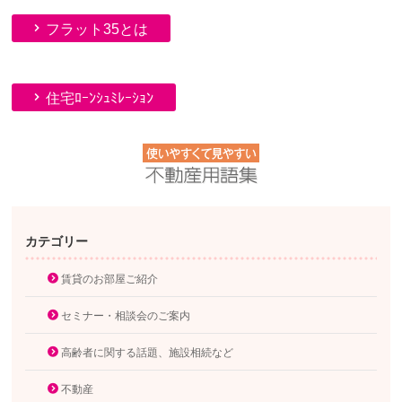
フラット35とは
住宅ﾛｰﾝｼｭﾐﾚｰｼｮﾝ
カテゴリー
賃貸のお部屋ご紹介
セミナー・相談会のご案内
高齢者に関する話題、施設相続など
不動産