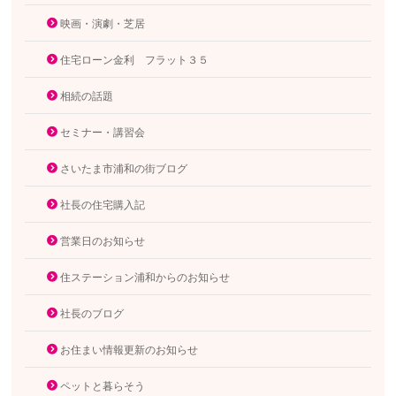
映画・演劇・芝居
住宅ローン金利 フラット３５
相続の話題
セミナー・講習会
さいたま市浦和の街ブログ
社長の住宅購入記
営業日のお知らせ
住ステーション浦和からのお知らせ
社長のブログ
お住まい情報更新のお知らせ
ペットと暮らそう