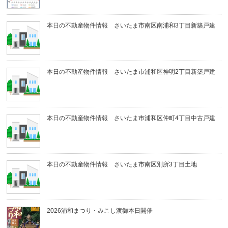
本日の不動産物件情報 さいたま市南区南浦和3丁目新築戸建
本日の不動産物件情報 さいたま市浦和区神明2丁目新築戸建
本日の不動産物件情報 さいたま市浦和区仲町4丁目中古戸建
本日の不動産物件情報 さいたま市南区別所3丁目土地
2026浦和まつり・みこし渡御本日開催