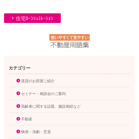
住宅ﾛｰﾝｼｭﾐﾚｰｼｮﾝ
カテゴリー
賃貸のお部屋ご紹介
セミナー・相談会のご案内
高齢者に関する話題、施設相続など
不動産
映画・演劇・芝居