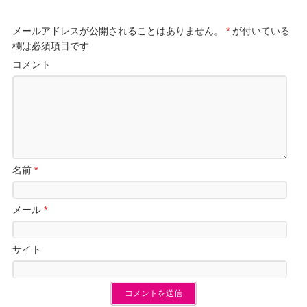
メールアドレスが公開されることはありません。
*
が付いている
欄は必須項目です
コメント
名前
*
メール
*
サイト