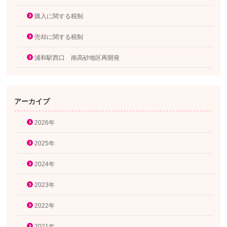
購入に関する税制
売却に関する税制
浦和駅西口 南高砂地区再開発
アーカイブ
2026年
2025年
2024年
2023年
2022年
2021年