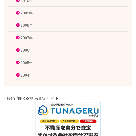
2010年
2009年
2008年
2007年
2006年
2005年
2004年
自分で調べる簡易査定サイト