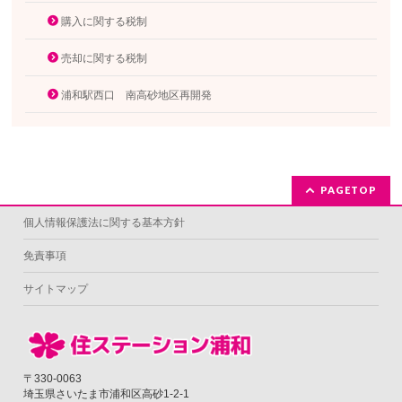
購入に関する税制
売却に関する税制
浦和駅西口 南高砂地区再開発
PAGETOP
個人情報保護法に関する基本方針
免責事項
サイトマップ
〒330-0063
埼玉県さいたま市浦和区高砂1-2-1