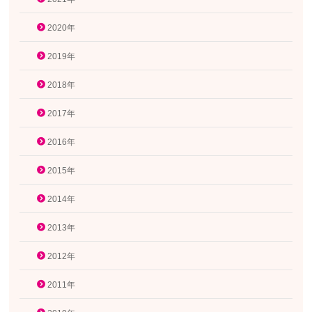
2020年
2019年
2018年
2017年
2016年
2015年
2014年
2013年
2012年
2011年