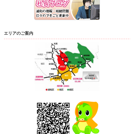
エリアのご案内