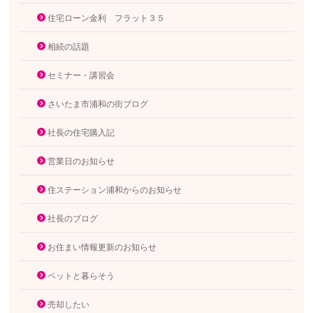
住宅ローン金利 フラット３５
相続の話題
セミナー・講習会
さいたま市浦和の街ブログ
社長の住宅購入記
営業日のお知らせ
住ステーション浦和からのお知らせ
社長のブログ
お住まい情報更新のお知らせ
ペットと暮らそう
売却したい