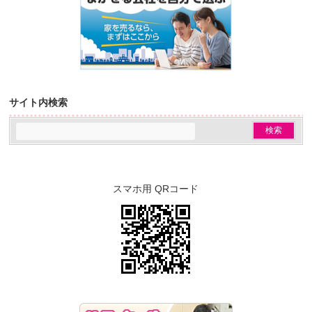
サイト内検索
スマホ用 QRコード