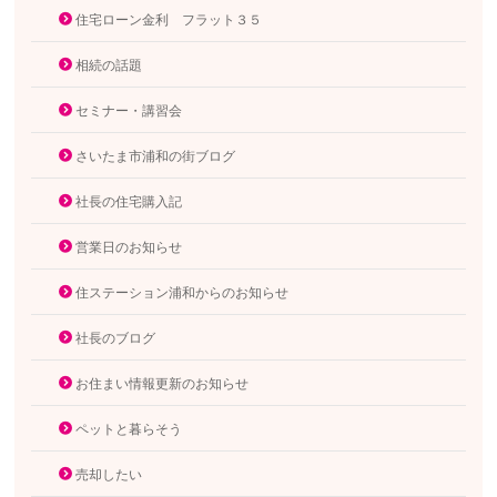
住宅ローン金利 フラット３５
相続の話題
セミナー・講習会
さいたま市浦和の街ブログ
社長の住宅購入記
営業日のお知らせ
住ステーション浦和からのお知らせ
社長のブログ
お住まい情報更新のお知らせ
ペットと暮らそう
売却したい