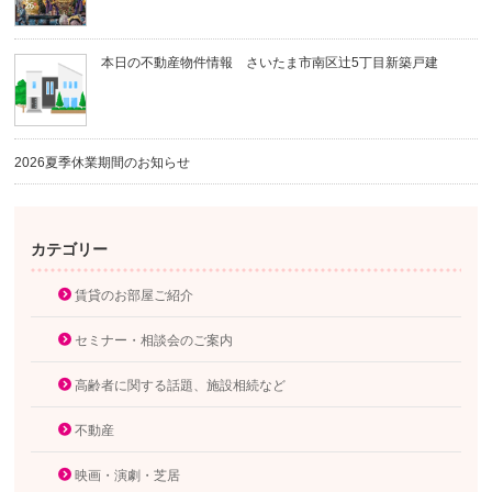
本日の不動産物件情報 さいたま市南区辻5丁目新築戸建
2026夏季休業期間のお知らせ
カテゴリー
賃貸のお部屋ご紹介
セミナー・相談会のご案内
高齢者に関する話題、施設相続など
不動産
映画・演劇・芝居