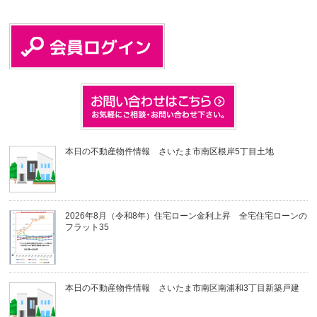
本日の不動産物件情報 さいたま市南区根岸5丁目土地
2026年8月（令和8年）住宅ローン金利上昇 全宅住宅ローンの
フラット35
本日の不動産物件情報 さいたま市南区南浦和3丁目新築戸建