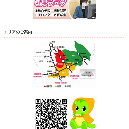
エリアのご案内