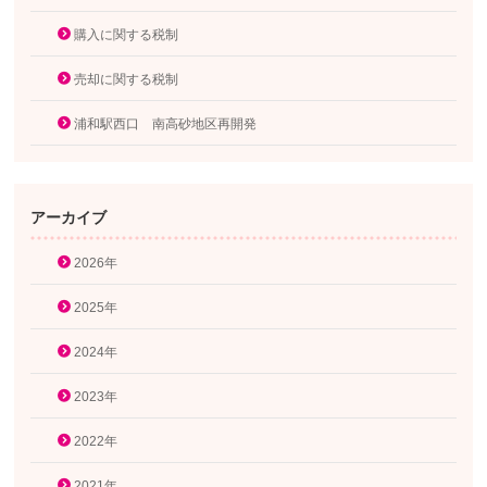
購入に関する税制
売却に関する税制
浦和駅西口 南高砂地区再開発
アーカイブ
2026年
2025年
2024年
2023年
2022年
2021年