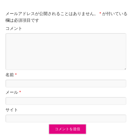
メールアドレスが公開されることはありません。
*
が付いている
欄は必須項目です
コメント
名前
*
メール
*
サイト