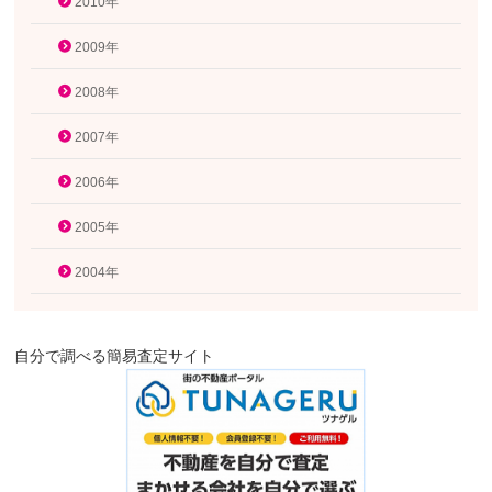
2010年
2009年
2008年
2007年
2006年
2005年
2004年
自分で調べる簡易査定サイト