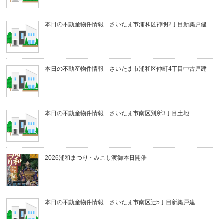
本日の不動産物件情報 さいたま市浦和区神明2丁目新築戸建
本日の不動産物件情報 さいたま市浦和区仲町4丁目中古戸建
本日の不動産物件情報 さいたま市南区別所3丁目土地
2026浦和まつり・みこし渡御本日開催
本日の不動産物件情報 さいたま市南区辻5丁目新築戸建