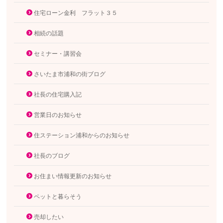
住宅ローン金利 フラット３５
相続の話題
セミナー・講習会
さいたま市浦和の街ブログ
社長の住宅購入記
営業日のお知らせ
住ステーション浦和からのお知らせ
社長のブログ
お住まい情報更新のお知らせ
ペットと暮らそう
売却したい