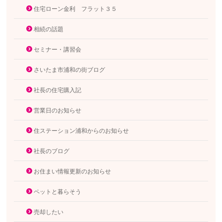
住宅ローン金利 フラット３５
相続の話題
セミナー・講習会
さいたま市浦和の街ブログ
社長の住宅購入記
営業日のお知らせ
住ステーション浦和からのお知らせ
社長のブログ
お住まい情報更新のお知らせ
ペットと暮らそう
売却したい