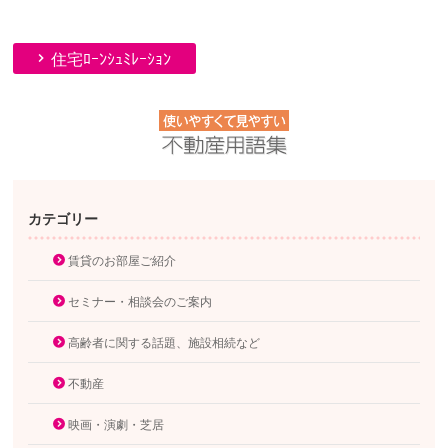
住宅ﾛｰﾝｼｭﾐﾚｰｼｮﾝ
カテゴリー
賃貸のお部屋ご紹介
セミナー・相談会のご案内
高齢者に関する話題、施設相続など
不動産
映画・演劇・芝居