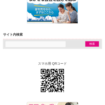
サイト内検索
スマホ用 QRコード