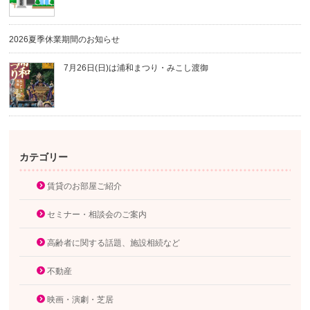
2026夏季休業期間のお知らせ
7月26日(日)は浦和まつり・みこし渡御
カテゴリー
賃貸のお部屋ご紹介
セミナー・相談会のご案内
高齢者に関する話題、施設相続など
不動産
映画・演劇・芝居