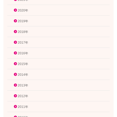
2020年
2019年
2018年
2017年
2016年
2015年
2014年
2013年
2012年
2011年