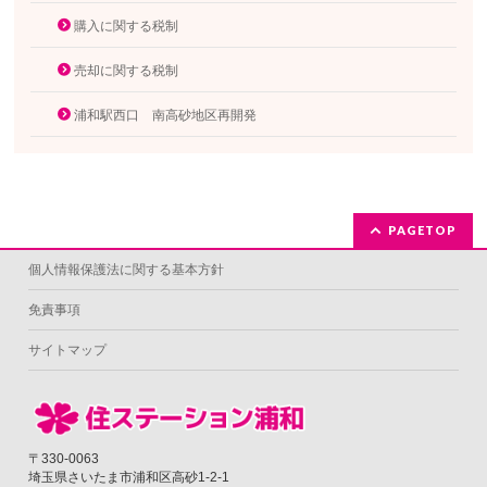
購入に関する税制
売却に関する税制
浦和駅西口 南高砂地区再開発
PAGETOP
個人情報保護法に関する基本方針
免責事項
サイトマップ
〒330-0063
埼玉県さいたま市浦和区高砂1-2-1