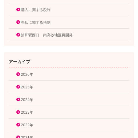
購入に関する税制
売却に関する税制
浦和駅西口 南高砂地区再開発
アーカイブ
2026年
2025年
2024年
2023年
2022年
2021年