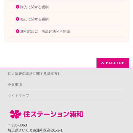
購入に関する税制
売却に関する税制
浦和駅西口 南高砂地区再開発
PAGETOP
個人情報保護法に関する基本方針
免責事項
サイトマップ
〒330-0063
埼玉県さいたま市浦和区高砂1-2-1