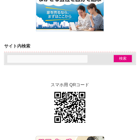
サイト内検索
スマホ用 QRコード