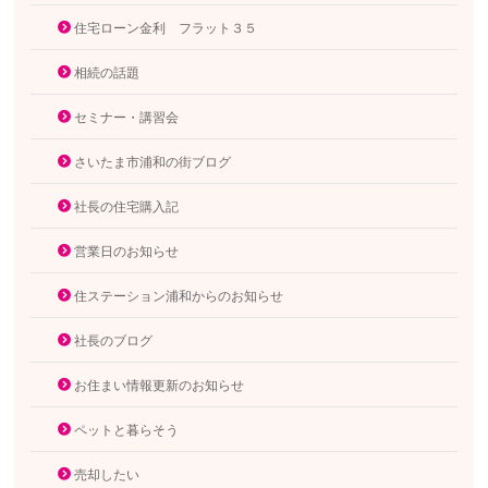
住宅ローン金利 フラット３５
相続の話題
セミナー・講習会
さいたま市浦和の街ブログ
社長の住宅購入記
営業日のお知らせ
住ステーション浦和からのお知らせ
社長のブログ
お住まい情報更新のお知らせ
ペットと暮らそう
売却したい