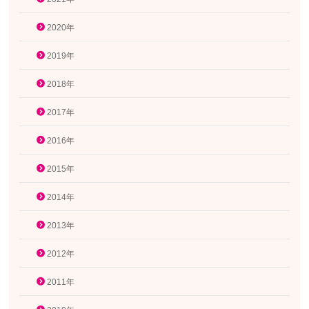
2020年
2019年
2018年
2017年
2016年
2015年
2014年
2013年
2012年
2011年