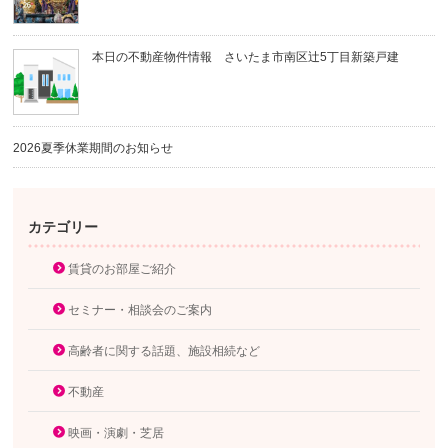
本日の不動産物件情報 さいたま市南区辻5丁目新築戸建
2026夏季休業期間のお知らせ
カテゴリー
賃貸のお部屋ご紹介
セミナー・相談会のご案内
高齢者に関する話題、施設相続など
不動産
映画・演劇・芝居