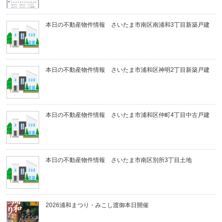
本日の不動産物件情報 さいたま市南区南浦和3丁目新築戸建
本日の不動産物件情報 さいたま市浦和区神明2丁目新築戸建
本日の不動産物件情報 さいたま市浦和区仲町4丁目中古戸建
本日の不動産物件情報 さいたま市南区別所3丁目土地
2026浦和まつり・みこし渡御本日開催