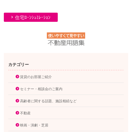
住宅ﾛｰﾝｼｭﾐﾚｰｼｮﾝ
カテゴリー
賃貸のお部屋ご紹介
セミナー・相談会のご案内
高齢者に関する話題、施設相続など
不動産
映画・演劇・芝居