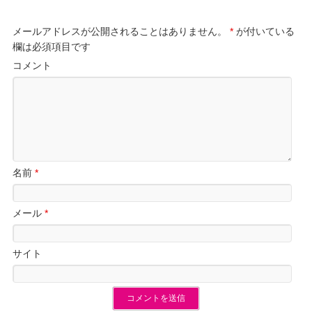
メールアドレスが公開されることはありません。
*
が付いている
欄は必須項目です
コメント
名前
*
メール
*
サイト