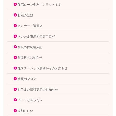
住宅ローン金利 フラット３５
相続の話題
セミナー・講習会
さいたま市浦和の街ブログ
社長の住宅購入記
営業日のお知らせ
住ステーション浦和からのお知らせ
社長のブログ
お住まい情報更新のお知らせ
ペットと暮らそう
売却したい