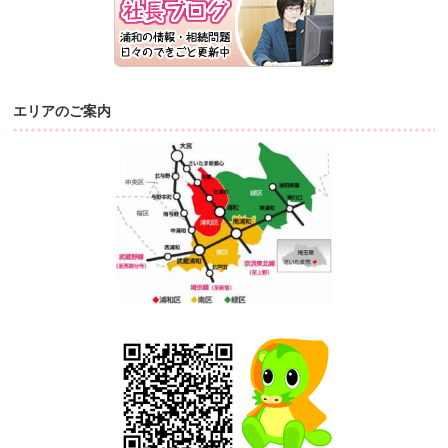
エリアのご案内