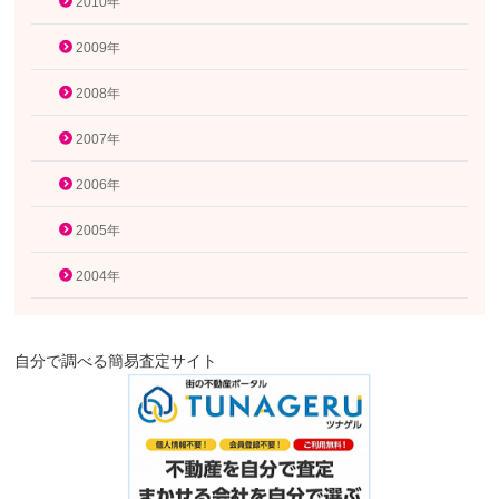
2010年
2009年
2008年
2007年
2006年
2005年
2004年
自分で調べる簡易査定サイト