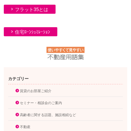
フラット35とは
住宅ﾛｰﾝｼｭﾐﾚｰｼｮﾝ
カテゴリー
賃貸のお部屋ご紹介
セミナー・相談会のご案内
高齢者に関する話題、施設相続など
不動産