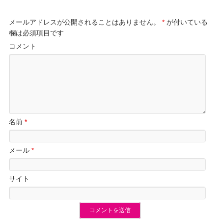
メールアドレスが公開されることはありません。
*
が付いている
欄は必須項目です
コメント
名前
*
メール
*
サイト