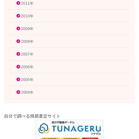
2011年
2010年
2009年
2008年
2007年
2006年
2005年
2004年
自分で調べる簡易査定サイト