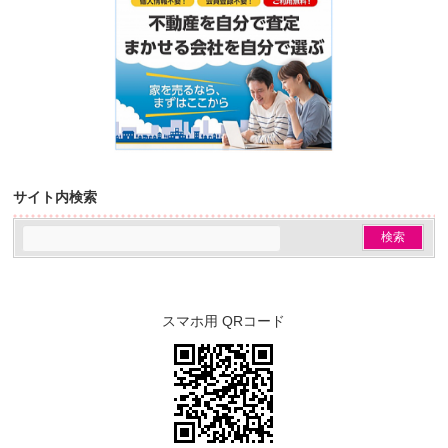
サイト内検索
スマホ用 QRコード