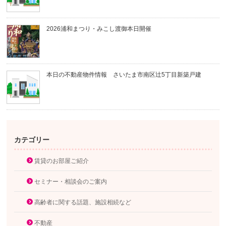
2026浦和まつり・みこし渡御本日開催
本日の不動産物件情報 さいたま市南区辻5丁目新築戸建
カテゴリー
賃貸のお部屋ご紹介
セミナー・相談会のご案内
高齢者に関する話題、施設相続など
不動産