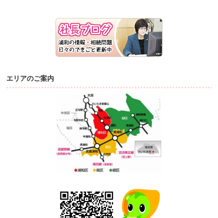
エリアのご案内