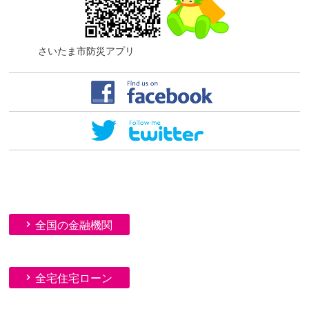
さいたま市防災アプリ
全国の金融機関
全宅住宅ローン