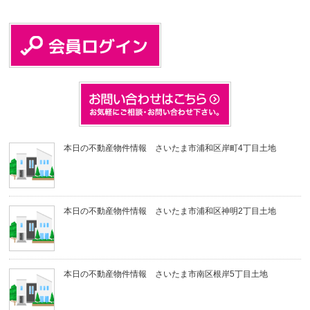
本日の不動産物件情報 さいたま市浦和区岸町4丁目土地
本日の不動産物件情報 さいたま市浦和区神明2丁目土地
本日の不動産物件情報 さいたま市南区根岸5丁目土地