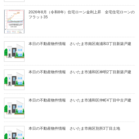
2026年8月（令和8年）住宅ローン金利上昇 全宅住宅ローンの
フラット35
本日の不動産物件情報 さいたま市南区南浦和3丁目新築戸建
本日の不動産物件情報 さいたま市浦和区神明2丁目新築戸建
本日の不動産物件情報 さいたま市浦和区仲町4丁目中古戸建
本日の不動産物件情報 さいたま市南区別所3丁目土地