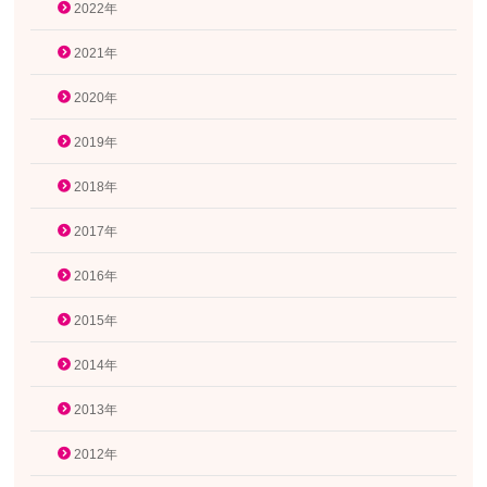
2022年
2021年
2020年
2019年
2018年
2017年
2016年
2015年
2014年
2013年
2012年