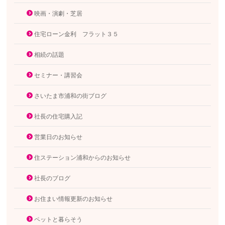
映画・演劇・芝居
住宅ローン金利 フラット３５
相続の話題
セミナー・講習会
さいたま市浦和の街ブログ
社長の住宅購入記
営業日のお知らせ
住ステーション浦和からのお知らせ
社長のブログ
お住まい情報更新のお知らせ
ペットと暮らそう