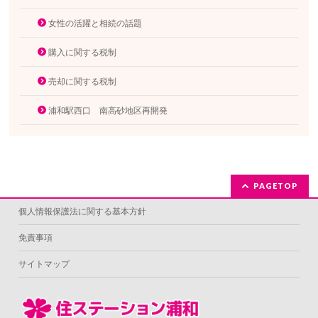
女性の活躍と相続の話題
購入に関する税制
売却に関する税制
浦和駅西口 南高砂地区再開発
PAGETOP
個人情報保護法に関する基本方針
免責事項
サイトマップ