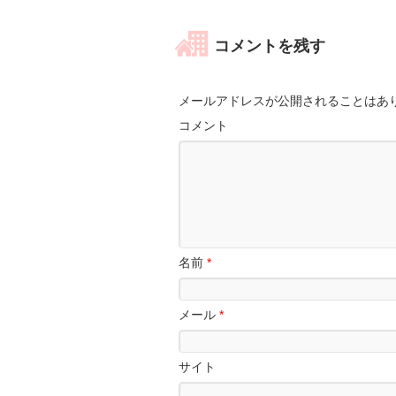
コメントを残す
メールアドレスが公開されることはあ
コメント
名前
*
メール
*
サイト