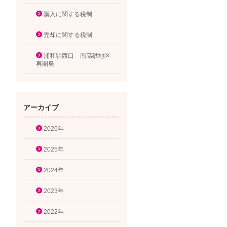
購入に関する税制
売却に関する税制
浦和駅西口 南高砂地区
再開発
アーカイブ
2026年
2025年
2024年
2023年
2022年