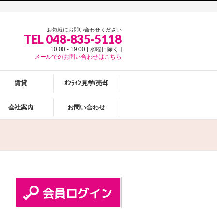
お気軽にお問い合わせください
TEL 048-835-5118
10:00 - 19:00 [ 水曜日除く ]
メールでのお問い合わせはこちら
賃貸
ｵﾝﾗｲﾝ見学/売却
会社案内
お問い合わせ