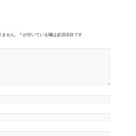
りません。
*
が付いている欄は必須項目です