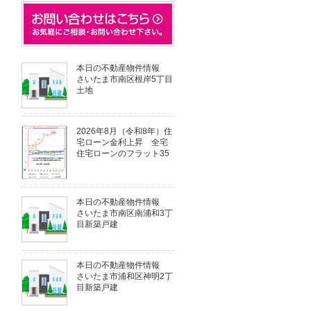
本日の不動産物件情報
さいたま市南区根岸5丁目
土地
2026年8月（令和8年）住
宅ローン金利上昇 全宅
住宅ローンのフラット35
本日の不動産物件情報
さいたま市南区南浦和3丁
目新築戸建
本日の不動産物件情報
さいたま市浦和区神明2丁
目新築戸建