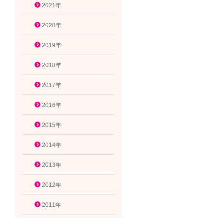
2021年
2020年
2019年
2018年
2017年
2016年
2015年
2014年
2013年
2012年
2011年