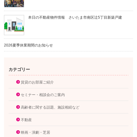
本日の不動産物件情報 さいたま市南区辻5丁目新築戸建
2026夏季休業期間のお知らせ
カテゴリー
賃貸のお部屋ご紹介
セミナー・相談会のご案内
高齢者に関する話題、施設相続など
不動産
映画・演劇・芝居