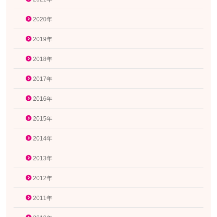
2020年
2019年
2018年
2017年
2016年
2015年
2014年
2013年
2012年
2011年