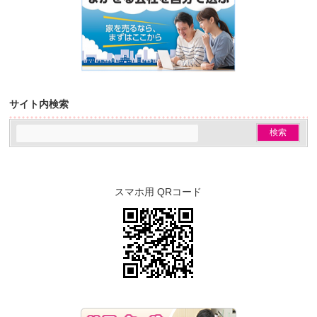
サイト内検索
スマホ用 QRコード