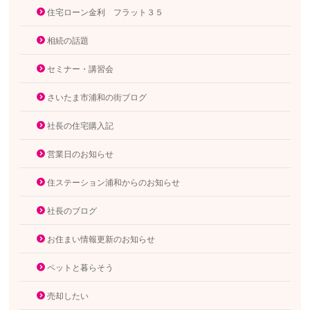
住宅ローン金利 フラット３５
相続の話題
セミナー・講習会
さいたま市浦和の街ブログ
社長の住宅購入記
営業日のお知らせ
住ステーション浦和からのお知らせ
社長のブログ
お住まい情報更新のお知らせ
ペットと暮らそう
売却したい