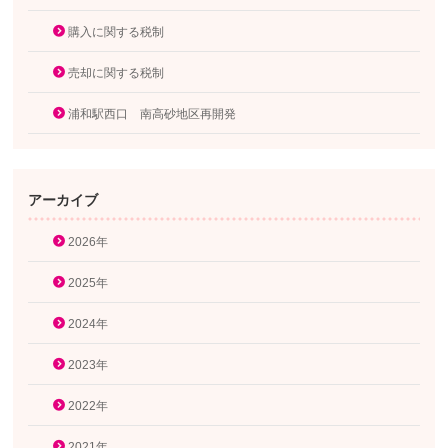
購入に関する税制
売却に関する税制
浦和駅西口 南高砂地区再開発
アーカイブ
2026年
2025年
2024年
2023年
2022年
2021年