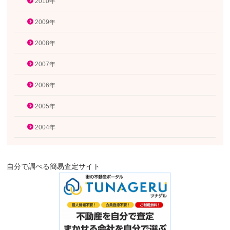
2010年
2009年
2008年
2007年
2006年
2005年
2004年
自分で調べる簡易査定サイト