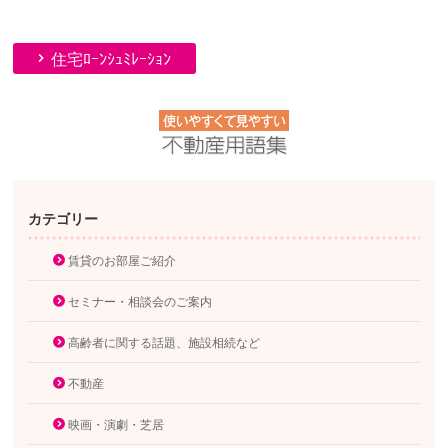
住宅ﾛｰﾝｼｭﾐﾚｰｼｮﾝ
カテゴリー
賃貸のお部屋ご紹介
セミナー・相談会のご案内
高齢者に関する話題、施設相続など
不動産
映画・演劇・芝居