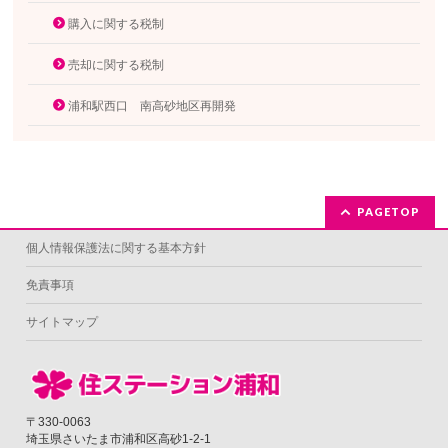
購入に関する税制
売却に関する税制
浦和駅西口 南高砂地区再開発
PAGETOP
個人情報保護法に関する基本方針
免責事項
サイトマップ
〒330-0063
埼玉県さいたま市浦和区高砂1-2-1