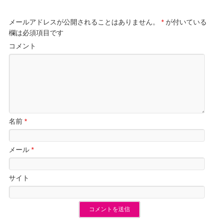
メールアドレスが公開されることはありません。
*
が付いている
欄は必須項目です
コメント
名前
*
メール
*
サイト