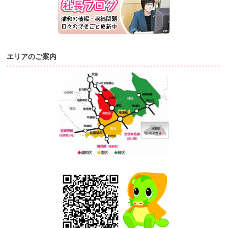
エリアのご案内