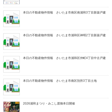
本日の不動産物件情報 さいたま市南区南浦和3丁目新築戸建
本日の不動産物件情報 さいたま市浦和区神明2丁目新築戸建
本日の不動産物件情報 さいたま市浦和区仲町4丁目中古戸建
本日の不動産物件情報 さいたま市南区別所3丁目土地
2026浦和まつり・みこし渡御本日開催