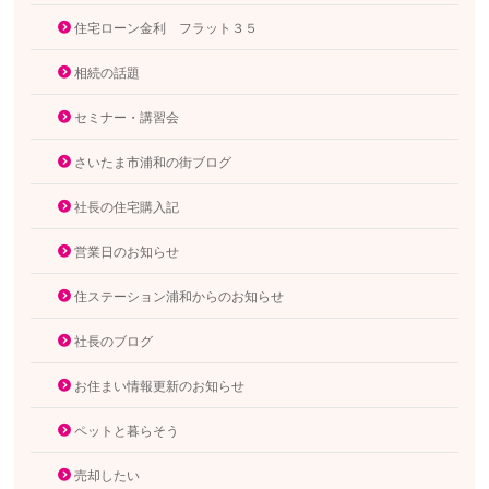
住宅ローン金利 フラット３５
相続の話題
セミナー・講習会
さいたま市浦和の街ブログ
社長の住宅購入記
営業日のお知らせ
住ステーション浦和からのお知らせ
社長のブログ
お住まい情報更新のお知らせ
ペットと暮らそう
売却したい