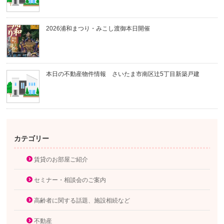
2026浦和まつり・みこし渡御本日開催
本日の不動産物件情報 さいたま市南区辻5丁目新築戸建
カテゴリー
賃貸のお部屋ご紹介
セミナー・相談会のご案内
高齢者に関する話題、施設相続など
不動産