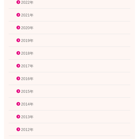
2022年
2021年
2020年
2019年
2018年
2017年
2016年
2015年
2014年
2013年
2012年