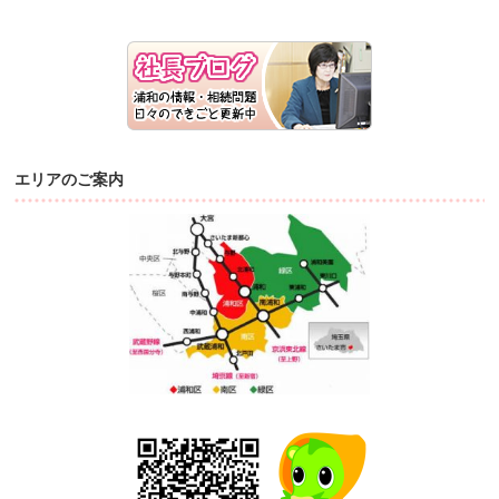
エリアのご案内