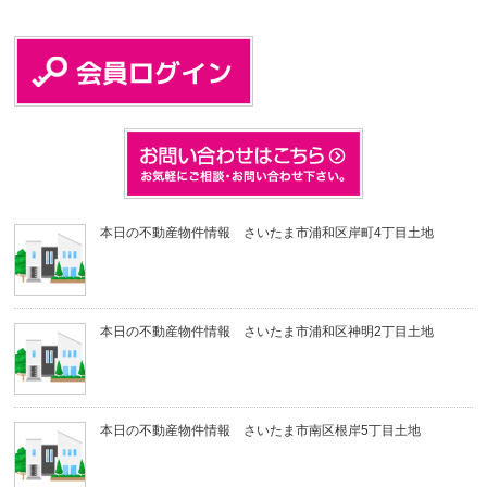
本日の不動産物件情報 さいたま市浦和区岸町4丁目土地
本日の不動産物件情報 さいたま市浦和区神明2丁目土地
本日の不動産物件情報 さいたま市南区根岸5丁目土地