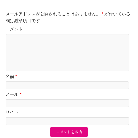
メールアドレスが公開されることはありません。
*
が付いている
欄は必須項目です
コメント
名前
*
メール
*
サイト