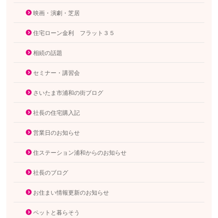
映画・演劇・芝居
住宅ローン金利 フラット３５
相続の話題
セミナー・講習会
さいたま市浦和の街ブログ
社長の住宅購入記
営業日のお知らせ
住ステーション浦和からのお知らせ
社長のブログ
お住まい情報更新のお知らせ
ペットと暮らそう