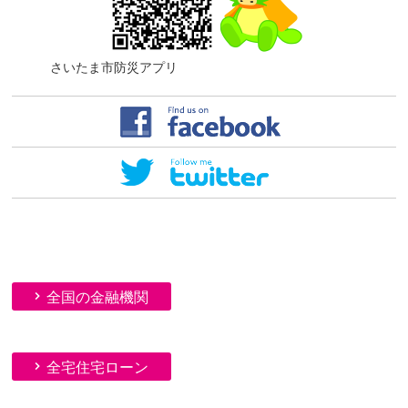
さいたま市防災アプリ
全国の金融機関
全宅住宅ローン