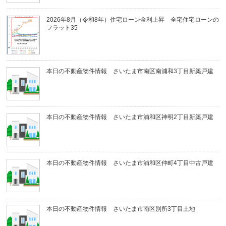
2026年8月（令和8年）住宅ローン金利上昇 全宅住宅ローンの
フラット35
本日の不動産物件情報 さいたま市南区南浦和3丁目新築戸建
本日の不動産物件情報 さいたま市浦和区神明2丁目新築戸建
本日の不動産物件情報 さいたま市浦和区仲町4丁目中古戸建
本日の不動産物件情報 さいたま市南区別所3丁目土地