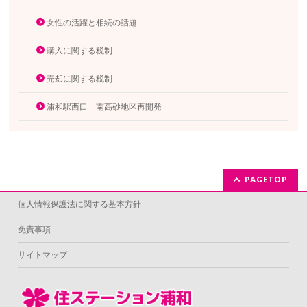
女性の活躍と相続の話題
購入に関する税制
売却に関する税制
浦和駅西口 南高砂地区再開発
PAGETOP
個人情報保護法に関する基本方針
免責事項
サイトマップ