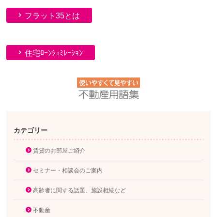
フラット35とは
住宅ﾛｰﾝｼｭﾐﾚｰｼｮﾝ
カテゴリー
賃貸のお部屋ご紹介
セミナー・相談会のご案内
高齢者に関する話題、施設相続など
不動産