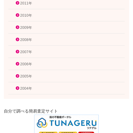
2011年
2010年
2009年
2008年
2007年
2006年
2005年
2004年
自分で調べる簡易査定サイト