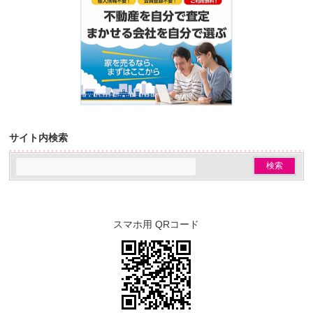
サイト内検索
スマホ用 QRコード