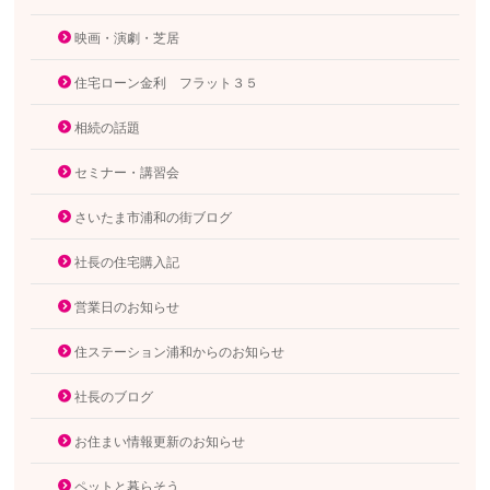
映画・演劇・芝居
住宅ローン金利 フラット３５
相続の話題
セミナー・講習会
さいたま市浦和の街ブログ
社長の住宅購入記
営業日のお知らせ
住ステーション浦和からのお知らせ
社長のブログ
お住まい情報更新のお知らせ
ペットと暮らそう