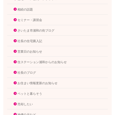
相続の話題
セミナー・講習会
さいたま市浦和の街ブログ
社長の住宅購入記
営業日のお知らせ
住ステーション浦和からのお知らせ
社長のブログ
お住まい情報更新のお知らせ
ペットと暮らそう
売却したい
地価公示など