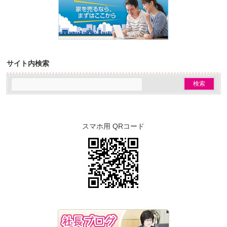
サイト内検索
スマホ用 QRコード