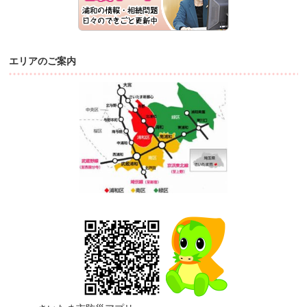
エリアのご案内