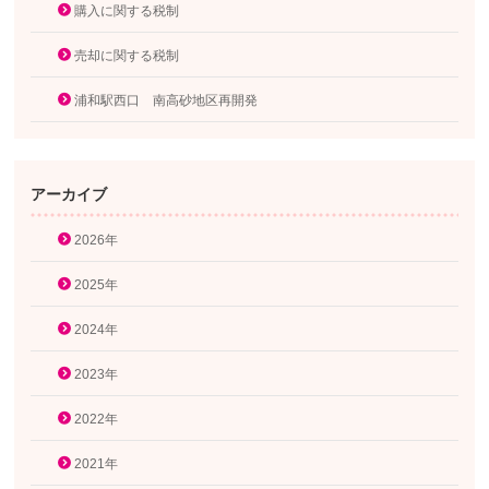
購入に関する税制
売却に関する税制
浦和駅西口 南高砂地区再開発
アーカイブ
2026年
2025年
2024年
2023年
2022年
2021年