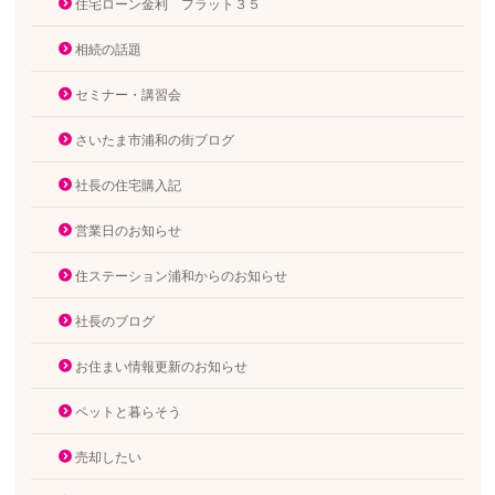
住宅ローン金利 フラット３５
相続の話題
セミナー・講習会
さいたま市浦和の街ブログ
社長の住宅購入記
営業日のお知らせ
住ステーション浦和からのお知らせ
社長のブログ
お住まい情報更新のお知らせ
ペットと暮らそう
売却したい