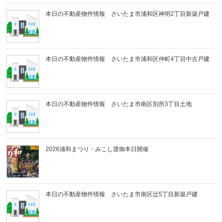
本日の不動産物件情報 さいたま市浦和区神明2丁目新築戸建
本日の不動産物件情報 さいたま市浦和区仲町4丁目中古戸建
本日の不動産物件情報 さいたま市南区別所3丁目土地
2026浦和まつり・みこし渡御本日開催
本日の不動産物件情報 さいたま市南区辻5丁目新築戸建