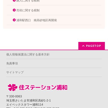
購入に関する税制
売却に関する税制
浦和駅西口 南高砂地区再開発
PAGETOP
個人情報保護法に関する基本方針
免責事項
サイトマップ
〒330-0063
埼玉県さいたま市浦和区高砂1-2-1
エイペックスタワー浦和114