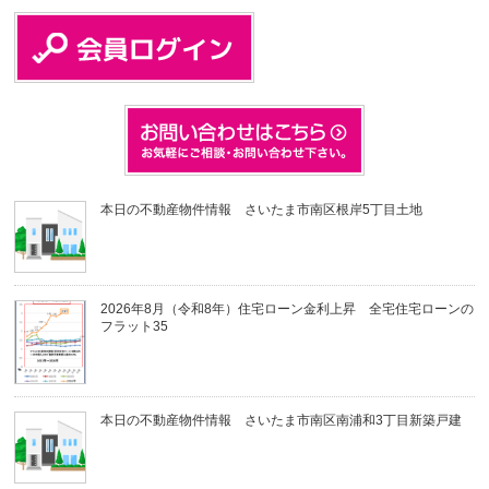
本日の不動産物件情報 さいたま市南区根岸5丁目土地
2026年8月（令和8年）住宅ローン金利上昇 全宅住宅ローンの
フラット35
本日の不動産物件情報 さいたま市南区南浦和3丁目新築戸建