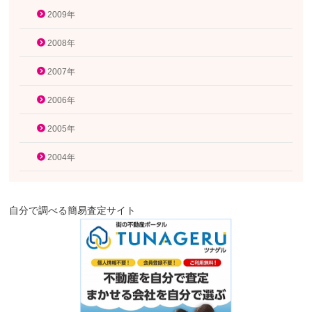
2009年
2008年
2007年
2006年
2005年
2004年
自分で調べる簡易査定サイト