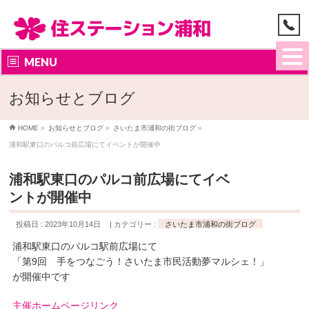
MENU
お知らせとブログ
HOME
»
お知らせとブログ
»
さいたま市浦和の街ブログ
»
浦和駅東口のパルコ前広場にてイベントが開催中
浦和駅東口のパルコ前広場にてイベ
ントが開催中
投稿日 : 2023年10月14日
カテゴリー :
さいたま市浦和の街ブログ
浦和駅東口のパルコ駅前広場にて
「第9回 手をつなごう！さいたま市民活動夢マルシェ！」
が開催中です
主催ホームページリンク