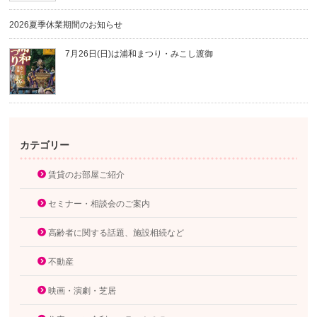
2026夏季休業期間のお知らせ
7月26日(日)は浦和まつり・みこし渡御
カテゴリー
賃貸のお部屋ご紹介
セミナー・相談会のご案内
高齢者に関する話題、施設相続など
不動産
映画・演劇・芝居