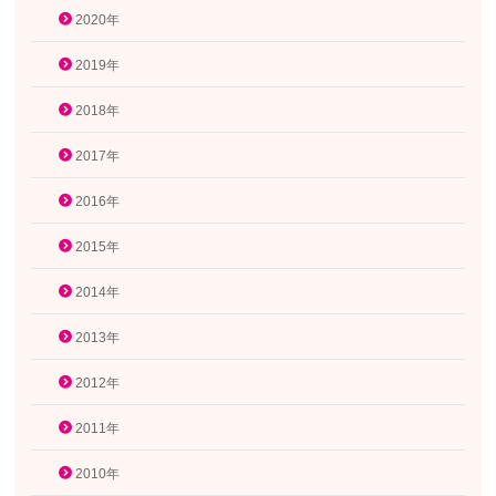
2020年
2019年
2018年
2017年
2016年
2015年
2014年
2013年
2012年
2011年
2010年