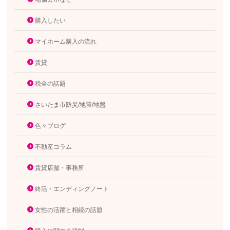
購入したい
マイホーム購入の流れ
賃貸
税金の話題
さいたま市防災/地震/地盤
色々ブログ
不動産コラム
賃貸店舗・事務所
終活・エンディングノート
女性の活躍と相続の話題