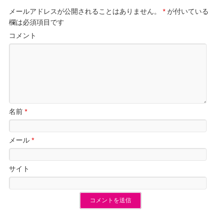
メールアドレスが公開されることはありません。
*
が付いている
欄は必須項目です
コメント
名前
*
メール
*
サイト