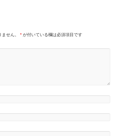
りません。
*
が付いている欄は必須項目です