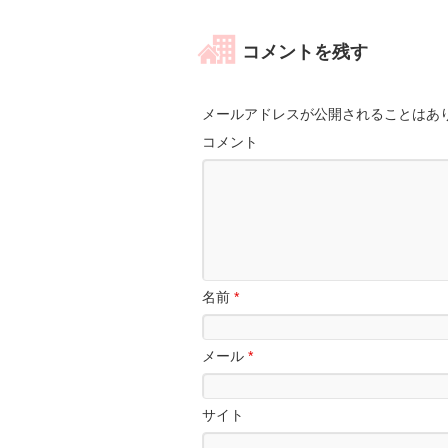
コメントを残す
メールアドレスが公開されることはあ
コメント
名前
*
メール
*
サイト