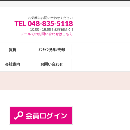
お気軽にお問い合わせください
TEL 048-835-5118
10:00 - 19:00 [ 水曜日除く ]
メールでのお問い合わせはこちら
賃貸
ｵﾝﾗｲﾝ見学/売却
会社案内
お問い合わせ