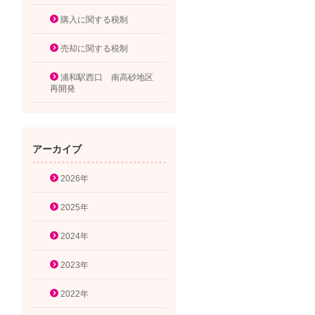
購入に関する税制
売却に関する税制
浦和駅西口 南高砂地区
再開発
アーカイブ
2026年
2025年
2024年
2023年
2022年