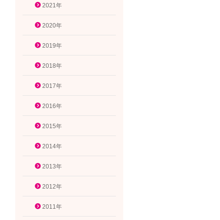
2021年
2020年
2019年
2018年
2017年
2016年
2015年
2014年
2013年
2012年
2011年