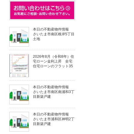
本日の不動産物件情報
さいたま市南区根岸5丁目
土地
2026年8月（令和8年）住
宅ローン金利上昇 全宅
住宅ローンのフラット35
本日の不動産物件情報
さいたま市南区南浦和3丁
目新築戸建
本日の不動産物件情報
さいたま市浦和区神明2丁
目新築戸建