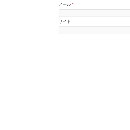
メール
*
サイト