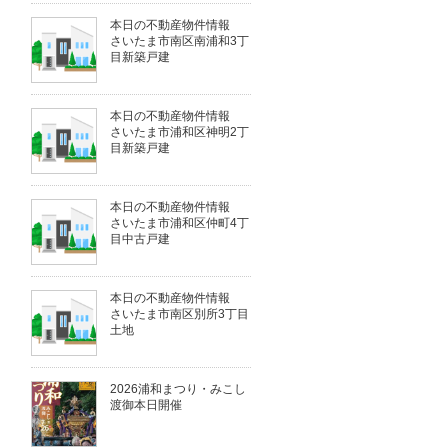
本日の不動産物件情報
さいたま市南区南浦和3丁
目新築戸建
本日の不動産物件情報
さいたま市浦和区神明2丁
目新築戸建
本日の不動産物件情報
さいたま市浦和区仲町4丁
目中古戸建
本日の不動産物件情報
さいたま市南区別所3丁目
土地
2026浦和まつり・みこし
渡御本日開催