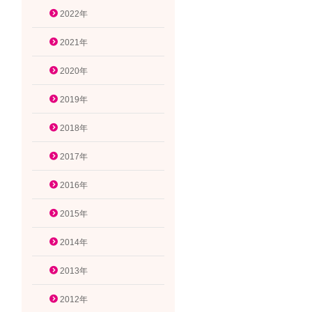
2022年
2021年
2020年
2019年
2018年
2017年
2016年
2015年
2014年
2013年
2012年