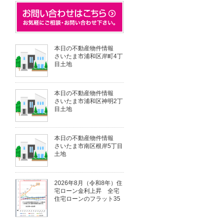
本日の不動産物件情報
さいたま市浦和区岸町4丁
目土地
本日の不動産物件情報
さいたま市浦和区神明2丁
目土地
本日の不動産物件情報
さいたま市南区根岸5丁目
土地
2026年8月（令和8年）住
宅ローン金利上昇 全宅
住宅ローンのフラット35