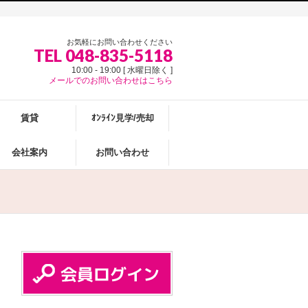
お気軽にお問い合わせください
TEL 048-835-5118
10:00 - 19:00 [ 水曜日除く ]
メールでのお問い合わせはこちら
賃貸
ｵﾝﾗｲﾝ見学/売却
会社案内
お問い合わせ