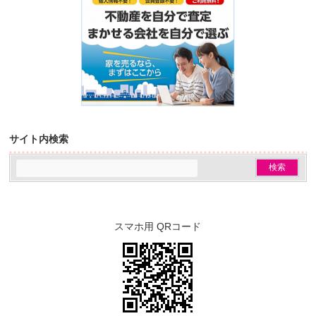
サイト内検索
スマホ用 QRコード