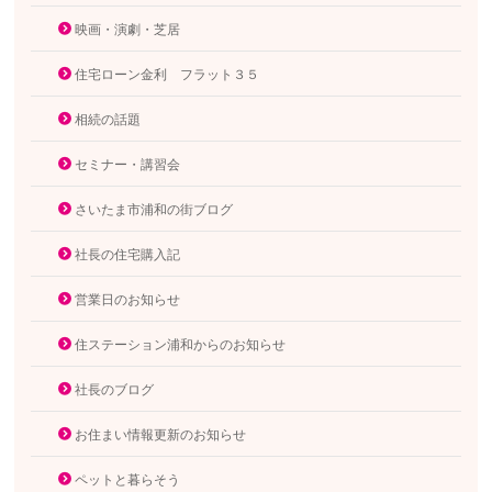
映画・演劇・芝居
住宅ローン金利 フラット３５
相続の話題
セミナー・講習会
さいたま市浦和の街ブログ
社長の住宅購入記
営業日のお知らせ
住ステーション浦和からのお知らせ
社長のブログ
お住まい情報更新のお知らせ
ペットと暮らそう