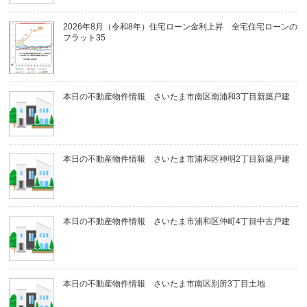
2026年8月（令和8年）住宅ローン金利上昇 全宅住宅ローンの
フラット35
本日の不動産物件情報 さいたま市南区南浦和3丁目新築戸建
本日の不動産物件情報 さいたま市浦和区神明2丁目新築戸建
本日の不動産物件情報 さいたま市浦和区仲町4丁目中古戸建
本日の不動産物件情報 さいたま市南区別所3丁目土地