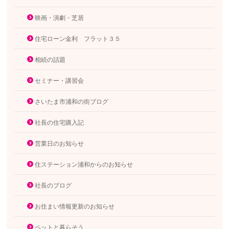
映画・演劇・芝居
住宅ローン金利 フラット３５
相続の話題
セミナー・講習会
さいたま市浦和の街ブログ
社長の住宅購入記
営業日のお知らせ
住ステーション浦和からのお知らせ
社長のブログ
お住まい情報更新のお知らせ
ペットと暮らそう