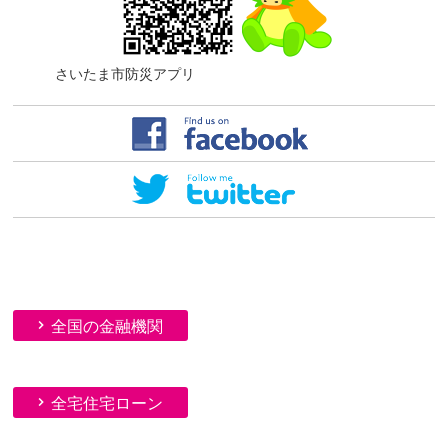
さいたま市防災アプリ
全国の金融機関
全宅住宅ローン