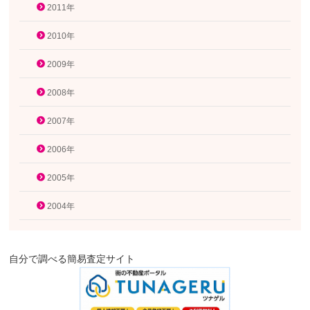
2011年
2010年
2009年
2008年
2007年
2006年
2005年
2004年
自分で調べる簡易査定サイト