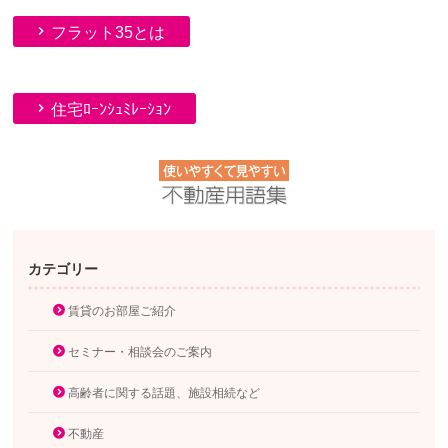
フラット35とは
住宅ﾛｰﾝｼｭﾐﾚｰｼｮﾝ
カテゴリー
賃貸のお部屋ご紹介
セミナー・相談会のご案内
高齢者に関する話題、施設相続など
不動産