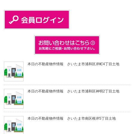
本日の不動産物件情報 さいたま市浦和区岸町4丁目土地
本日の不動産物件情報 さいたま市浦和区神明2丁目土地
本日の不動産物件情報 さいたま市南区根岸5丁目土地