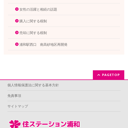
女性の活躍と相続の話題
購入に関する税制
売却に関する税制
浦和駅西口 南高砂地区再開発
PAGETOP
個人情報保護法に関する基本方針
免責事項
サイトマップ