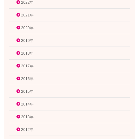
2022年
2021年
2020年
2019年
2018年
2017年
2016年
2015年
2014年
2013年
2012年