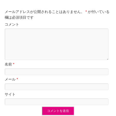
メールアドレスが公開されることはありません。
*
が付いている
欄は必須項目です
コメント
名前
*
メール
*
サイト