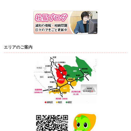
エリアのご案内