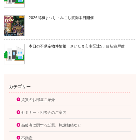
2026浦和まつり・みこし渡御本日開催
本日の不動産物件情報 さいたま市南区辻5丁目新築戸建
カテゴリー
賃貸のお部屋ご紹介
セミナー・相談会のご案内
高齢者に関する話題、施設相続など
不動産