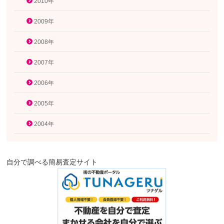
2010年
2009年
2008年
2007年
2006年
2005年
2004年
自分で調べる簡易査定サイト