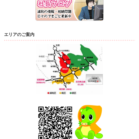
エリアのご案内