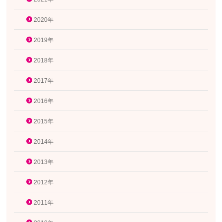
2020年
2019年
2018年
2017年
2016年
2015年
2014年
2013年
2012年
2011年