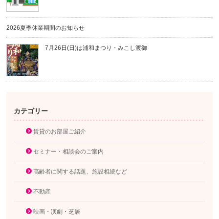
2026夏季休業期間のお知らせ
7月26日(日)は浦和まつり・みこし渡御
カテゴリー
賃貸のお部屋ご紹介
セミナー・相談会のご案内
高齢者に関する話題、施設相続など
不動産
映画・演劇・芝居