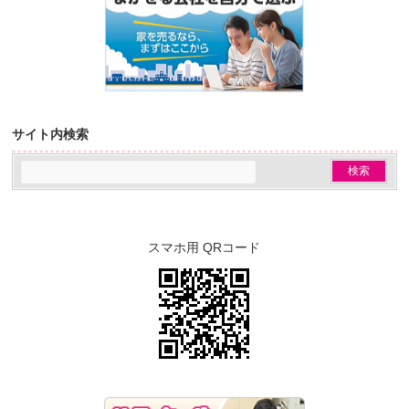
サイト内検索
スマホ用 QRコード