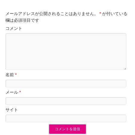
メールアドレスが公開されることはありません。
*
が付いている
欄は必須項目です
コメント
名前
*
メール
*
サイト