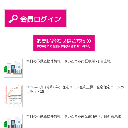
本日の不動産物件情報 さいたま市南区根岸5丁目土地
2026年8月（令和8年）住宅ローン金利上昇 全宅住宅ローンの
フラット35
本日の不動産物件情報 さいたま市南区南浦和3丁目新築戸建