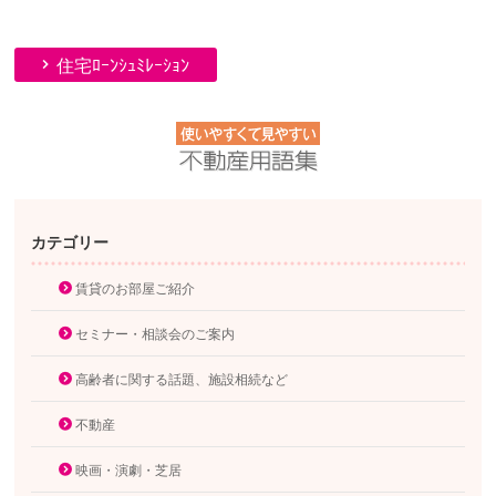
住宅ﾛｰﾝｼｭﾐﾚｰｼｮﾝ
カテゴリー
賃貸のお部屋ご紹介
セミナー・相談会のご案内
高齢者に関する話題、施設相続など
不動産
映画・演劇・芝居