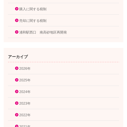
購入に関する税制
売却に関する税制
浦和駅西口 南高砂地区再開発
アーカイブ
2026年
2025年
2024年
2023年
2022年
2021年