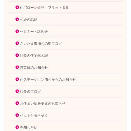
住宅ローン金利 フラット３５
相続の話題
セミナー・講習会
さいたま市浦和の街ブログ
社長の住宅購入記
営業日のお知らせ
住ステーション浦和からのお知らせ
社長のブログ
お住まい情報更新のお知らせ
ペットと暮らそう
売却したい