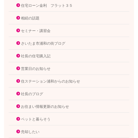
住宅ローン金利 フラット３５
相続の話題
セミナー・講習会
さいたま市浦和の街ブログ
社長の住宅購入記
営業日のお知らせ
住ステーション浦和からのお知らせ
社長のブログ
お住まい情報更新のお知らせ
ペットと暮らそう
売却したい