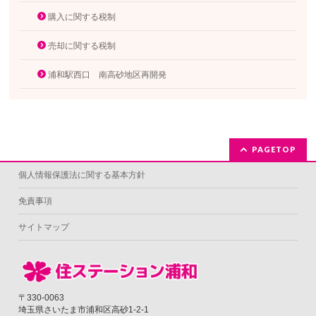
購入に関する税制
売却に関する税制
浦和駅西口 南高砂地区再開発
PAGETOP
個人情報保護法に関する基本方針
免責事項
サイトマップ
〒330-0063
埼玉県さいたま市浦和区高砂1-2-1