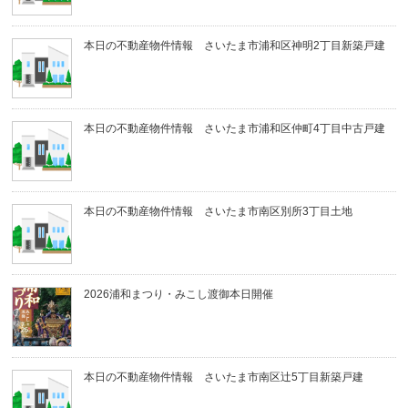
本日の不動産物件情報 さいたま市浦和区神明2丁目新築戸建
本日の不動産物件情報 さいたま市浦和区仲町4丁目中古戸建
本日の不動産物件情報 さいたま市南区別所3丁目土地
2026浦和まつり・みこし渡御本日開催
本日の不動産物件情報 さいたま市南区辻5丁目新築戸建