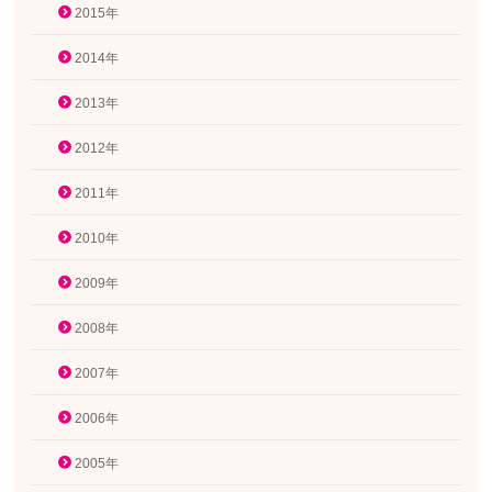
2015年
2014年
2013年
2012年
2011年
2010年
2009年
2008年
2007年
2006年
2005年