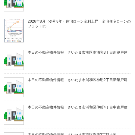
2026年8月（令和8年）住宅ローン金利上昇 全宅住宅ローンの
フラット35
本日の不動産物件情報 さいたま市南区南浦和3丁目新築戸建
本日の不動産物件情報 さいたま市浦和区神明2丁目新築戸建
本日の不動産物件情報 さいたま市浦和区仲町4丁目中古戸建
本日の不動産物件情報 さいたま市南区別所3丁目土地