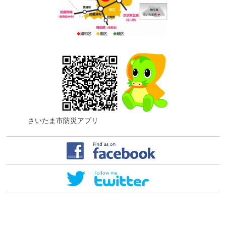
さいたま市防災アプリ