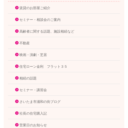
賃貸のお部屋ご紹介
セミナー・相談会のご案内
高齢者に関する話題、施設相続など
不動産
映画・演劇・芝居
住宅ローン金利 フラット３５
相続の話題
セミナー・講習会
さいたま市浦和の街ブログ
社長の住宅購入記
営業日のお知らせ