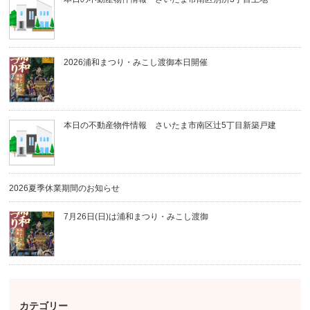
2026浦和まつり・みこし渡御本日開催
本日の不動産物件情報 さいたま市南区辻5丁目新築戸建
2026夏季休業期間のお知らせ
7月26日(日)は浦和まつり・みこし渡御
カテゴリー