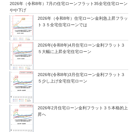
2026年（令和8年）7月の住宅ローンフラット35全宅住宅ローン
やや下げ
2026年（令和8年）住宅ローン金利急上昇フラッ
ト３５全宅住宅ローンでは
2026年(令和8年)4月住宅ローン金利フラット３
５大幅に上昇全宅住宅ローン
2026年(令和8年)3月住宅ローン金利フラット３
５少し上げ全宅住宅ローン
2026年2月住宅ローン金利フラット３５本格的上
昇へ