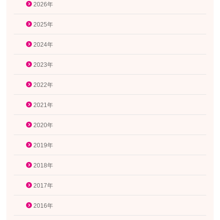
2026年
2025年
2024年
2023年
2022年
2021年
2020年
2019年
2018年
2017年
2016年