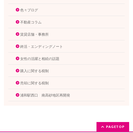
色々ブログ
不動産コラム
賃貸店舗・事務所
終活・エンディングノート
女性の活躍と相続の話題
購入に関する税制
売却に関する税制
浦和駅西口 南高砂地区再開発
PAGETOP