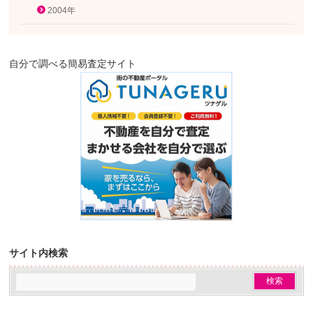
2004年
自分で調べる簡易査定サイト
サイト内検索