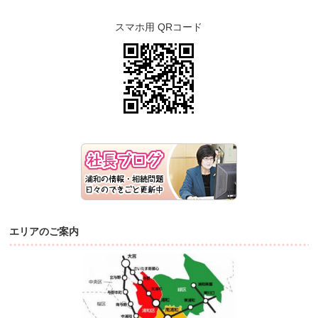
スマホ用 QRコード
エリアのご案内