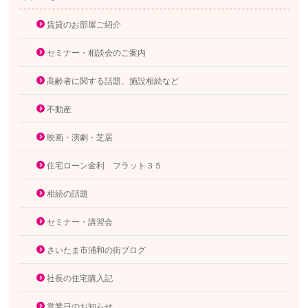
賃貸のお部屋ご紹介
セミナー・相談会のご案内
高齢者に関する話題、施設相続など
不動産
映画・演劇・芝居
住宅ローン金利 フラット３５
相続の話題
セミナー・講習会
さいたま市浦和の街ブログ
社長の住宅購入記
営業日のお知らせ