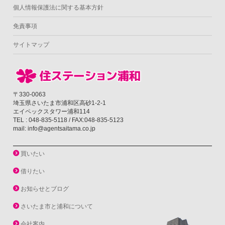
個人情報保護法に関する基本方針
免責事項
サイトマップ
〒330-0063
埼玉県さいたま市浦和区高砂1-2-1
エイペックスタワー浦和114
TEL : 048-835-5118 / FAX:048-835-5123
mail: info@agentsaitama.co.jp
買いたい
借りたい
お知らせとブログ
さいたま市と浦和について
会社案内