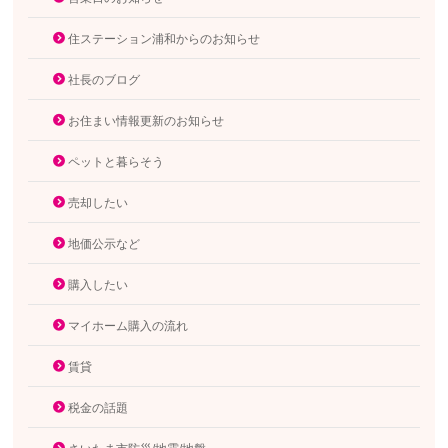
住ステーション浦和からのお知らせ
社長のブログ
お住まい情報更新のお知らせ
ペットと暮らそう
売却したい
地価公示など
購入したい
マイホーム購入の流れ
賃貸
税金の話題