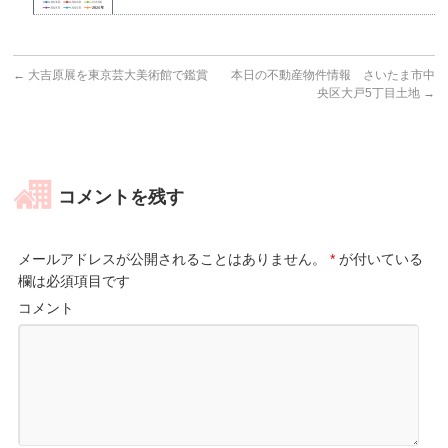
←
大吉原展を東京芸大美術館で鑑賞
本日の不動産物件情報 さいたま市中
央区大戸5丁目土地
→
コメントを残す
メールアドレスが公開されることはありません。
*
が付いている
欄は必須項目です
コメント