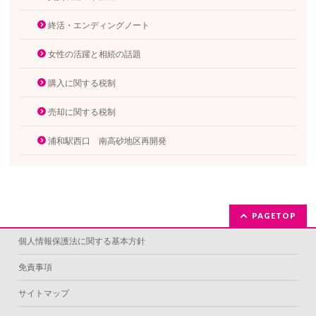
終活・エンディングノート
女性の活躍と相続の話題
購入に関する税制
売却に関する税制
浦和駅西口 南高砂地区再開発
PAGETOP
個人情報保護法に関する基本方針
免責事項
サイトマップ