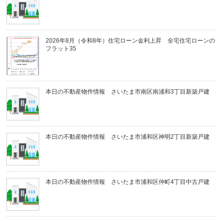
2026年8月（令和8年）住宅ローン金利上昇 全宅住宅ローンの
フラット35
本日の不動産物件情報 さいたま市南区南浦和3丁目新築戸建
本日の不動産物件情報 さいたま市浦和区神明2丁目新築戸建
本日の不動産物件情報 さいたま市浦和区仲町4丁目中古戸建