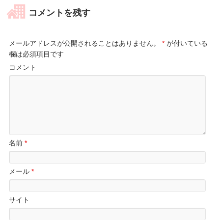
コメントを残す
メールアドレスが公開されることはありません。
*
が付いている
欄は必須項目です
コメント
名前
*
メール
*
サイト