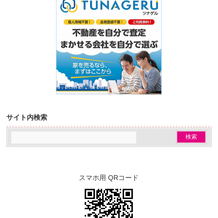
サイト内検索
スマホ用 QRコード