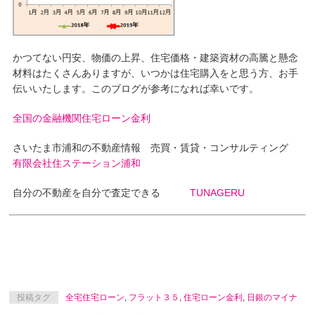
かつてない円安、物価の上昇、住宅価格・建築資材の高騰と懸念
材料はたくさんありますが、いつかは住宅購入をと思う方、お手
伝いいたします。このブログが参考になれば幸いです。
全国の金融機関住宅ローン金利
さいたま市浦和の不動産情報 売買・賃貸・コンサルティング
有限会社住ステーション浦和
自分の不動産を自分で査定できる
TUNAGERU
投稿タグ
全宅住宅ローン
,
フラット３５
,
住宅ローン金利
,
日銀のマイナ