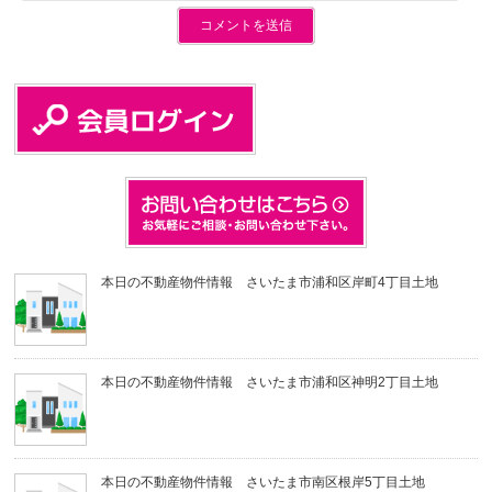
本日の不動産物件情報 さいたま市浦和区岸町4丁目土地
本日の不動産物件情報 さいたま市浦和区神明2丁目土地
本日の不動産物件情報 さいたま市南区根岸5丁目土地