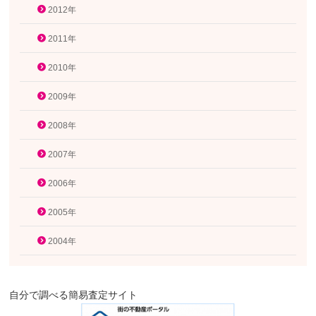
2012年
2011年
2010年
2009年
2008年
2007年
2006年
2005年
2004年
自分で調べる簡易査定サイト