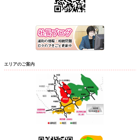
エリアのご案内