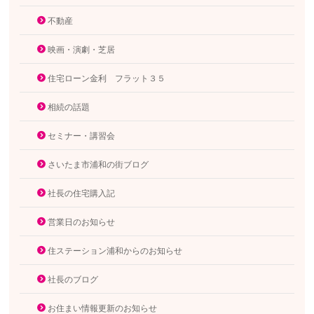
不動産
映画・演劇・芝居
住宅ローン金利 フラット３５
相続の話題
セミナー・講習会
さいたま市浦和の街ブログ
社長の住宅購入記
営業日のお知らせ
住ステーション浦和からのお知らせ
社長のブログ
お住まい情報更新のお知らせ