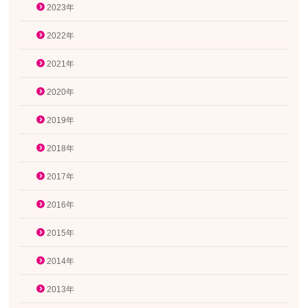
2023年
2022年
2021年
2020年
2019年
2018年
2017年
2016年
2015年
2014年
2013年