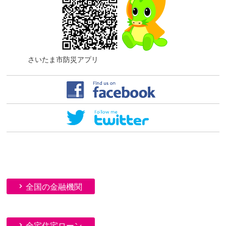
さいたま市防災アプリ
全国の金融機関
全宅住宅ローン