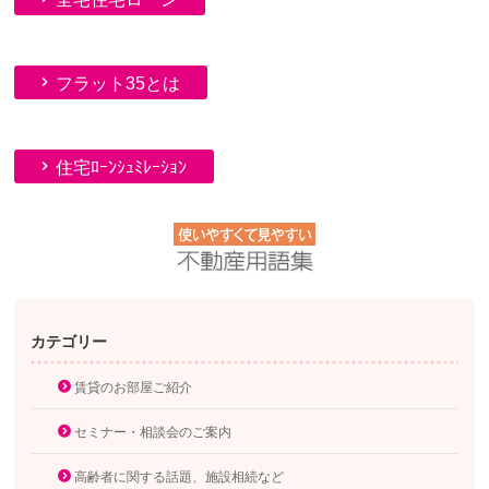
フラット35とは
住宅ﾛｰﾝｼｭﾐﾚｰｼｮﾝ
カテゴリー
賃貸のお部屋ご紹介
セミナー・相談会のご案内
高齢者に関する話題、施設相続など