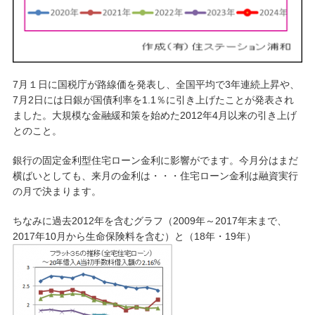
7月１日に国税庁が路線価を発表し、全国平均で3年連続上昇や、
7月2日には日銀が国債利率を1.1％に引き上げたことが発表され
ました。大規模な金融緩和策を始めた2012年4月以来の引き上げ
とのこと。
銀行の固定金利型住宅ローン金利に影響がでます。今月分はまだ
横ばいとしても、来月の金利は・・・住宅ローン金利は融資実行
の月で決まります。
ちなみに過去2012年を含むグラフ（2009年～2017年末まで、
2017年10月から生命保険料を含む）と（18年・19年）