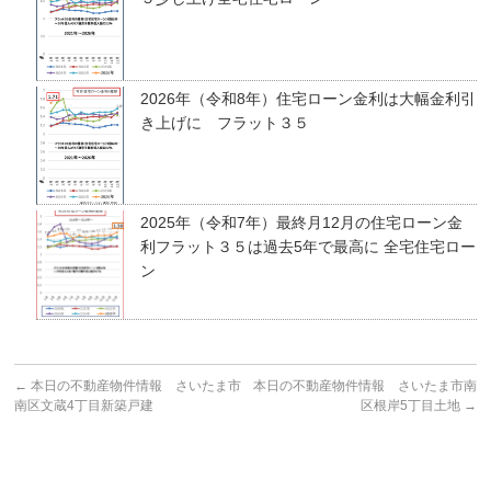
2026年（令和8年）住宅ローン金利は大幅金利引
き上げに フラット３５
2025年（令和7年）最終月12月の住宅ローン金
利フラット３５は過去5年で最高に 全宅住宅ロー
ン
←
本日の不動産物件情報 さいたま市
本日の不動産物件情報 さいたま市南
南区文蔵4丁目新築戸建
区根岸5丁目土地
→