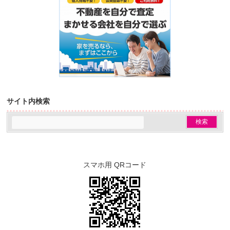
サイト内検索
スマホ用 QRコード