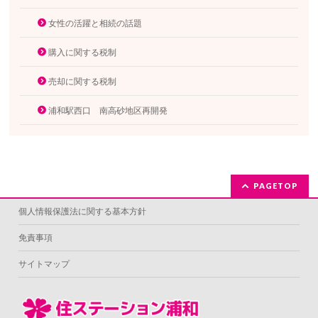
女性の活躍と相続の話題
購入に関する税制
売却に関する税制
浦和駅西口 南高砂地区再開発
PAGETOP
個人情報保護法に関する基本方針
免責事項
サイトマップ