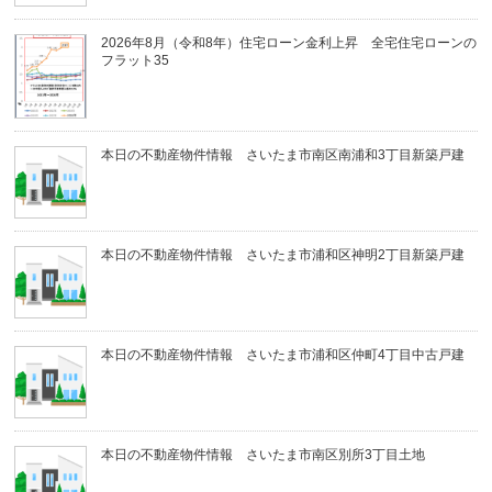
2026年8月（令和8年）住宅ローン金利上昇 全宅住宅ローンの
フラット35
本日の不動産物件情報 さいたま市南区南浦和3丁目新築戸建
本日の不動産物件情報 さいたま市浦和区神明2丁目新築戸建
本日の不動産物件情報 さいたま市浦和区仲町4丁目中古戸建
本日の不動産物件情報 さいたま市南区別所3丁目土地