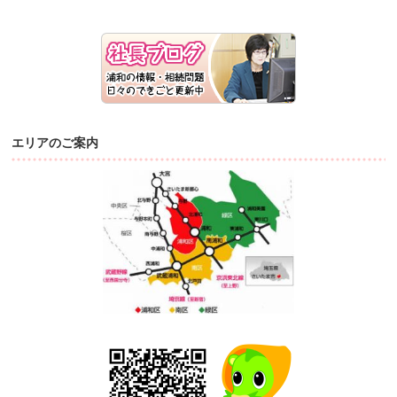
エリアのご案内