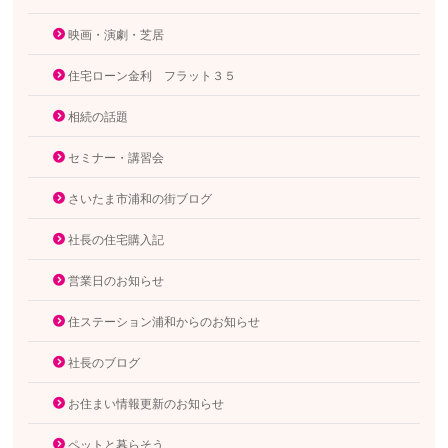
映画・演劇・芝居
住宅ローン金利 フラット３５
相続の話題
セミナー・講習会
さいたま市浦和の街ブログ
社長の住宅購入記
営業日のお知らせ
住ステーション浦和からのお知らせ
社長のブログ
お住まい情報更新のお知らせ
ペットと暮らそう