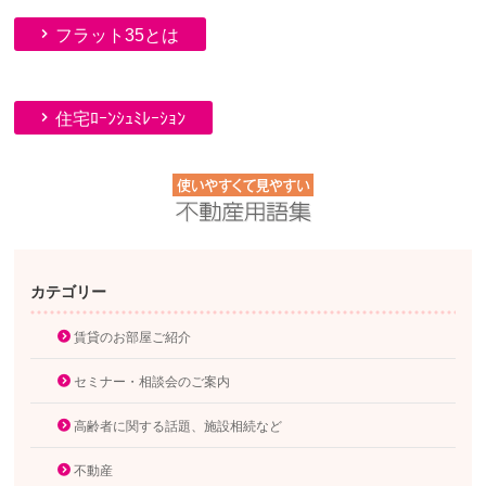
フラット35とは
住宅ﾛｰﾝｼｭﾐﾚｰｼｮﾝ
カテゴリー
賃貸のお部屋ご紹介
セミナー・相談会のご案内
高齢者に関する話題、施設相続など
不動産