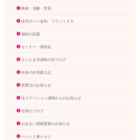
映画・演劇・芝居
住宅ローン金利 フラット３５
相続の話題
セミナー・講習会
さいたま市浦和の街ブログ
社長の住宅購入記
営業日のお知らせ
住ステーション浦和からのお知らせ
社長のブログ
お住まい情報更新のお知らせ
ペットと暮らそう