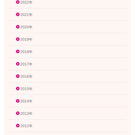
2022年
2021年
2020年
2019年
2018年
2017年
2016年
2015年
2014年
2013年
2012年