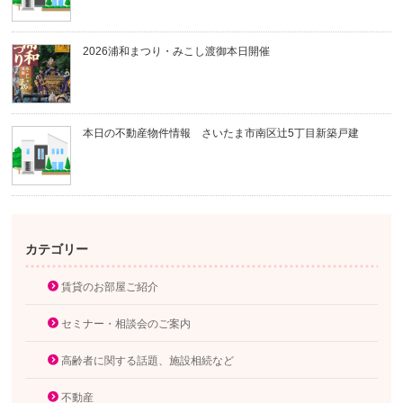
2026浦和まつり・みこし渡御本日開催
本日の不動産物件情報 さいたま市南区辻5丁目新築戸建
カテゴリー
賃貸のお部屋ご紹介
セミナー・相談会のご案内
高齢者に関する話題、施設相続など
不動産