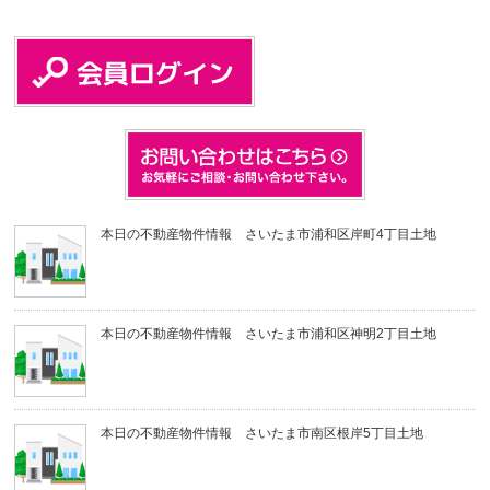
本日の不動産物件情報 さいたま市浦和区岸町4丁目土地
本日の不動産物件情報 さいたま市浦和区神明2丁目土地
本日の不動産物件情報 さいたま市南区根岸5丁目土地