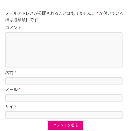
メールアドレスが公開されることはありません。
*
が付いている
欄は必須項目です
コメント
名前
*
メール
*
サイト