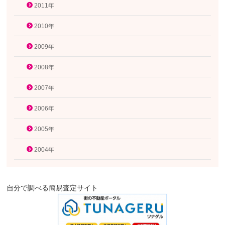
2011年
2010年
2009年
2008年
2007年
2006年
2005年
2004年
自分で調べる簡易査定サイト