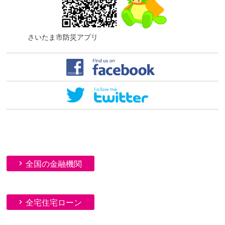
さいたま市防災アプリ
全国の金融機関
全宅住宅ローン