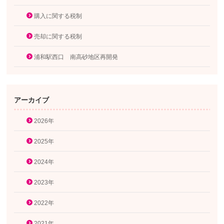
購入に関する税制
売却に関する税制
浦和駅西口 南高砂地区再開発
アーカイブ
2026年
2025年
2024年
2023年
2022年
2021年