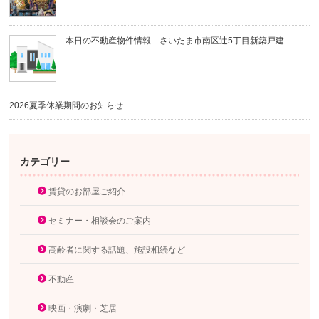
本日の不動産物件情報 さいたま市南区辻5丁目新築戸建
2026夏季休業期間のお知らせ
カテゴリー
賃貸のお部屋ご紹介
セミナー・相談会のご案内
高齢者に関する話題、施設相続など
不動産
映画・演劇・芝居