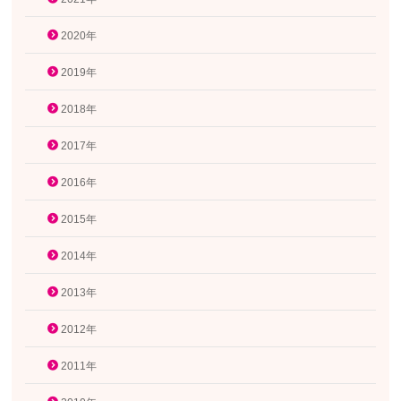
2020年
2019年
2018年
2017年
2016年
2015年
2014年
2013年
2012年
2011年