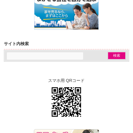
サイト内検索
スマホ用 QRコード