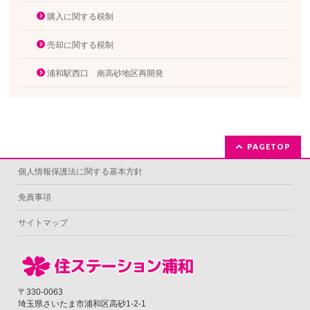
購入に関する税制
売却に関する税制
浦和駅西口 南高砂地区再開発
PAGETOP
個人情報保護法に関する基本方針
免責事項
サイトマップ
〒330-0063
埼玉県さいたま市浦和区高砂1-2-1