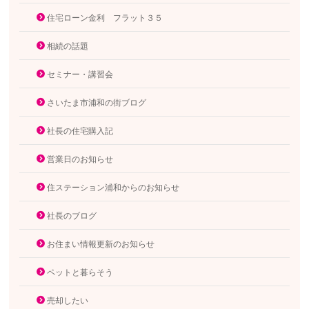
住宅ローン金利 フラット３５
相続の話題
セミナー・講習会
さいたま市浦和の街ブログ
社長の住宅購入記
営業日のお知らせ
住ステーション浦和からのお知らせ
社長のブログ
お住まい情報更新のお知らせ
ペットと暮らそう
売却したい