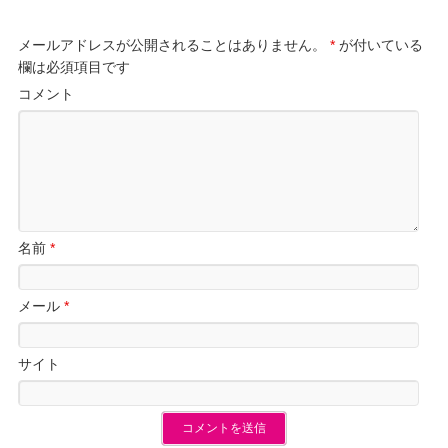
メールアドレスが公開されることはありません。
*
が付いている
欄は必須項目です
コメント
名前
*
メール
*
サイト