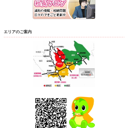
エリアのご案内