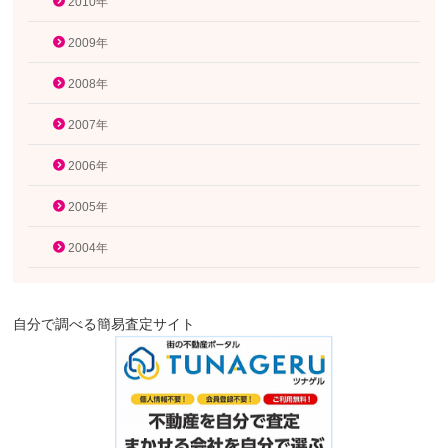
2010年
2009年
2008年
2007年
2006年
2005年
2004年
自分で調べる簡易査定サイト