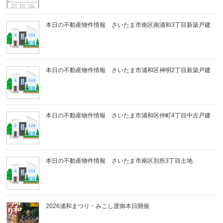
本日の不動産物件情報 さいたま市南区南浦和3丁目新築戸建
本日の不動産物件情報 さいたま市浦和区神明2丁目新築戸建
本日の不動産物件情報 さいたま市浦和区仲町4丁目中古戸建
本日の不動産物件情報 さいたま市南区別所3丁目土地
2026浦和まつり・みこし渡御本日開催