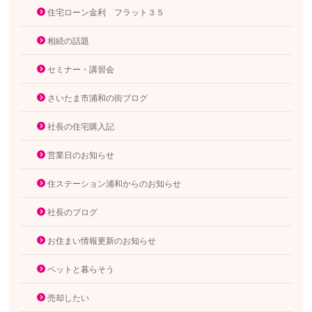
住宅ローン金利 フラット３５
相続の話題
セミナー・講習会
さいたま市浦和の街ブログ
社長の住宅購入記
営業日のお知らせ
住ステーション浦和からのお知らせ
社長のブログ
お住まい情報更新のお知らせ
ペットと暮らそう
売却したい