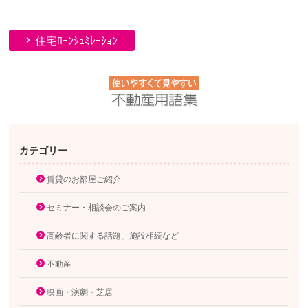
住宅ﾛｰﾝｼｭﾐﾚｰｼｮﾝ
カテゴリー
賃貸のお部屋ご紹介
セミナー・相談会のご案内
高齢者に関する話題、施設相続など
不動産
映画・演劇・芝居