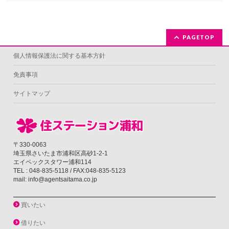
PAGETOP
個人情報保護法に関する基本方針
免責事項
サイトマップ
〒330-0063
埼玉県さいたま市浦和区高砂1-2-1
エイペックスタワー浦和114
TEL : 048-835-5118 / FAX:048-835-5123
mail: info@agentsaitama.co.jp
買いたい
借りたい