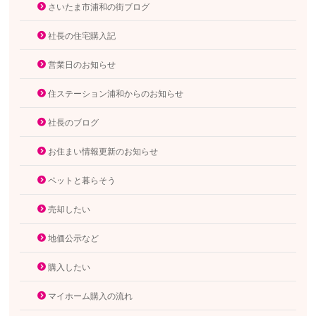
さいたま市浦和の街ブログ
社長の住宅購入記
営業日のお知らせ
住ステーション浦和からのお知らせ
社長のブログ
お住まい情報更新のお知らせ
ペットと暮らそう
売却したい
地価公示など
購入したい
マイホーム購入の流れ