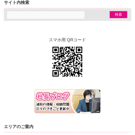
サイト内検索
スマホ用 QRコード
エリアのご案内