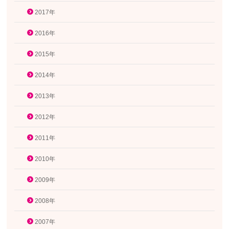
2017年
2016年
2015年
2014年
2013年
2012年
2011年
2010年
2009年
2008年
2007年