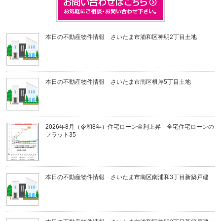
本日の不動産物件情報 さいたま市浦和区神明2丁目土地
本日の不動産物件情報 さいたま市南区根岸5丁目土地
2026年8月（令和8年）住宅ローン金利上昇 全宅住宅ローンの
フラット35
本日の不動産物件情報 さいたま市南区南浦和3丁目新築戸建