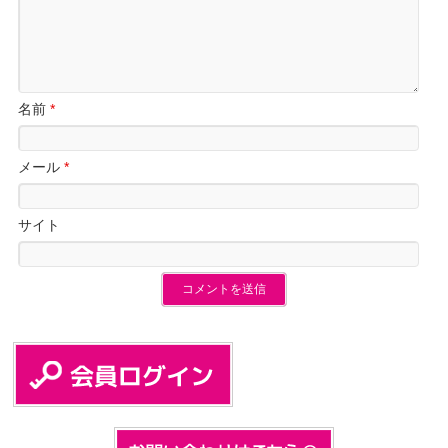
名前
*
メール
*
サイト