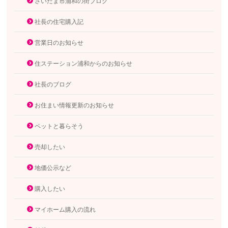
さいたま市浦和の街ブログ
社長の住宅購入記
営業日のお知らせ
住ステーション浦和からのお知らせ
社長のブログ
お住まい情報更新のお知らせ
ペットと暮らそう
売却したい
地価公示など
購入したい
マイホーム購入の流れ