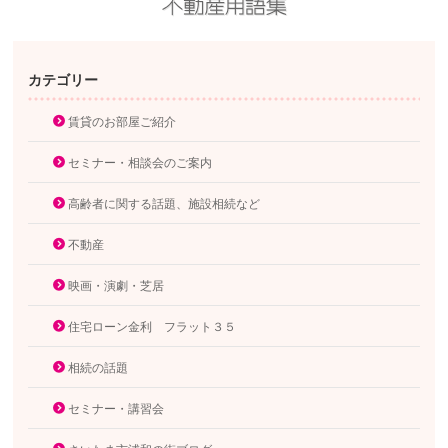
カテゴリー
賃貸のお部屋ご紹介
セミナー・相談会のご案内
高齢者に関する話題、施設相続など
不動産
映画・演劇・芝居
住宅ローン金利 フラット３５
相続の話題
セミナー・講習会