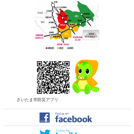
さいたま市防災アプリ