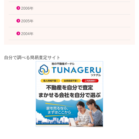
2006年
2005年
2004年
自分で調べる簡易査定サイト