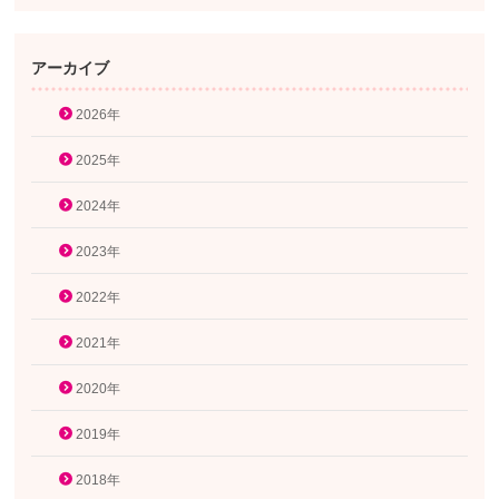
アーカイブ
2026年
2025年
2024年
2023年
2022年
2021年
2020年
2019年
2018年