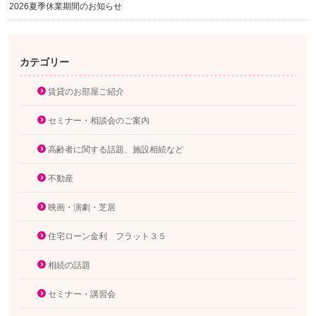
2026夏季休業期間のお知らせ
カテゴリー
賃貸のお部屋ご紹介
セミナー・相談会のご案内
高齢者に関する話題、施設相続など
不動産
映画・演劇・芝居
住宅ローン金利 フラット３５
相続の話題
セミナー・講習会