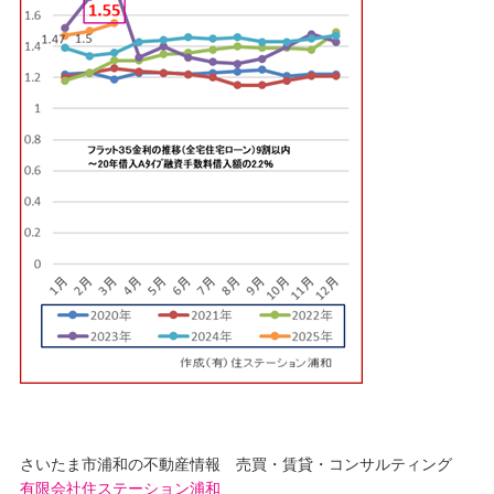
さいたま市浦和の不動産情報 売買・賃貸・コンサルティング
有限会社住ステーション浦和