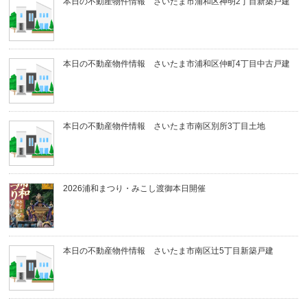
本日の不動産物件情報 さいたま市浦和区神明2丁目新築戸建
本日の不動産物件情報 さいたま市浦和区仲町4丁目中古戸建
本日の不動産物件情報 さいたま市南区別所3丁目土地
2026浦和まつり・みこし渡御本日開催
本日の不動産物件情報 さいたま市南区辻5丁目新築戸建