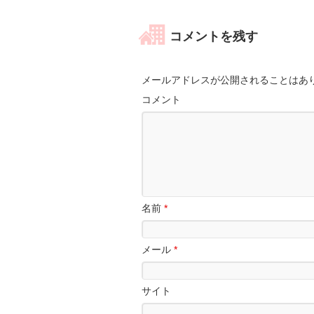
コメントを残す
メールアドレスが公開されることはあ
コメント
名前
*
メール
*
サイト