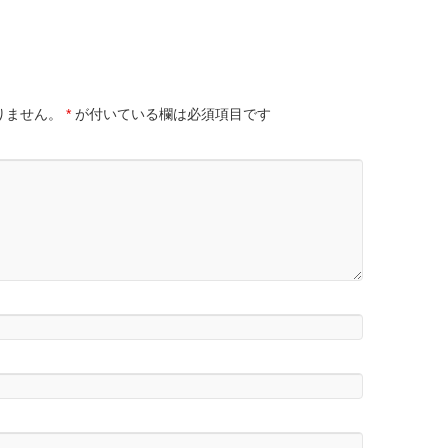
りません。
*
が付いている欄は必須項目です