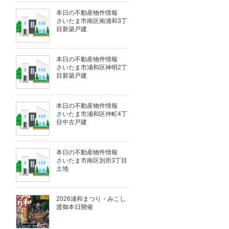
本日の不動産物件情報
さいたま市南区南浦和3丁
目新築戸建
本日の不動産物件情報
さいたま市浦和区神明2丁
目新築戸建
本日の不動産物件情報
さいたま市浦和区仲町4丁
目中古戸建
本日の不動産物件情報
さいたま市南区別所3丁目
土地
2026浦和まつり・みこし
渡御本日開催