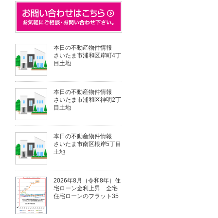
本日の不動産物件情報
さいたま市浦和区岸町4丁
目土地
本日の不動産物件情報
さいたま市浦和区神明2丁
目土地
本日の不動産物件情報
さいたま市南区根岸5丁目
土地
2026年8月（令和8年）住
宅ローン金利上昇 全宅
住宅ローンのフラット35