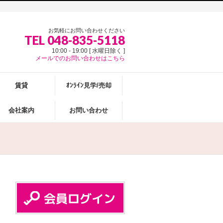
お気軽にお問い合わせください
TEL 048-835-5118
10:00 - 19:00 [ 水曜日除く ]
メールでのお問い合わせはこちら
賃貸
ｵﾝﾗｲﾝ見学/売却
会社案内
お問い合わせ