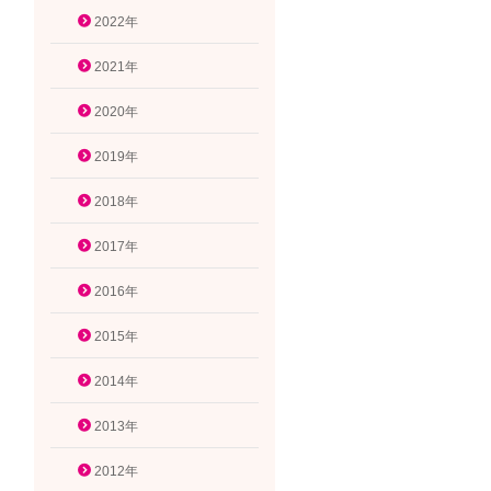
2022年
2021年
2020年
2019年
2018年
2017年
2016年
2015年
2014年
2013年
2012年