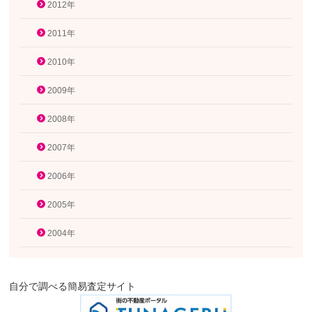
2012年
2011年
2010年
2009年
2008年
2007年
2006年
2005年
2004年
自分で調べる簡易査定サイト