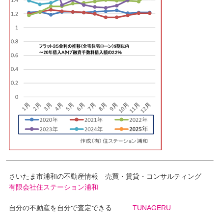
さいたま市浦和の不動産情報 売買・賃貸・コンサルティング
有限会社住ステーション浦和
自分の不動産を自分で査定できる
TUNAGERU