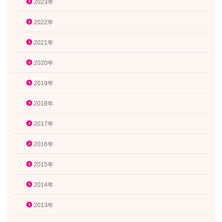
2023年
2022年
2021年
2020年
2019年
2018年
2017年
2016年
2015年
2014年
2013年