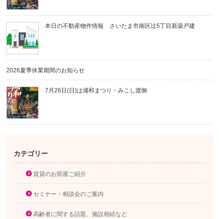
本日の不動産物件情報 さいたま市南区辻5丁目新築戸建
2026夏季休業期間のお知らせ
7月26日(日)は浦和まつり・みこし渡御
カテゴリー
賃貸のお部屋ご紹介
セミナー・相談会のご案内
高齢者に関する話題、施設相続など