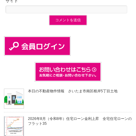
サイト
本日の不動産物件情報 さいたま市南区根岸5丁目土地
2026年8月（令和8年）住宅ローン金利上昇 全宅住宅ローンの
フラット35