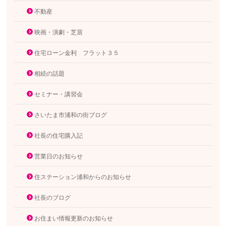
不動産
映画・演劇・芝居
住宅ローン金利 フラット３５
相続の話題
セミナー・講習会
さいたま市浦和の街ブログ
社長の住宅購入記
営業日のお知らせ
住ステーション浦和からのお知らせ
社長のブログ
お住まい情報更新のお知らせ