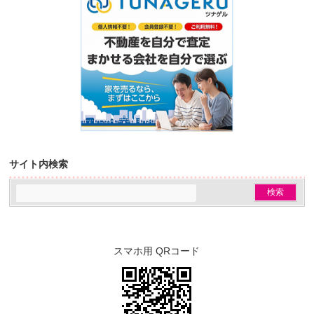
サイト内検索
スマホ用 QRコード