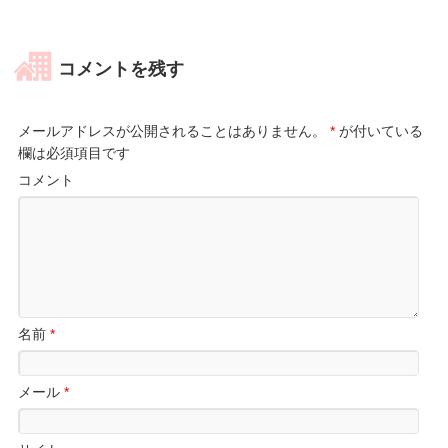
コメントを残す
メールアドレスが公開されることはありません。
*
が付いている
欄は必須項目です
コメント
名前
*
メール
*