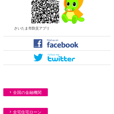
さいたま市防災アプリ
全国の金融機関
全宅住宅ローン