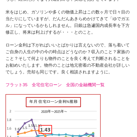
米をはじめ、ガソリンや多くの物価上昇はこの数ヶ月で日々目の
当たりにしていますが、だんだんあきらめかけてきて「ゆでガエ
ル」になっているかもしれません。日銀は急遽国内成長率を下方
修正し、将来は利上げするが・・・とのこと。
ローン金利は下がればいいとばかりは言えないので、落ち着いて
ご自身の人生の中の今の時点はどうなのか？収入のこと？家族の
こと？そして何よりも物件のことを良く考えて判断されることを
お勧めいたします。物件のことは地元密着の不動産会社が詳しい
でしょう。売却も同じです。良く相談されますように。
フラット35
全宅住宅ローン
全国の金融機関一覧