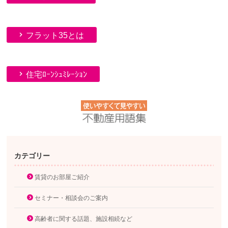
フラット35とは
住宅ﾛｰﾝｼｭﾐﾚｰｼｮﾝ
カテゴリー
賃貸のお部屋ご紹介
セミナー・相談会のご案内
高齢者に関する話題、施設相続など