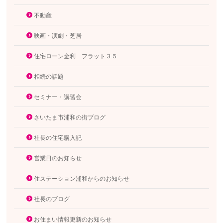
不動産
映画・演劇・芝居
住宅ローン金利 フラット３５
相続の話題
セミナー・講習会
さいたま市浦和の街ブログ
社長の住宅購入記
営業日のお知らせ
住ステーション浦和からのお知らせ
社長のブログ
お住まい情報更新のお知らせ