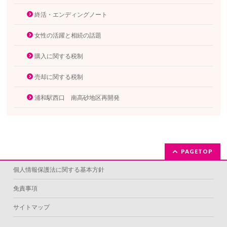
終活・エンディングノート
女性の活躍と相続の話題
購入に関する税制
売却に関する税制
浦和駅西口 南高砂地区再開発
PAGETOP
個人情報保護法に関する基本方針
免責事項
サイトマップ