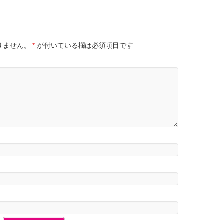
りません。
*
が付いている欄は必須項目です