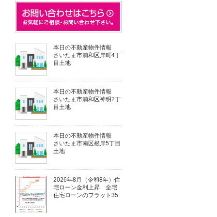
本日の不動産物件情報
さいたま市浦和区岸町4丁
目土地
本日の不動産物件情報
さいたま市浦和区神明2丁
目土地
本日の不動産物件情報
さいたま市南区根岸5丁目
土地
2026年8月（令和8年）住
宅ローン金利上昇 全宅
住宅ローンのフラット35