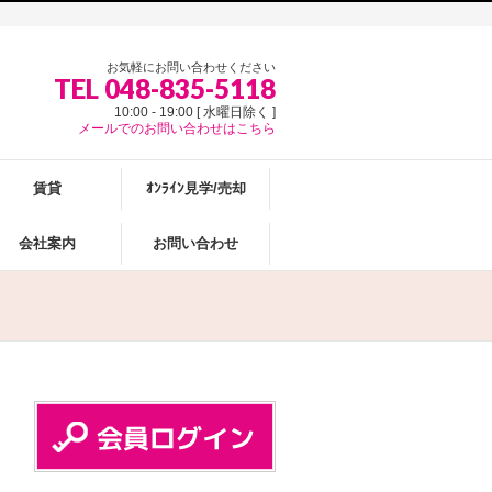
お気軽にお問い合わせください
TEL 048-835-5118
10:00 - 19:00 [ 水曜日除く ]
メールでのお問い合わせはこちら
賃貸
ｵﾝﾗｲﾝ見学/売却
会社案内
お問い合わせ