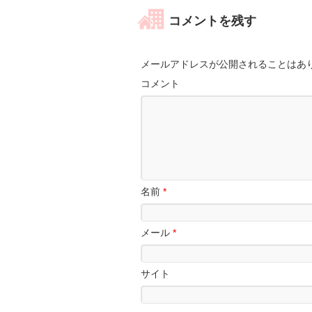
コメントを残す
メールアドレスが公開されることはあ
コメント
名前
*
メール
*
サイト