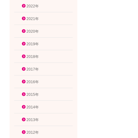
2022年
2021年
2020年
2019年
2018年
2017年
2016年
2015年
2014年
2013年
2012年