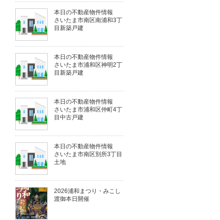
本日の不動産物件情報
さいたま市南区南浦和3丁
目新築戸建
本日の不動産物件情報
さいたま市浦和区神明2丁
目新築戸建
本日の不動産物件情報
さいたま市浦和区仲町4丁
目中古戸建
本日の不動産物件情報
さいたま市南区別所3丁目
土地
2026浦和まつり・みこし
渡御本日開催