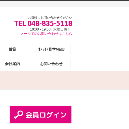
お気軽にお問い合わせください
TEL 048-835-5118
10:00 - 19:00 [ 水曜日除く ]
メールでのお問い合わせはこちら
賃貸
ｵﾝﾗｲﾝ見学/売却
会社案内
お問い合わせ