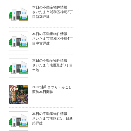
本日の不動産物件情報
さいたま市浦和区神明2丁
目新築戸建
本日の不動産物件情報
さいたま市浦和区仲町4丁
目中古戸建
本日の不動産物件情報
さいたま市南区別所3丁目
土地
2026浦和まつり・みこし
渡御本日開催
本日の不動産物件情報
さいたま市南区辻5丁目新
築戸建