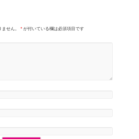
りません。
*
が付いている欄は必須項目です