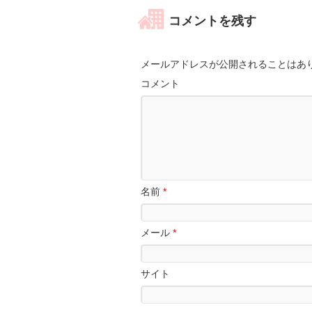
コメントを残す
メールアドレスが公開されることはあ
コメント
名前
*
メール
*
サイト