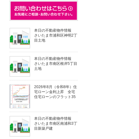
本日の不動産物件情報
さいたま市浦和区神明2丁
目土地
本日の不動産物件情報
さいたま市南区根岸5丁目
土地
2026年8月（令和8年）住
宅ローン金利上昇 全宅
住宅ローンのフラット35
本日の不動産物件情報
さいたま市南区南浦和3丁
目新築戸建