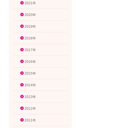
2021年
2020年
2019年
2018年
2017年
2016年
2015年
2014年
2013年
2012年
2011年