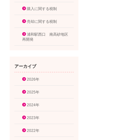
購入に関する税制
売却に関する税制
浦和駅西口 南高砂地区
再開発
アーカイブ
2026年
2025年
2024年
2023年
2022年