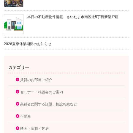
本日の不動産物件情報 さいたま市南区辻5丁目新築戸建
2026夏季休業期間のお知らせ
カテゴリー
賃貸のお部屋ご紹介
セミナー・相談会のご案内
高齢者に関する話題、施設相続など
不動産
映画・演劇・芝居