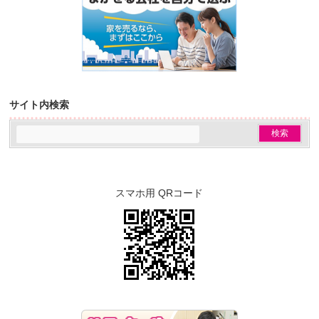
サイト内検索
スマホ用 QRコード