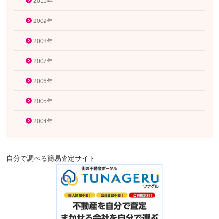
2010年
2009年
2008年
2007年
2006年
2005年
2004年
自分で調べる簡易査定サイト