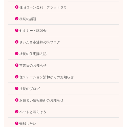
住宅ローン金利 フラット３５
相続の話題
セミナー・講習会
さいたま市浦和の街ブログ
社長の住宅購入記
営業日のお知らせ
住ステーション浦和からのお知らせ
社長のブログ
お住まい情報更新のお知らせ
ペットと暮らそう
売却したい