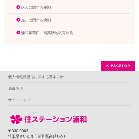
購入に関する税制
売却に関する税制
浦和駅西口 南高砂地区再開発
PAGETOP
個人情報保護法に関する基本方針
免責事項
サイトマップ
〒330-0063
埼玉県さいたま市浦和区高砂1-2-1