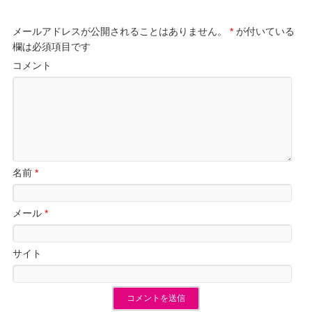
メールアドレスが公開されることはありません。
*
が付いている
欄は必須項目です
コメント
名前
*
メール
*
サイト