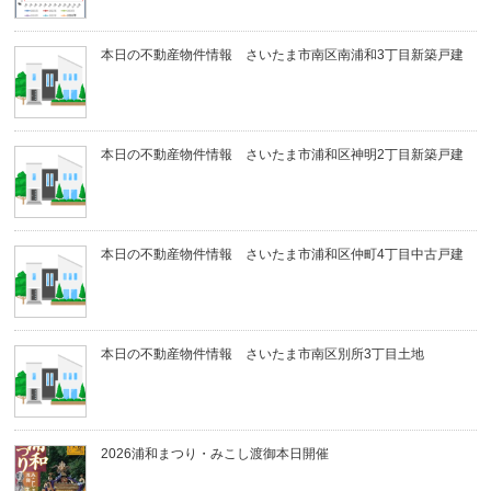
本日の不動産物件情報 さいたま市南区南浦和3丁目新築戸建
本日の不動産物件情報 さいたま市浦和区神明2丁目新築戸建
本日の不動産物件情報 さいたま市浦和区仲町4丁目中古戸建
本日の不動産物件情報 さいたま市南区別所3丁目土地
2026浦和まつり・みこし渡御本日開催