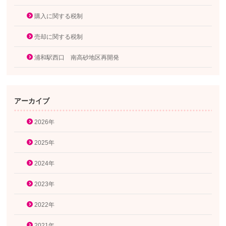
購入に関する税制
売却に関する税制
浦和駅西口 南高砂地区再開発
アーカイブ
2026年
2025年
2024年
2023年
2022年
2021年