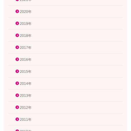
2020年
2019年
2018年
2017年
2016年
2015年
2014年
2013年
2012年
2011年