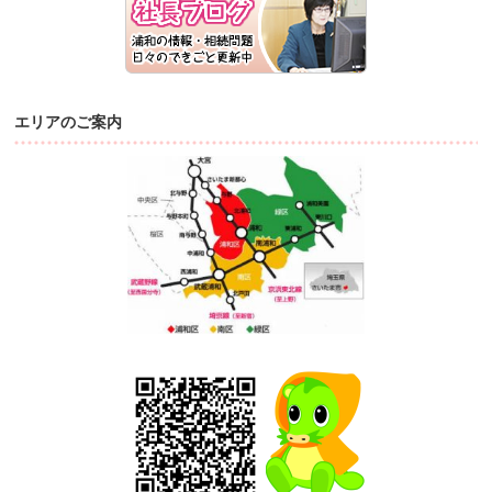
エリアのご案内