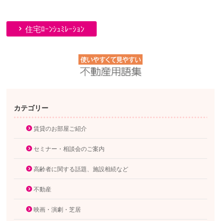
住宅ﾛｰﾝｼｭﾐﾚｰｼｮﾝ
カテゴリー
賃貸のお部屋ご紹介
セミナー・相談会のご案内
高齢者に関する話題、施設相続など
不動産
映画・演劇・芝居