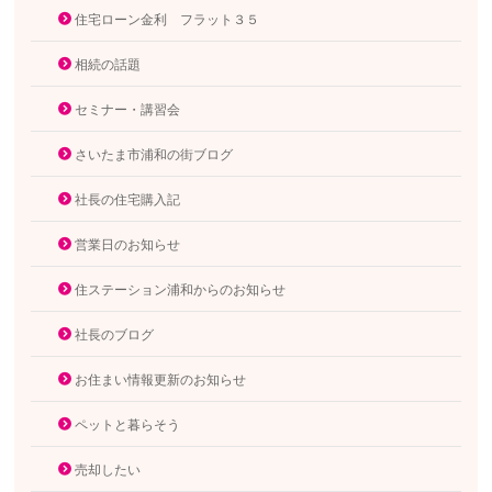
住宅ローン金利 フラット３５
相続の話題
セミナー・講習会
さいたま市浦和の街ブログ
社長の住宅購入記
営業日のお知らせ
住ステーション浦和からのお知らせ
社長のブログ
お住まい情報更新のお知らせ
ペットと暮らそう
売却したい