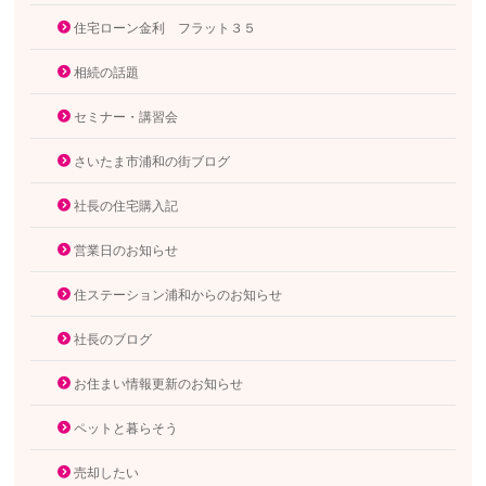
住宅ローン金利 フラット３５
相続の話題
セミナー・講習会
さいたま市浦和の街ブログ
社長の住宅購入記
営業日のお知らせ
住ステーション浦和からのお知らせ
社長のブログ
お住まい情報更新のお知らせ
ペットと暮らそう
売却したい