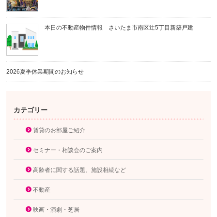
本日の不動産物件情報 さいたま市南区辻5丁目新築戸建
2026夏季休業期間のお知らせ
カテゴリー
賃貸のお部屋ご紹介
セミナー・相談会のご案内
高齢者に関する話題、施設相続など
不動産
映画・演劇・芝居