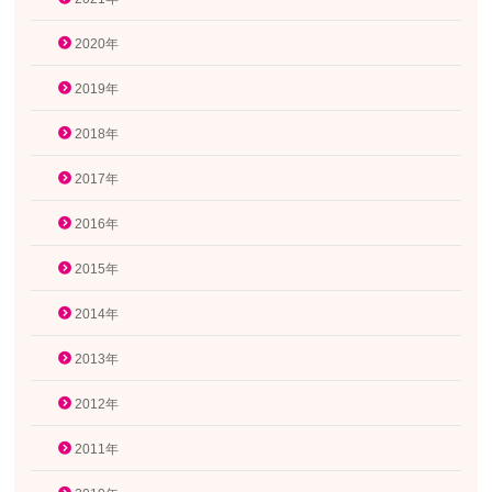
2020年
2019年
2018年
2017年
2016年
2015年
2014年
2013年
2012年
2011年