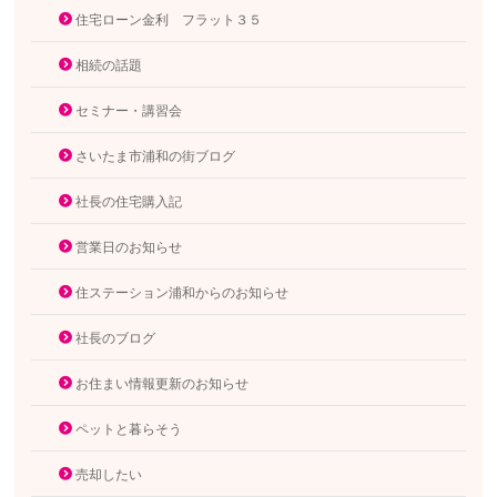
住宅ローン金利 フラット３５
相続の話題
セミナー・講習会
さいたま市浦和の街ブログ
社長の住宅購入記
営業日のお知らせ
住ステーション浦和からのお知らせ
社長のブログ
お住まい情報更新のお知らせ
ペットと暮らそう
売却したい