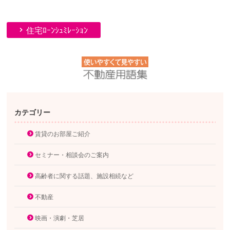
住宅ﾛｰﾝｼｭﾐﾚｰｼｮﾝ
カテゴリー
賃貸のお部屋ご紹介
セミナー・相談会のご案内
高齢者に関する話題、施設相続など
不動産
映画・演劇・芝居