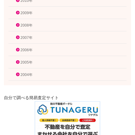
2010年
2009年
2008年
2007年
2006年
2005年
2004年
自分で調べる簡易査定サイト