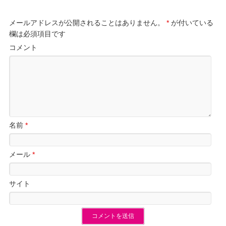
メールアドレスが公開されることはありません。
*
が付いている
欄は必須項目です
コメント
名前
*
メール
*
サイト