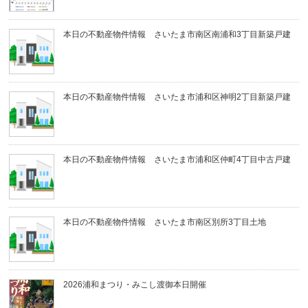
本日の不動産物件情報 さいたま市南区南浦和3丁目新築戸建
本日の不動産物件情報 さいたま市浦和区神明2丁目新築戸建
本日の不動産物件情報 さいたま市浦和区仲町4丁目中古戸建
本日の不動産物件情報 さいたま市南区別所3丁目土地
2026浦和まつり・みこし渡御本日開催