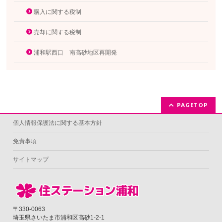
購入に関する税制
売却に関する税制
浦和駅西口 南高砂地区再開発
PAGETOP
個人情報保護法に関する基本方針
免責事項
サイトマップ
〒330-0063
埼玉県さいたま市浦和区高砂1-2-1