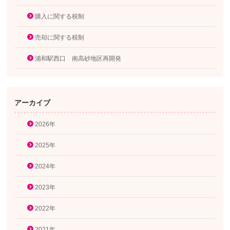
購入に関する税制
売却に関する税制
浦和駅西口 南高砂地区再開発
アーカイブ
2026年
2025年
2024年
2023年
2022年
2021年