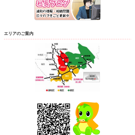
エリアのご案内