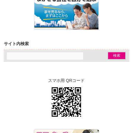
サイト内検索
スマホ用 QRコード