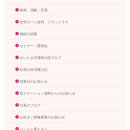
映画・演劇・芝居
住宅ローン金利 フラット３５
相続の話題
セミナー・講習会
さいたま市浦和の街ブログ
社長の住宅購入記
営業日のお知らせ
住ステーション浦和からのお知らせ
社長のブログ
お住まい情報更新のお知らせ
ペットと暮らそう