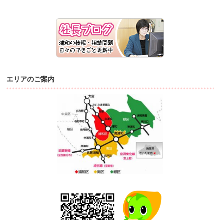
エリアのご案内