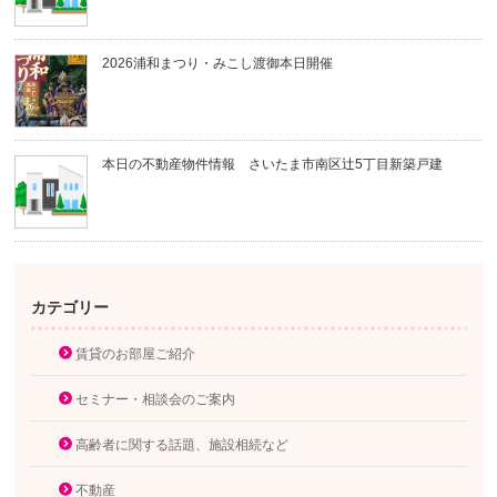
2026浦和まつり・みこし渡御本日開催
本日の不動産物件情報 さいたま市南区辻5丁目新築戸建
カテゴリー
賃貸のお部屋ご紹介
セミナー・相談会のご案内
高齢者に関する話題、施設相続など
不動産