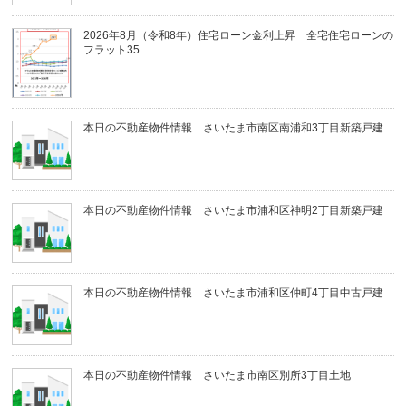
2026年8月（令和8年）住宅ローン金利上昇 全宅住宅ローンの
フラット35
本日の不動産物件情報 さいたま市南区南浦和3丁目新築戸建
本日の不動産物件情報 さいたま市浦和区神明2丁目新築戸建
本日の不動産物件情報 さいたま市浦和区仲町4丁目中古戸建
本日の不動産物件情報 さいたま市南区別所3丁目土地