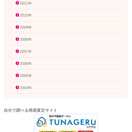
2011年
2010年
2009年
2008年
2007年
2006年
2005年
2004年
自分で調べる簡易査定サイト