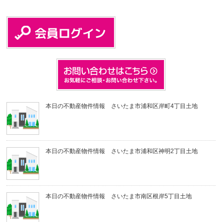
本日の不動産物件情報 さいたま市浦和区岸町4丁目土地
本日の不動産物件情報 さいたま市浦和区神明2丁目土地
本日の不動産物件情報 さいたま市南区根岸5丁目土地