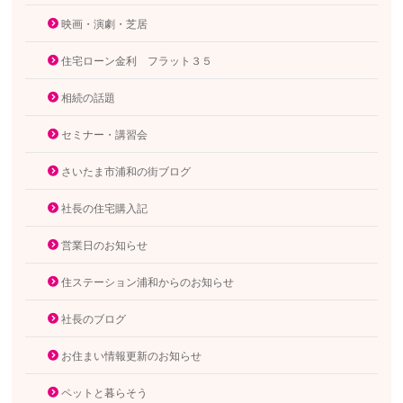
映画・演劇・芝居
住宅ローン金利 フラット３５
相続の話題
セミナー・講習会
さいたま市浦和の街ブログ
社長の住宅購入記
営業日のお知らせ
住ステーション浦和からのお知らせ
社長のブログ
お住まい情報更新のお知らせ
ペットと暮らそう