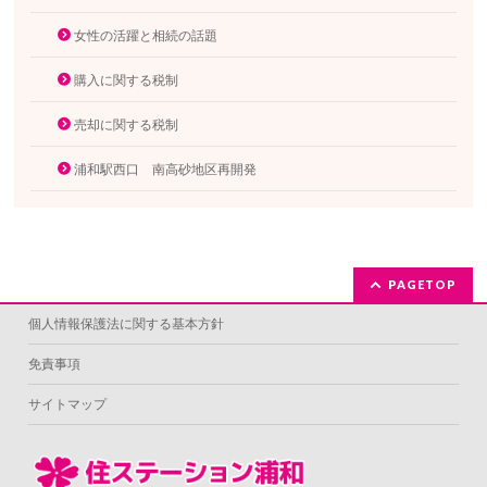
女性の活躍と相続の話題
購入に関する税制
売却に関する税制
浦和駅西口 南高砂地区再開発
PAGETOP
個人情報保護法に関する基本方針
免責事項
サイトマップ