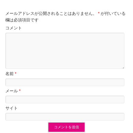
メールアドレスが公開されることはありません。
*
が付いている
欄は必須項目です
コメント
名前
*
メール
*
サイト