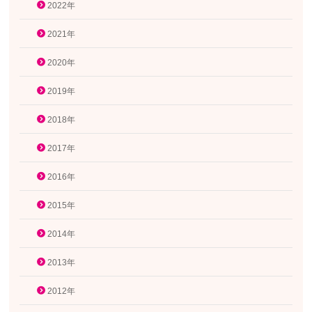
2022年
2021年
2020年
2019年
2018年
2017年
2016年
2015年
2014年
2013年
2012年