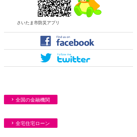
さいたま市防災アプリ
全国の金融機関
全宅住宅ローン