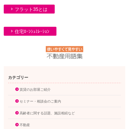
フラット35とは
住宅ﾛｰﾝｼｭﾐﾚｰｼｮﾝ
カテゴリー
賃貸のお部屋ご紹介
セミナー・相談会のご案内
高齢者に関する話題、施設相続など
不動産