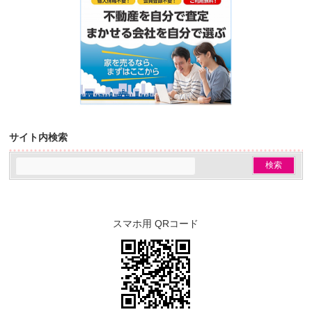
サイト内検索
スマホ用 QRコード