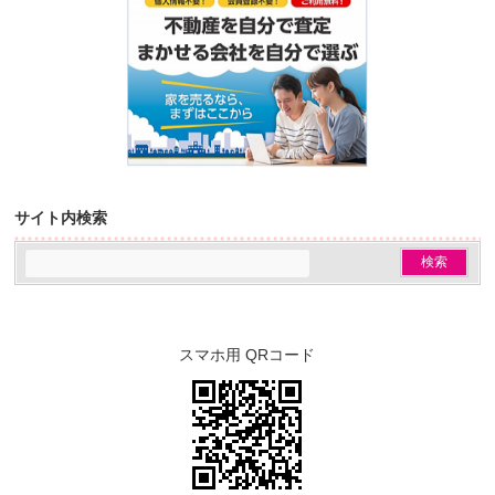
サイト内検索
スマホ用 QRコード