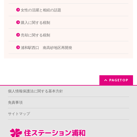
女性の活躍と相続の話題
購入に関する税制
売却に関する税制
浦和駅西口 南高砂地区再開発
PAGETOP
個人情報保護法に関する基本方針
免責事項
サイトマップ