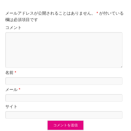
メールアドレスが公開されることはありません。
*
が付いている
欄は必須項目です
コメント
名前
*
メール
*
サイト