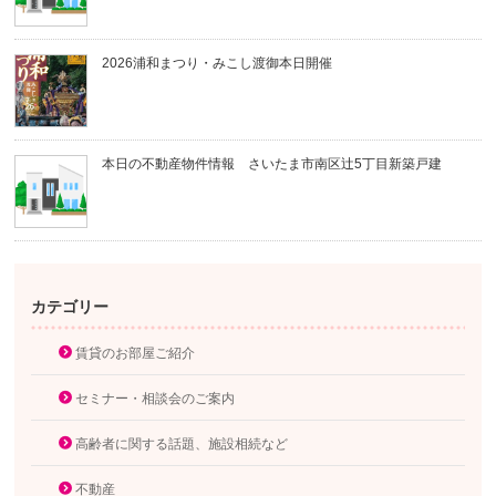
2026浦和まつり・みこし渡御本日開催
本日の不動産物件情報 さいたま市南区辻5丁目新築戸建
カテゴリー
賃貸のお部屋ご紹介
セミナー・相談会のご案内
高齢者に関する話題、施設相続など
不動産