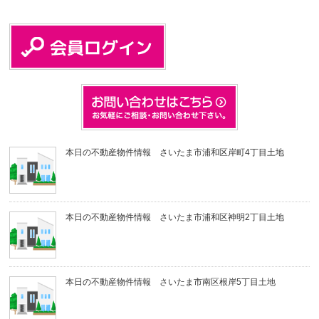
本日の不動産物件情報 さいたま市浦和区岸町4丁目土地
本日の不動産物件情報 さいたま市浦和区神明2丁目土地
本日の不動産物件情報 さいたま市南区根岸5丁目土地