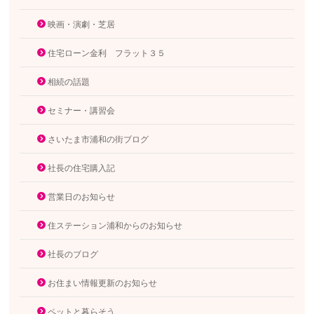
映画・演劇・芝居
住宅ローン金利 フラット３５
相続の話題
セミナー・講習会
さいたま市浦和の街ブログ
社長の住宅購入記
営業日のお知らせ
住ステーション浦和からのお知らせ
社長のブログ
お住まい情報更新のお知らせ
ペットと暮らそう