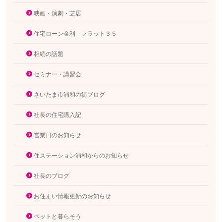
映画・演劇・芝居
住宅ローン金利 フラット３５
相続の話題
セミナー・講習会
さいたま市浦和の街ブログ
社長の住宅購入記
営業日のお知らせ
住ステーション浦和からのお知らせ
社長のブログ
お住まい情報更新のお知らせ
ペットと暮らそう