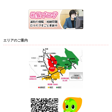
エリアのご案内