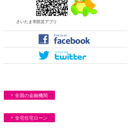
さいたま市防災アプリ
全国の金融機関
全宅住宅ローン