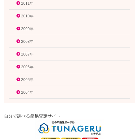
2011年
2010年
2009年
2008年
2007年
2006年
2005年
2004年
自分で調べる簡易査定サイト