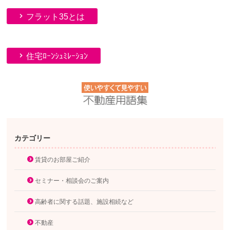
フラット35とは
住宅ﾛｰﾝｼｭﾐﾚｰｼｮﾝ
カテゴリー
賃貸のお部屋ご紹介
セミナー・相談会のご案内
高齢者に関する話題、施設相続など
不動産