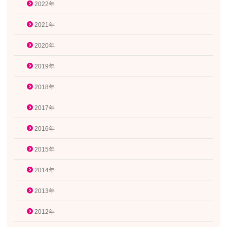
2022年
2021年
2020年
2019年
2018年
2017年
2016年
2015年
2014年
2013年
2012年