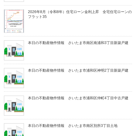
2026年8月（令和8年）住宅ローン金利上昇 全宅住宅ローンの
フラット35
本日の不動産物件情報 さいたま市南区南浦和3丁目新築戸建
本日の不動産物件情報 さいたま市浦和区神明2丁目新築戸建
本日の不動産物件情報 さいたま市浦和区仲町4丁目中古戸建
本日の不動産物件情報 さいたま市南区別所3丁目土地