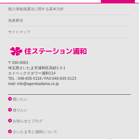
個人情報保護法に関する基本方針
免責事項
サイトマップ
〒330-0063
埼玉県さいたま市浦和区高砂1-2-1
エイペックスタワー浦和114
TEL : 048-835-5118 / FAX:048-835-5123
mail: info@agentsaitama.co.jp
買いたい
借りたい
お知らせとブログ
さいたま市と浦和について