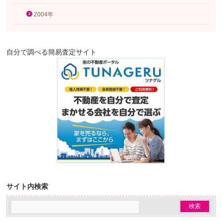
2004年
自分で調べる簡易査定サイト
サイト内検索