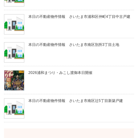
本日の不動産物件情報 さいたま市浦和区仲町4丁目中古戸建
本日の不動産物件情報 さいたま市南区別所3丁目土地
2026浦和まつり・みこし渡御本日開催
本日の不動産物件情報 さいたま市南区辻5丁目新築戸建