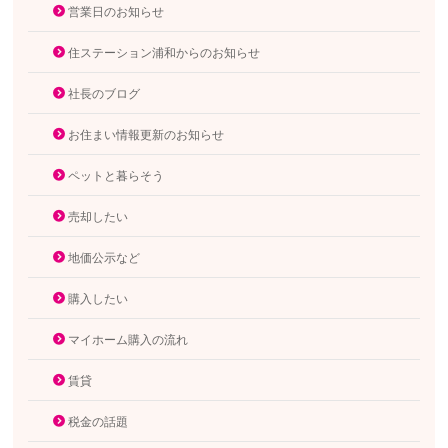
営業日のお知らせ
住ステーション浦和からのお知らせ
社長のブログ
お住まい情報更新のお知らせ
ペットと暮らそう
売却したい
地価公示など
購入したい
マイホーム購入の流れ
賃貸
税金の話題