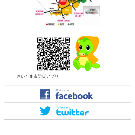
さいたま市防災アプリ