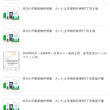
本日の不動産物件情報 さいたま市浦和区神明2丁目土地
本日の不動産物件情報 さいたま市南区根岸5丁目土地
2026年8月（令和8年）住宅ローン金利上昇 全宅住宅ローンの
フラット35
本日の不動産物件情報 さいたま市南区南浦和3丁目新築戸建
本日の不動産物件情報 さいたま市浦和区神明2丁目新築戸建