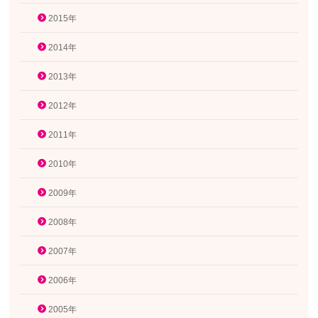
2015年
2014年
2013年
2012年
2011年
2010年
2009年
2008年
2007年
2006年
2005年