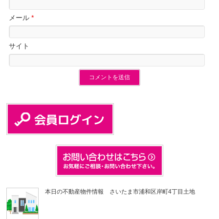
メール
*
サイト
本日の不動産物件情報 さいたま市浦和区岸町4丁目土地