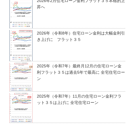
2026年2月住宅ローン金利フラット３５本格的上
昇へ
2026年（令和8年）住宅ローン金利は大幅金利引
き上げに フラット３５
2025年（令和7年）最終月12月の住宅ローン金
利フラット３５は過去5年で最高に 全宅住宅ロー
ン
2025年（令和7年）11月の住宅ローン金利フラ
ット３５は上げに 全宅住宅ローン