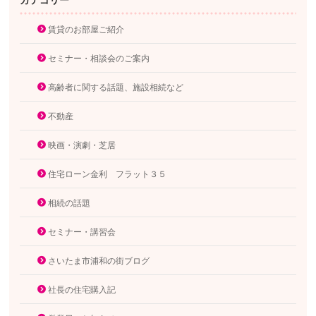
賃貸のお部屋ご紹介
セミナー・相談会のご案内
高齢者に関する話題、施設相続など
不動産
映画・演劇・芝居
住宅ローン金利 フラット３５
相続の話題
セミナー・講習会
さいたま市浦和の街ブログ
社長の住宅購入記