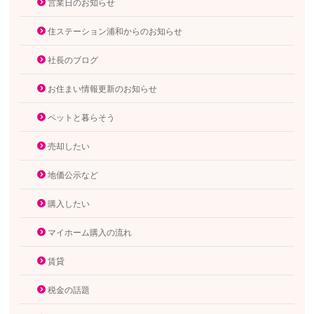
営業日のお知らせ
住ステーション浦和からのお知らせ
社長のブログ
お住まい情報更新のお知らせ
ペットと暮らそう
売却したい
地価公示など
購入したい
マイホーム購入の流れ
賃貸
税金の話題