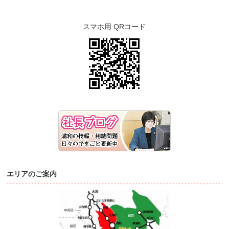
スマホ用 QRコード
エリアのご案内