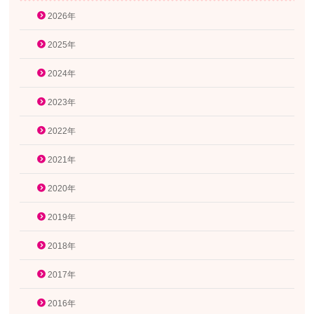
2026年
2025年
2024年
2023年
2022年
2021年
2020年
2019年
2018年
2017年
2016年