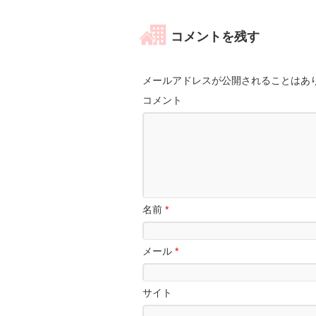
コメントを残す
メールアドレスが公開されることはあ
コメント
名前
*
メール
*
サイト