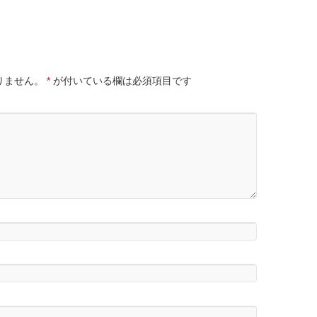
りません。
*
が付いている欄は必須項目です