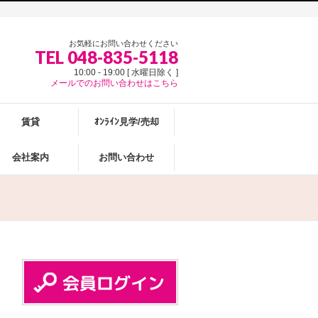
お気軽にお問い合わせください
TEL 048-835-5118
10:00 - 19:00 [ 水曜日除く ]
メールでのお問い合わせはこちら
賃貸
ｵﾝﾗｲﾝ見学/売却
会社案内
お問い合わせ