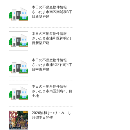
本日の不動産物件情報
さいたま市南区南浦和3丁
目新築戸建
本日の不動産物件情報
さいたま市浦和区神明2丁
目新築戸建
本日の不動産物件情報
さいたま市浦和区仲町4丁
目中古戸建
本日の不動産物件情報
さいたま市南区別所3丁目
土地
2026浦和まつり・みこし
渡御本日開催