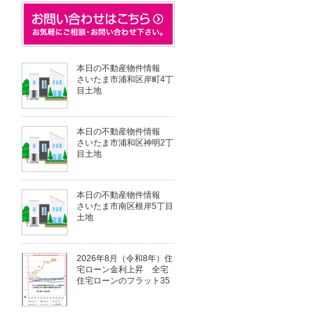
本日の不動産物件情報
さいたま市浦和区岸町4丁
目土地
本日の不動産物件情報
さいたま市浦和区神明2丁
目土地
本日の不動産物件情報
さいたま市南区根岸5丁目
土地
2026年8月（令和8年）住
宅ローン金利上昇 全宅
住宅ローンのフラット35