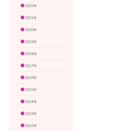
2022年
2021年
2020年
2019年
2018年
2017年
2016年
2015年
2014年
2013年
2012年