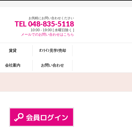
お気軽にお問い合わせください
TEL 048-835-5118
10:00 - 19:00 [ 水曜日除く ]
メールでのお問い合わせはこちら
賃貸
ｵﾝﾗｲﾝ見学/売却
会社案内
お問い合わせ