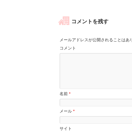
コメントを残す
メールアドレスが公開されることはあ
コメント
名前
*
メール
*
サイト