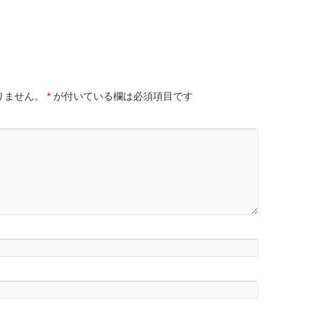
りません。
*
が付いている欄は必須項目です