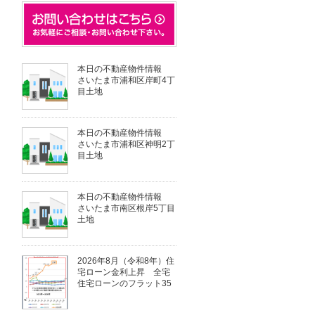
本日の不動産物件情報
さいたま市浦和区岸町4丁
目土地
本日の不動産物件情報
さいたま市浦和区神明2丁
目土地
本日の不動産物件情報
さいたま市南区根岸5丁目
土地
2026年8月（令和8年）住
宅ローン金利上昇 全宅
住宅ローンのフラット35