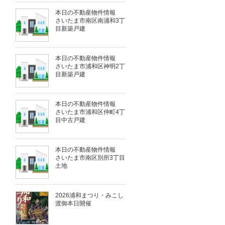
本日の不動産物件情報
さいたま市南区南浦和3丁
目新築戸建
本日の不動産物件情報
さいたま市浦和区神明2丁
目新築戸建
本日の不動産物件情報
さいたま市浦和区仲町4丁
目中古戸建
本日の不動産物件情報
さいたま市南区別所3丁目
土地
2026浦和まつり・みこし
渡御本日開催