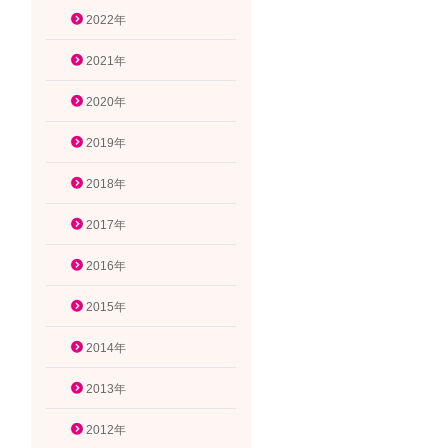
2022年
2021年
2020年
2019年
2018年
2017年
2016年
2015年
2014年
2013年
2012年