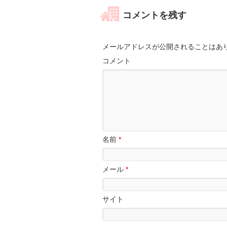
コメントを残す
メールアドレスが公開されることはあ
コメント
名前
*
メール
*
サイト