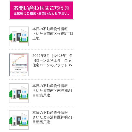
本日の不動産物件情報
さいたま市南区根岸5丁目
土地
2026年8月（令和8年）住
宅ローン金利上昇 全宅
住宅ローンのフラット35
本日の不動産物件情報
さいたま市南区南浦和3丁
目新築戸建
本日の不動産物件情報
さいたま市浦和区神明2丁
目新築戸建