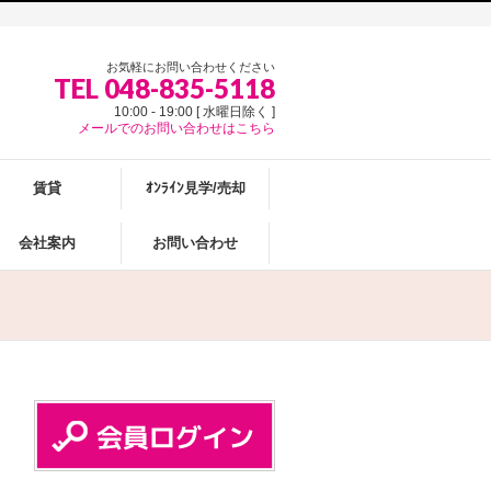
お気軽にお問い合わせください
TEL 048-835-5118
10:00 - 19:00 [ 水曜日除く ]
メールでのお問い合わせはこちら
賃貸
ｵﾝﾗｲﾝ見学/売却
会社案内
お問い合わせ