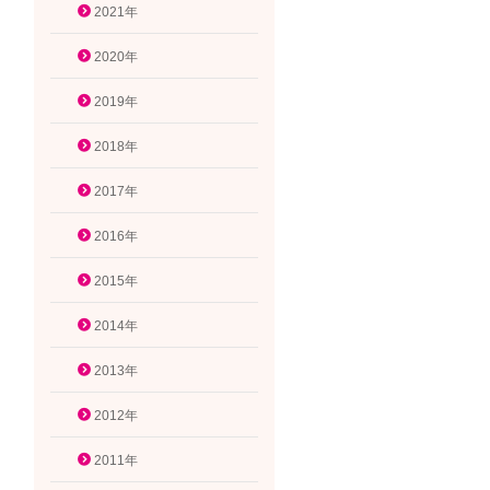
2021年
2020年
2019年
2018年
2017年
2016年
2015年
2014年
2013年
2012年
2011年