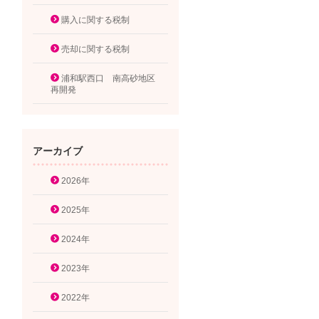
購入に関する税制
売却に関する税制
浦和駅西口 南高砂地区
再開発
アーカイブ
2026年
2025年
2024年
2023年
2022年