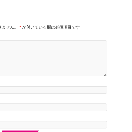
りません。
*
が付いている欄は必須項目です