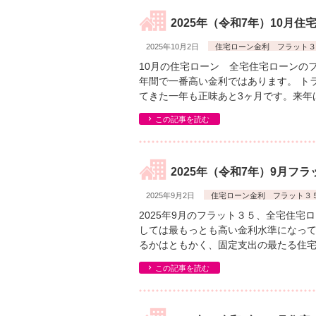
2025年（令和7年）10月
2025年10月2日
住宅ローン金利 フラット３
10月の住宅ローン 全宅住宅ローンのフ
年間で一番高い金利ではあります。 ト
てきた一年も正味あと3ヶ月です。来年
この記事を読む
2025年（令和7年）9月フ
2025年9月2日
住宅ローン金利 フラット３
2025年9月のフラット３５、全宅住宅
しては最もっとも高い金利水準になっ
るかはともかく、固定支出の最たる住宅
この記事を読む