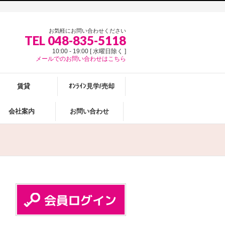
お気軽にお問い合わせください
TEL 048-835-5118
10:00 - 19:00 [ 水曜日除く ]
メールでのお問い合わせはこちら
賃貸
ｵﾝﾗｲﾝ見学/売却
会社案内
お問い合わせ