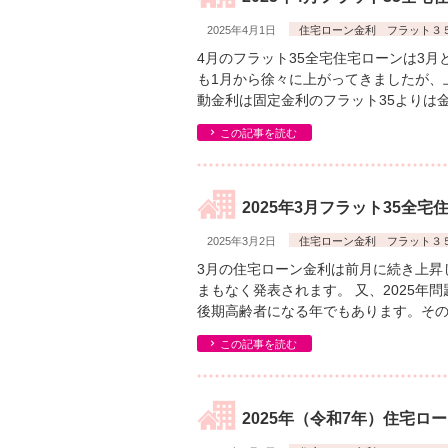
2025年4月1日
住宅ローン金利 フラット３
4月のフラット35全宅住宅ローンは3
も1月から徐々に上がってきましたが、
動金利は固定金利のフラット35よりは
この記事を読む
2025年3月フラット35全
2025年3月2日
住宅ローン金利 フラット３
3月の住宅ローン金利は前月に続き上昇
まもなく発表されます。 又、2025年
後期高齢者になる年でもあります。その
この記事を読む
2025年（令和7年）住宅ロ