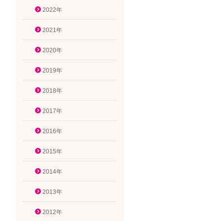
2022年
2021年
2020年
2019年
2018年
2017年
2016年
2015年
2014年
2013年
2012年