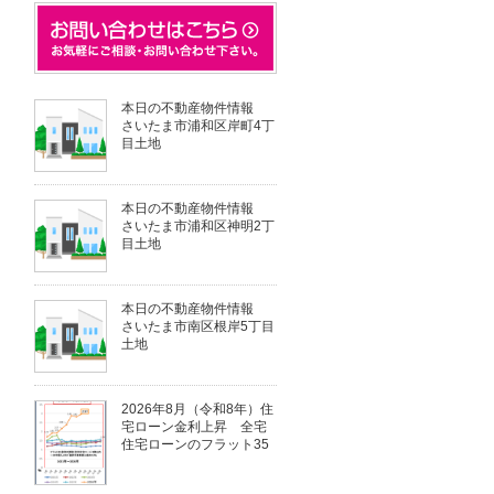
本日の不動産物件情報
さいたま市浦和区岸町4丁
目土地
本日の不動産物件情報
さいたま市浦和区神明2丁
目土地
本日の不動産物件情報
さいたま市南区根岸5丁目
土地
2026年8月（令和8年）住
宅ローン金利上昇 全宅
住宅ローンのフラット35