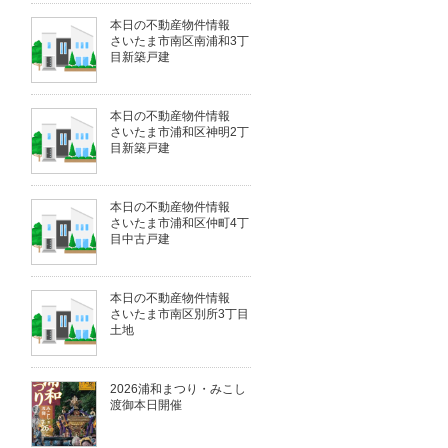
本日の不動産物件情報
さいたま市南区南浦和3丁
目新築戸建
本日の不動産物件情報
さいたま市浦和区神明2丁
目新築戸建
本日の不動産物件情報
さいたま市浦和区仲町4丁
目中古戸建
本日の不動産物件情報
さいたま市南区別所3丁目
土地
2026浦和まつり・みこし
渡御本日開催