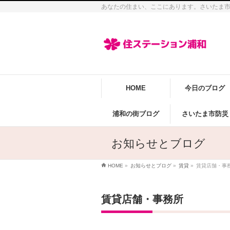
あなたの住まい、ここにあります。さいたま
HOME
今日のブログ
浦和の街ブログ
さいたま市防災
お知らせとブログ
HOME
»
お知らせとブログ
»
賃貸
»
賃貸店舗・事
賃貸店舗・事務所