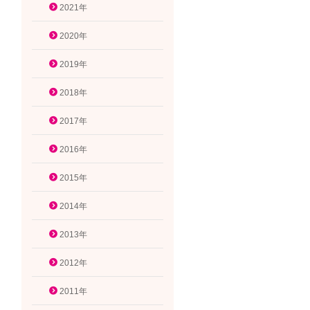
2021年
2020年
2019年
2018年
2017年
2016年
2015年
2014年
2013年
2012年
2011年