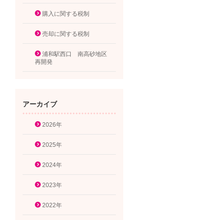
購入に関する税制
売却に関する税制
浦和駅西口 南高砂地区
再開発
アーカイブ
2026年
2025年
2024年
2023年
2022年