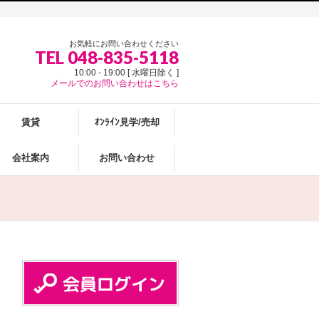
お気軽にお問い合わせください
TEL 048-835-5118
10:00 - 19:00 [ 水曜日除く ]
メールでのお問い合わせはこちら
賃貸
ｵﾝﾗｲﾝ見学/売却
会社案内
お問い合わせ