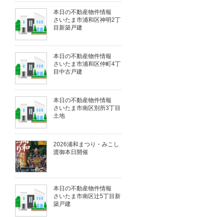
本日の不動産物件情報
さいたま市浦和区神明2丁
目新築戸建
本日の不動産物件情報
さいたま市浦和区仲町4丁
目中古戸建
本日の不動産物件情報
さいたま市南区別所3丁目
土地
2026浦和まつり・みこし
渡御本日開催
本日の不動産物件情報
さいたま市南区辻5丁目新
築戸建