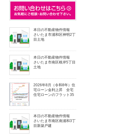
本日の不動産物件情報
さいたま市浦和区神明2丁
目土地
本日の不動産物件情報
さいたま市南区根岸5丁目
土地
2026年8月（令和8年）住
宅ローン金利上昇 全宅
住宅ローンのフラット35
本日の不動産物件情報
さいたま市南区南浦和3丁
目新築戸建