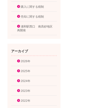
購入に関する税制
売却に関する税制
浦和駅西口 南高砂地区
再開発
アーカイブ
2026年
2025年
2024年
2023年
2022年