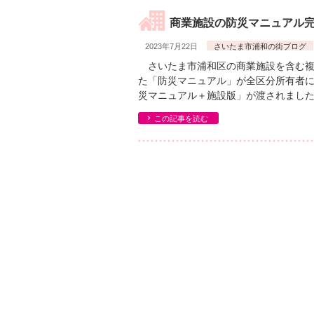
商業施設の防災マニュアル
2023年7月22日
さいたま市浦和の街ブログ
さいたま市浦和区の商業施設を含む複
た「防災マニュアル」が全区分所有者
災マニュアル＋施設版」が渡されました
この記事を読む