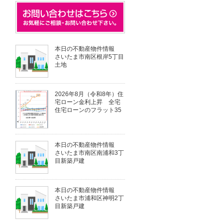
本日の不動産物件情報
さいたま市南区根岸5丁目
土地
2026年8月（令和8年）住
宅ローン金利上昇 全宅
住宅ローンのフラット35
本日の不動産物件情報
さいたま市南区南浦和3丁
目新築戸建
本日の不動産物件情報
さいたま市浦和区神明2丁
目新築戸建