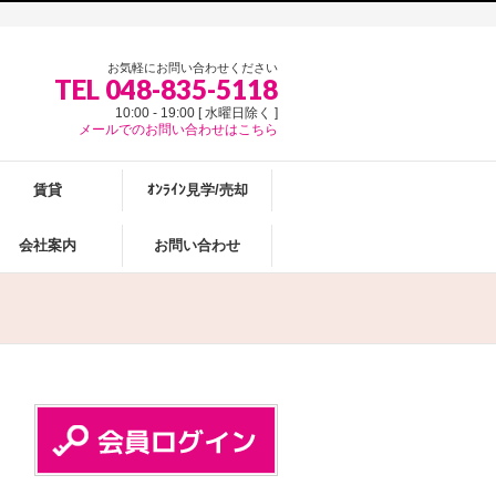
お気軽にお問い合わせください
TEL 048-835-5118
10:00 - 19:00 [ 水曜日除く ]
メールでのお問い合わせはこちら
賃貸
ｵﾝﾗｲﾝ見学/売却
会社案内
お問い合わせ