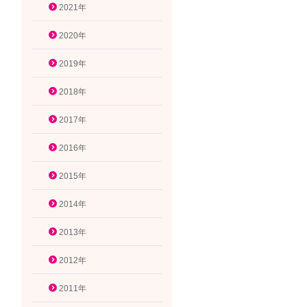
2021年
2020年
2019年
2018年
2017年
2016年
2015年
2014年
2013年
2012年
2011年