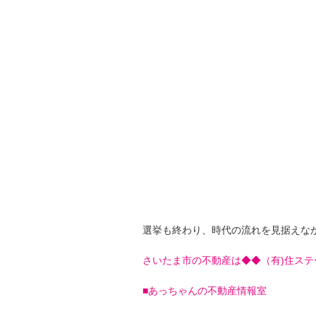
選挙も終わり、時代の流れを見据えな
さいたま市の不動産は◆◆（有)住ステ
■
あっちゃんの不動産情報室