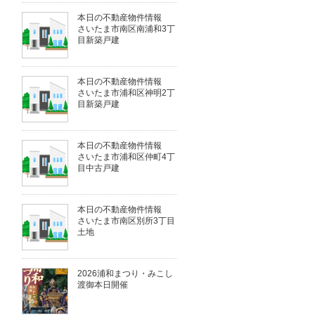
本日の不動産物件情報
さいたま市南区南浦和3丁
目新築戸建
本日の不動産物件情報
さいたま市浦和区神明2丁
目新築戸建
本日の不動産物件情報
さいたま市浦和区仲町4丁
目中古戸建
本日の不動産物件情報
さいたま市南区別所3丁目
土地
2026浦和まつり・みこし
渡御本日開催