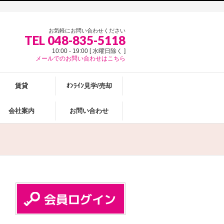
お気軽にお問い合わせください
TEL 048-835-5118
10:00 - 19:00 [ 水曜日除く ]
メールでのお問い合わせはこちら
賃貸
ｵﾝﾗｲﾝ見学/売却
会社案内
お問い合わせ