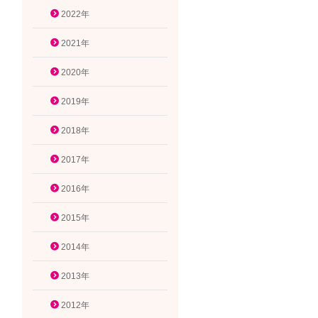
2022年
2021年
2020年
2019年
2018年
2017年
2016年
2015年
2014年
2013年
2012年