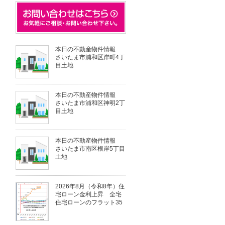
本日の不動産物件情報
さいたま市浦和区岸町4丁
目土地
本日の不動産物件情報
さいたま市浦和区神明2丁
目土地
本日の不動産物件情報
さいたま市南区根岸5丁目
土地
2026年8月（令和8年）住
宅ローン金利上昇 全宅
住宅ローンのフラット35