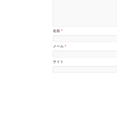
名前
*
メール
*
サイト