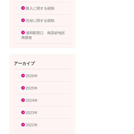
購入に関する税制
売却に関する税制
浦和駅西口 南高砂地区
再開発
アーカイブ
2026年
2025年
2024年
2023年
2022年