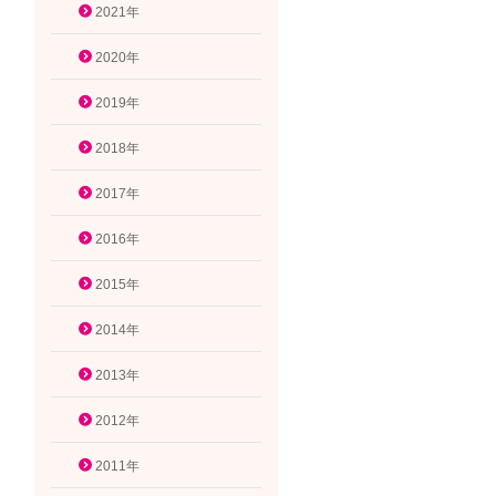
2021年
2020年
2019年
2018年
2017年
2016年
2015年
2014年
2013年
2012年
2011年