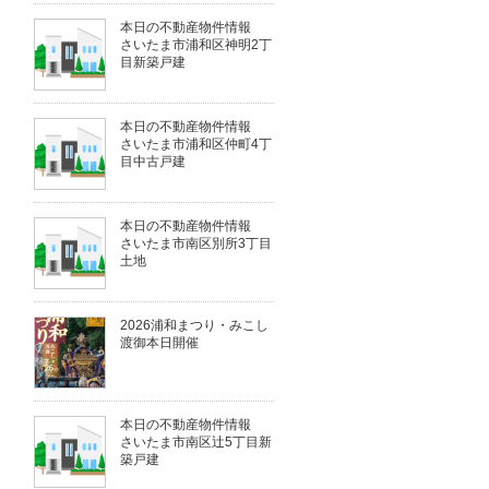
本日の不動産物件情報
さいたま市浦和区神明2丁
目新築戸建
本日の不動産物件情報
さいたま市浦和区仲町4丁
目中古戸建
本日の不動産物件情報
さいたま市南区別所3丁目
土地
2026浦和まつり・みこし
渡御本日開催
本日の不動産物件情報
さいたま市南区辻5丁目新
築戸建