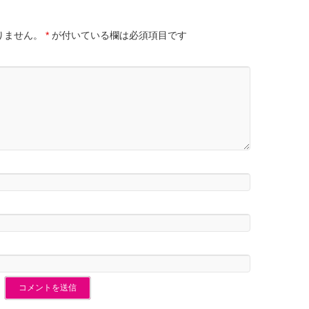
りません。
*
が付いている欄は必須項目です