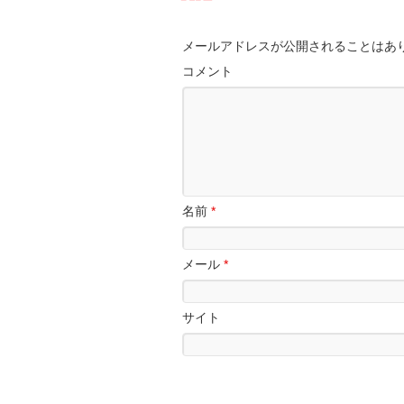
メールアドレスが公開されることはあ
コメント
名前
*
メール
*
サイト