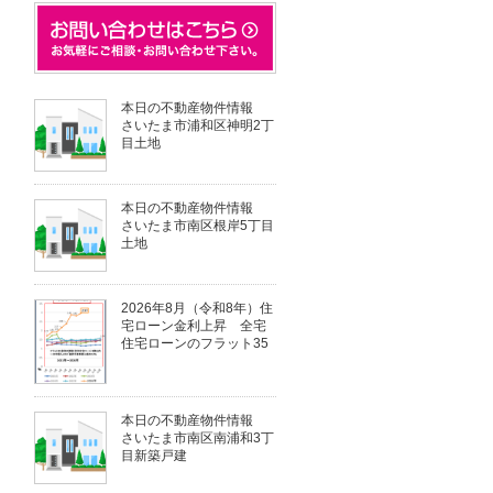
本日の不動産物件情報
さいたま市浦和区神明2丁
目土地
本日の不動産物件情報
さいたま市南区根岸5丁目
土地
2026年8月（令和8年）住
宅ローン金利上昇 全宅
住宅ローンのフラット35
本日の不動産物件情報
さいたま市南区南浦和3丁
目新築戸建