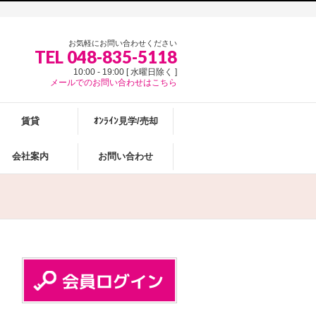
お気軽にお問い合わせください
TEL 048-835-5118
10:00 - 19:00 [ 水曜日除く ]
メールでのお問い合わせはこちら
賃貸
ｵﾝﾗｲﾝ見学/売却
会社案内
お問い合わせ