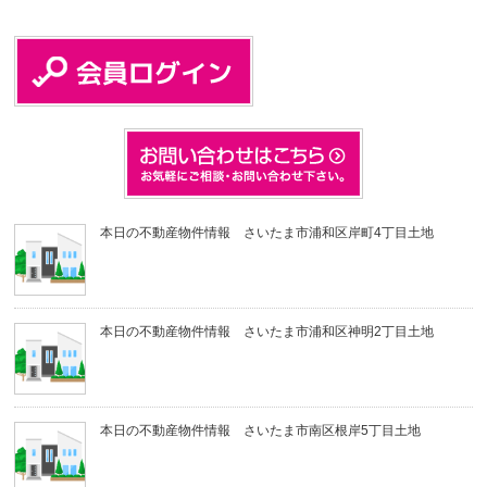
本日の不動産物件情報 さいたま市浦和区岸町4丁目土地
本日の不動産物件情報 さいたま市浦和区神明2丁目土地
本日の不動産物件情報 さいたま市南区根岸5丁目土地