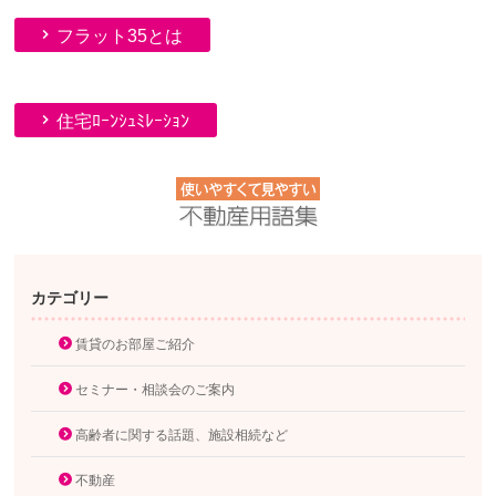
フラット35とは
住宅ﾛｰﾝｼｭﾐﾚｰｼｮﾝ
カテゴリー
賃貸のお部屋ご紹介
セミナー・相談会のご案内
高齢者に関する話題、施設相続など
不動産