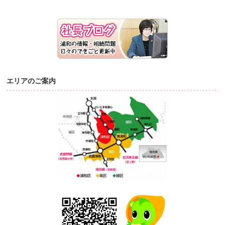
エリアのご案内