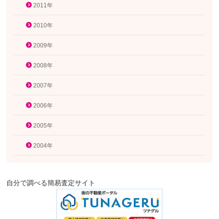
2011年
2010年
2009年
2008年
2007年
2006年
2005年
2004年
自分で調べる簡易査定サイト