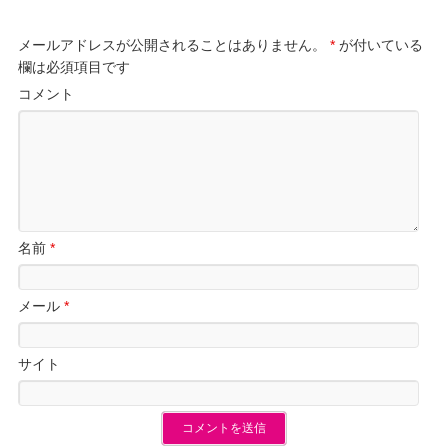
メールアドレスが公開されることはありません。
*
が付いている
欄は必須項目です
コメント
名前
*
メール
*
サイト