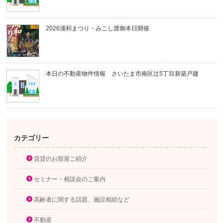
2026浦和まつり・みこし渡御本日開催
本日の不動産物件情報 さいたま市南区辻5丁目新築戸建
カテゴリー
賃貸のお部屋ご紹介
セミナー・相談会のご案内
高齢者に関する話題、施設相続など
不動産