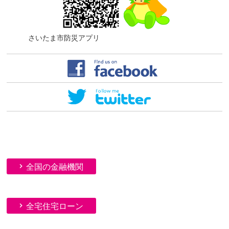
さいたま市防災アプリ
全国の金融機関
全宅住宅ローン