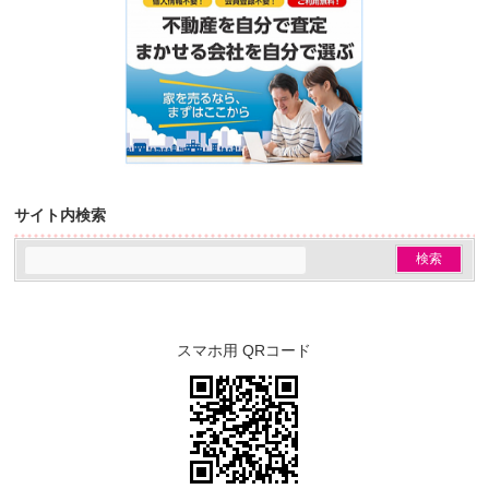
サイト内検索
スマホ用 QRコード