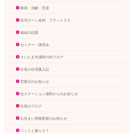
映画・演劇・芝居
住宅ローン金利 フラット３５
相続の話題
セミナー・講習会
さいたま市浦和の街ブログ
社長の住宅購入記
営業日のお知らせ
住ステーション浦和からのお知らせ
社長のブログ
お住まい情報更新のお知らせ
ペットと暮らそう