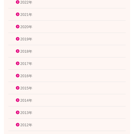
2022年
2021年
2020年
2019年
2018年
2017年
2016年
2015年
2014年
2013年
2012年