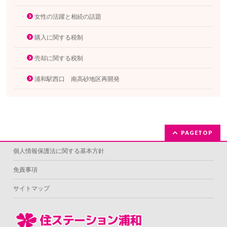
女性の活躍と相続の話題
購入に関する税制
売却に関する税制
浦和駅西口 南高砂地区再開発
PAGETOP
個人情報保護法に関する基本方針
免責事項
サイトマップ