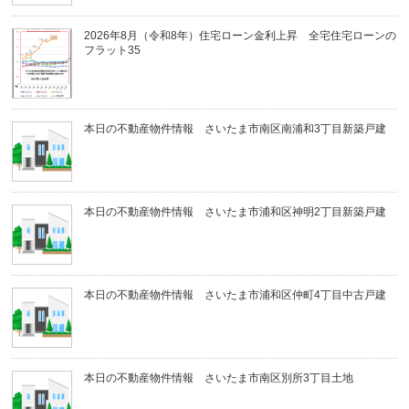
2026年8月（令和8年）住宅ローン金利上昇 全宅住宅ローンの
フラット35
本日の不動産物件情報 さいたま市南区南浦和3丁目新築戸建
本日の不動産物件情報 さいたま市浦和区神明2丁目新築戸建
本日の不動産物件情報 さいたま市浦和区仲町4丁目中古戸建
本日の不動産物件情報 さいたま市南区別所3丁目土地