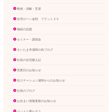
映画・演劇・芝居
住宅ローン金利 フラット３５
相続の話題
セミナー・講習会
さいたま市浦和の街ブログ
社長の住宅購入記
営業日のお知らせ
住ステーション浦和からのお知らせ
社長のブログ
お住まい情報更新のお知らせ
ペットと暮らそう