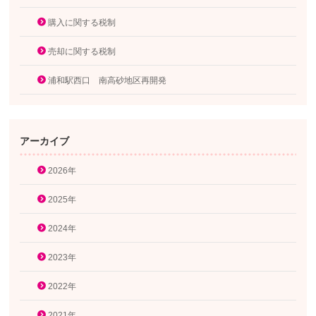
購入に関する税制
売却に関する税制
浦和駅西口 南高砂地区再開発
アーカイブ
2026年
2025年
2024年
2023年
2022年
2021年