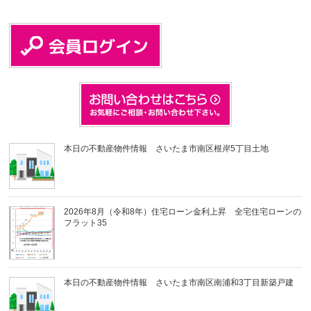
本日の不動産物件情報 さいたま市南区根岸5丁目土地
2026年8月（令和8年）住宅ローン金利上昇 全宅住宅ローンの
フラット35
本日の不動産物件情報 さいたま市南区南浦和3丁目新築戸建