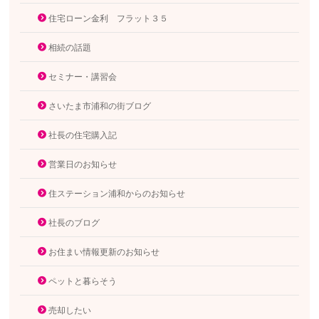
住宅ローン金利 フラット３５
相続の話題
セミナー・講習会
さいたま市浦和の街ブログ
社長の住宅購入記
営業日のお知らせ
住ステーション浦和からのお知らせ
社長のブログ
お住まい情報更新のお知らせ
ペットと暮らそう
売却したい