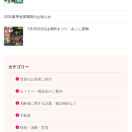
2026夏季休業期間のお知らせ
7月26日(日)は浦和まつり・みこし渡御
カテゴリー
賃貸のお部屋ご紹介
セミナー・相談会のご案内
高齢者に関する話題、施設相続など
不動産
映画・演劇・芝居