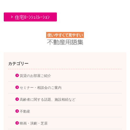
住宅ﾛｰﾝｼｭﾐﾚｰｼｮﾝ
カテゴリー
賃貸のお部屋ご紹介
セミナー・相談会のご案内
高齢者に関する話題、施設相続など
不動産
映画・演劇・芝居