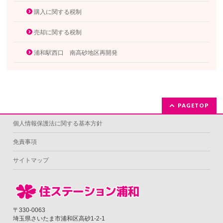
購入に関する税制
売却に関する税制
浦和駅西口 南高砂地区再開発
PAGETOP
個人情報保護法に関する基本方針
免責事項
サイトマップ
〒330-0063
埼玉県さいたま市浦和区高砂1-2-1