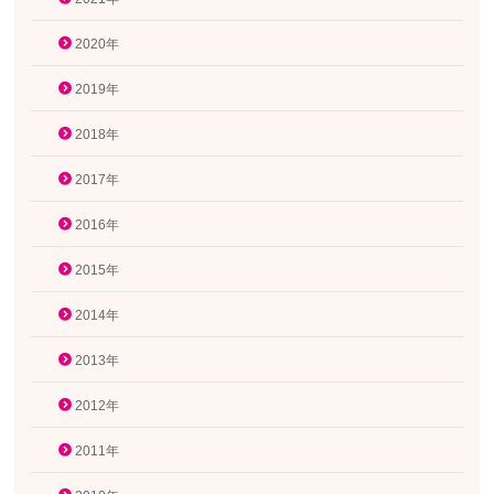
2020年
2019年
2018年
2017年
2016年
2015年
2014年
2013年
2012年
2011年