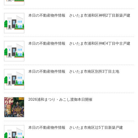
本日の不動産物件情報 さいたま市浦和区神明2丁目新築戸建
本日の不動産物件情報 さいたま市浦和区仲町4丁目中古戸建
本日の不動産物件情報 さいたま市南区別所3丁目土地
2026浦和まつり・みこし渡御本日開催
本日の不動産物件情報 さいたま市南区辻5丁目新築戸建