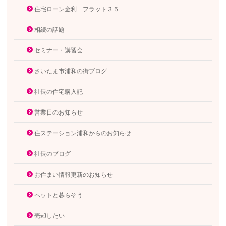
住宅ローン金利 フラット３５
相続の話題
セミナー・講習会
さいたま市浦和の街ブログ
社長の住宅購入記
営業日のお知らせ
住ステーション浦和からのお知らせ
社長のブログ
お住まい情報更新のお知らせ
ペットと暮らそう
売却したい