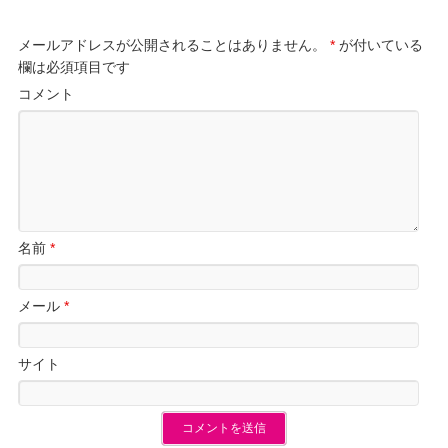
メールアドレスが公開されることはありません。
*
が付いている
欄は必須項目です
コメント
名前
*
メール
*
サイト