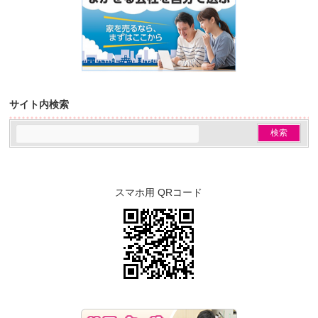
サイト内検索
スマホ用 QRコード