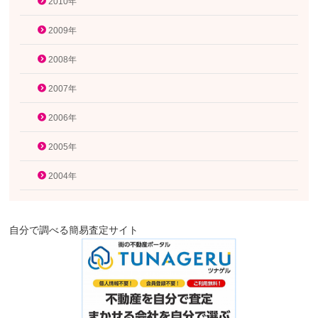
2010年
2009年
2008年
2007年
2006年
2005年
2004年
自分で調べる簡易査定サイト