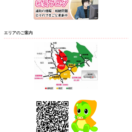
エリアのご案内