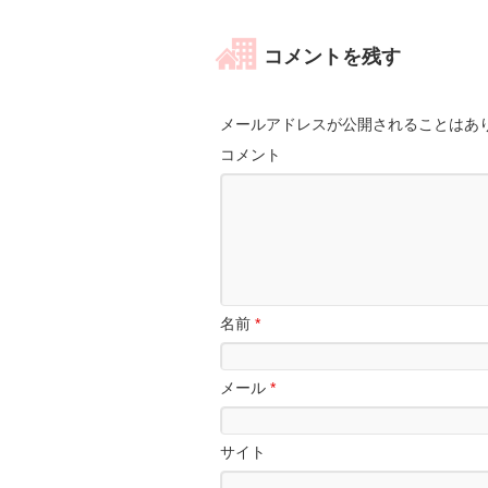
コメントを残す
メールアドレスが公開されることはあ
コメント
名前
*
メール
*
サイト