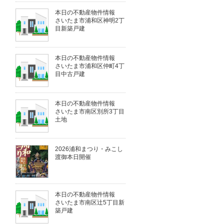
本日の不動産物件情報
さいたま市浦和区神明2丁
目新築戸建
本日の不動産物件情報
さいたま市浦和区仲町4丁
目中古戸建
本日の不動産物件情報
さいたま市南区別所3丁目
土地
2026浦和まつり・みこし
渡御本日開催
本日の不動産物件情報
さいたま市南区辻5丁目新
築戸建