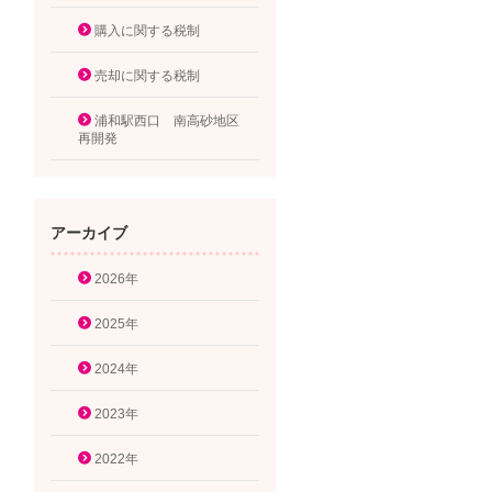
購入に関する税制
売却に関する税制
浦和駅西口 南高砂地区
再開発
アーカイブ
2026年
2025年
2024年
2023年
2022年