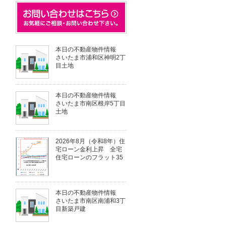
本日の不動産物件情報
さいたま市浦和区神明2丁
目土地
本日の不動産物件情報
さいたま市南区根岸5丁目
土地
2026年8月（令和8年）住
宅ローン金利上昇 全宅
住宅ローンのフラット35
本日の不動産物件情報
さいたま市南区南浦和3丁
目新築戸建