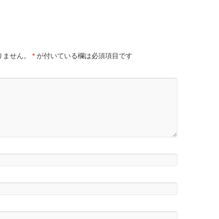
りません。
*
が付いている欄は必須項目です