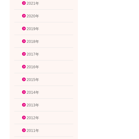
2021年
2020年
2019年
2018年
2017年
2016年
2015年
2014年
2013年
2012年
2011年