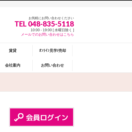
お気軽にお問い合わせください
TEL 048-835-5118
10:00 - 19:00 [ 水曜日除く ]
メールでのお問い合わせはこちら
賃貸
ｵﾝﾗｲﾝ見学/売却
会社案内
お問い合わせ