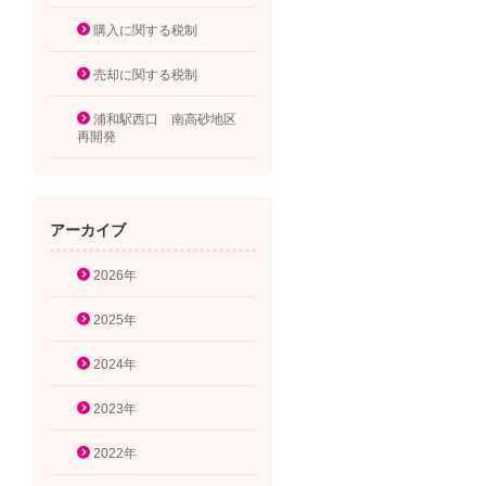
購入に関する税制
売却に関する税制
浦和駅西口 南高砂地区
再開発
アーカイブ
2026年
2025年
2024年
2023年
2022年