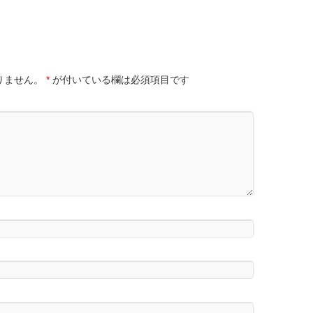
りません。
*
が付いている欄は必須項目です