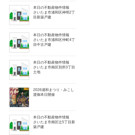
本日の不動産物件情報
さいたま市浦和区神明2丁
目新築戸建
本日の不動産物件情報
さいたま市浦和区仲町4丁
目中古戸建
本日の不動産物件情報
さいたま市南区別所3丁目
土地
2026浦和まつり・みこし
渡御本日開催
本日の不動産物件情報
さいたま市南区辻5丁目新
築戸建