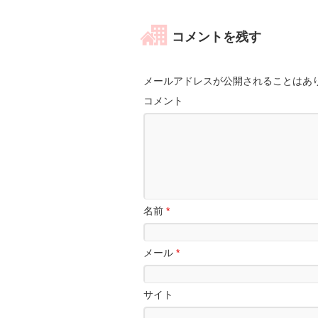
コメントを残す
メールアドレスが公開されることはあ
コメント
名前
*
メール
*
サイト