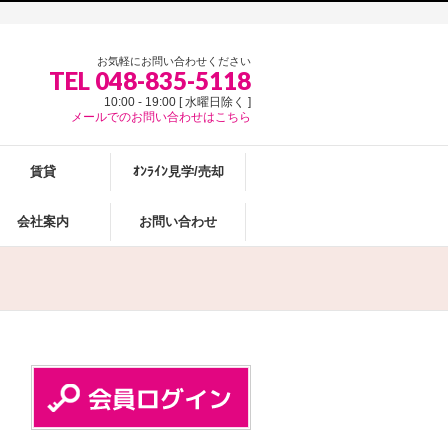
お気軽にお問い合わせください
TEL 048-835-5118
10:00 - 19:00 [ 水曜日除く ]
メールでのお問い合わせはこちら
賃貸
ｵﾝﾗｲﾝ見学/売却
会社案内
お問い合わせ