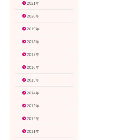
2021年
2020年
2019年
2018年
2017年
2016年
2015年
2014年
2013年
2012年
2011年