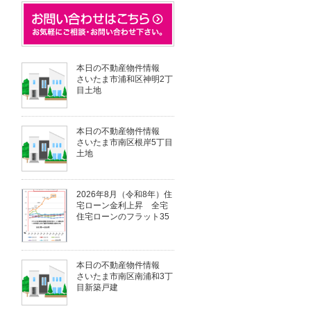
本日の不動産物件情報
さいたま市浦和区神明2丁
目土地
本日の不動産物件情報
さいたま市南区根岸5丁目
土地
2026年8月（令和8年）住
宅ローン金利上昇 全宅
住宅ローンのフラット35
本日の不動産物件情報
さいたま市南区南浦和3丁
目新築戸建